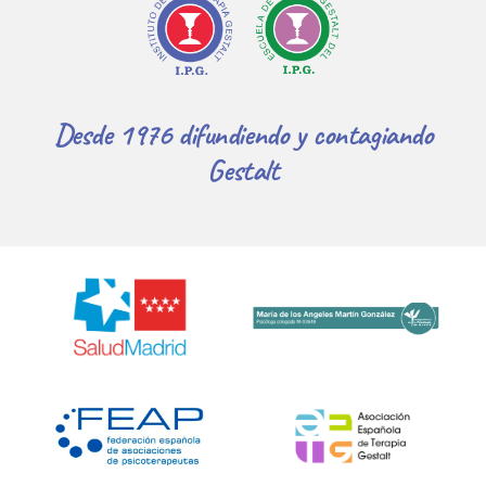
Desde 1976 difundiendo y contagiando
Gestalt