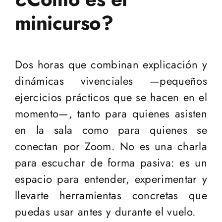
minicurso?
Dos horas que combinan explicación y
dinámicas vivenciales —pequeños
ejercicios prácticos que se hacen en el
momento—, tanto para quienes asisten
en la sala como para quienes se
conectan por Zoom. No es una charla
para escuchar de forma pasiva: es un
espacio para entender, experimentar y
llevarte herramientas concretas que
puedas usar antes y durante el vuelo.