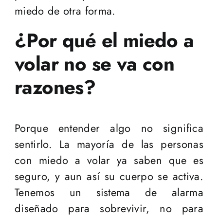
miedo de otra forma.
¿Por qué el miedo a
volar no se va con
razones?
Porque entender algo no significa
sentirlo. La mayoría de las personas
con miedo a volar ya saben que es
seguro, y aun así su cuerpo se activa.
Tenemos un sistema de alarma
diseñado para sobrevivir, no para