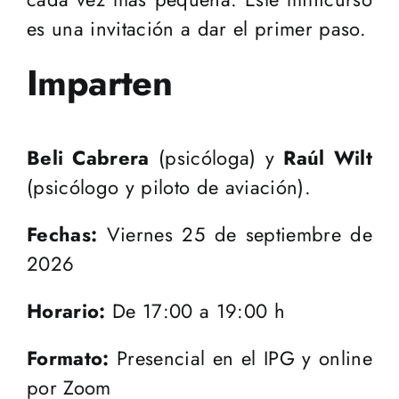
es una invitación a dar el primer paso.
Imparten
Beli Cabrera
(psicóloga) y
Raúl Wilt
(psicólogo y piloto de aviación).
Fechas:
Viernes 25 de septiembre de
2026
Horario:
De 17:00 a 19:00 h
Formato:
Presencial en el IPG y online
por Zoom