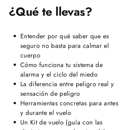
¿Qué te llevas?
Entender por qué saber que es
seguro no basta para calmar el
cuerpo
Cómo funciona tu sistema de
alarma y el ciclo del miedo
La diferencia entre peligro real y
sensación de peligro
Herramientas concretas para antes
y durante el vuelo
Un Kit de vuelo (guía con las