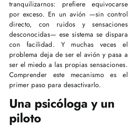
tranquilizarnos: prefiere equivocarse
por exceso. En un avión —sin control
directo, con ruidos y sensaciones
desconocidas— ese sistema se dispara
con facilidad. Y muchas veces el
problema deja de ser el avión y pasa a
ser el miedo a las propias sensaciones.
Comprender este mecanismo es el
primer paso para desactivarlo.
Una psicóloga y un
piloto