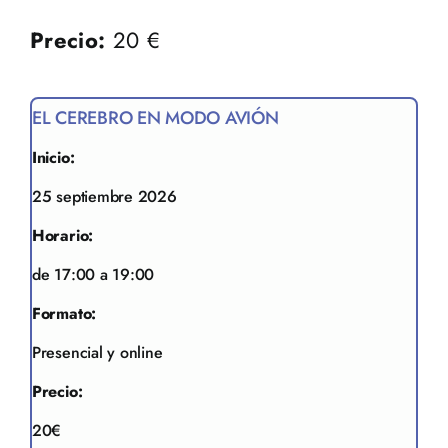
Precio:
20 €
EL CEREBRO EN MODO AVIÓN
Inicio:
25 septiembre 2026
Horario:
de 17:00 a 19:00
Formato:
Presencial y online
Precio:
20€