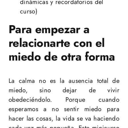
dinámicas y recordatorios del
curso)
Para empezar a
relacionarte con el
miedo de otra forma
La calma no es la ausencia total de
miedo, sino dejar de vivir
obedeciéndolo. Porque cuando
esperamos a no sentir miedo para
hacer las cosas, la vida se va haciendo
cada vez más pequeña. Este minicurso