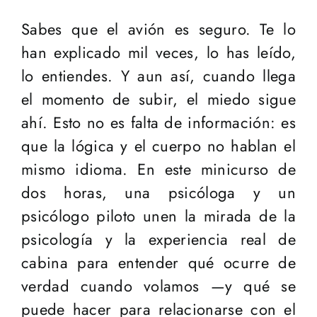
Sabes que el avión es seguro. Te lo
han explicado mil veces, lo has leído,
lo entiendes. Y aun así, cuando llega
el momento de subir, el miedo sigue
ahí. Esto no es falta de información: es
que la lógica y el cuerpo no hablan el
mismo idioma. En este minicurso de
dos horas, una psicóloga y un
psicólogo piloto unen la mirada de la
psicología y la experiencia real de
cabina para entender qué ocurre de
verdad cuando volamos —y qué se
puede hacer para relacionarse con el