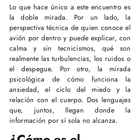
Lo que hace único a este encuentro es
la doble mirada. Por un lado, la
perspectiva técnica de quien conoce el
avión por dentro y puede explicar, con
calma y sin tecnicismos, qué son
realmente las turbulencias, los ruidos o
el despegue. Por otro, la mirada
psicológica de cómo funciona la
ansiedad, el ciclo del miedo y la
relación con el cuerpo. Dos lenguajes
que, juntos, llegan donde la
información por sí sola no alcanza.
¿Cómo es el