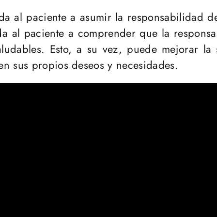
uda al paciente a asumir la responsabilidad d
da al paciente a comprender que la responsa
aludables. Esto, a su vez, puede mejorar la 
en sus propios deseos y necesidades.