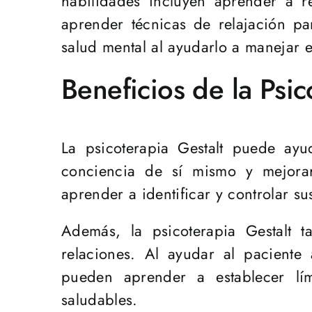
habilidades incluyen aprender a re
aprender técnicas de relajación pa
salud mental al ayudarlo a manejar e
Beneficios de la Psic
La psicoterapia Gestalt puede ayu
conciencia de sí mismo y mejorar
aprender a identificar y controlar 
Además, la psicoterapia Gestalt 
relaciones. Al ayudar al pacient
pueden aprender a establecer lím
saludables.