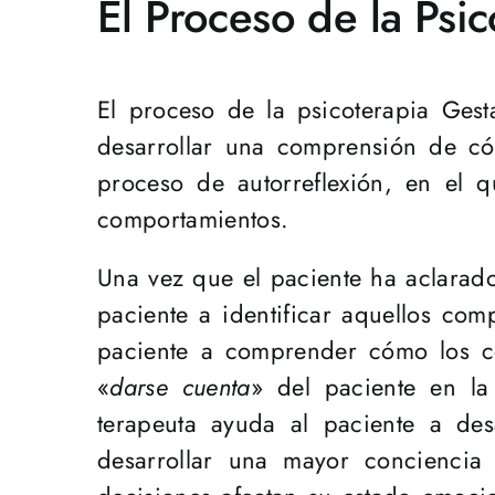
El Proceso de la Psic
El proceso de la psicoterapia Gesta
desarrollar una comprensión de có
proceso de autorreflexión, en el q
comportamientos.
Una vez que el paciente ha aclarado
paciente a identificar aquellos com
paciente a comprender cómo los co
«
darse cuenta
» del paciente en la
terapeuta ayuda al paciente a des
desarrollar una mayor conciencia