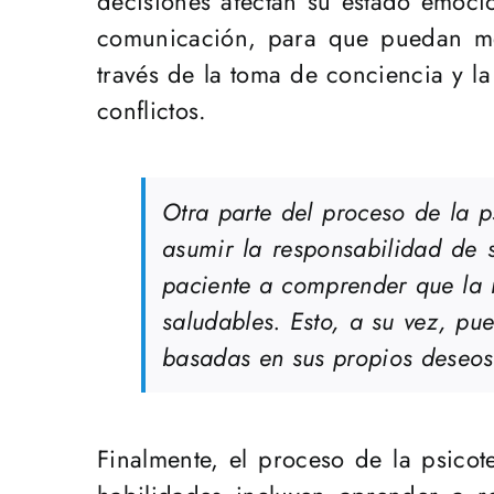
decisiones afectan su estado emocio
comunicación, para que puedan mej
través de la toma de conciencia y l
conflictos.
Otra parte del proceso de la p
asumir la responsabilidad de 
paciente a comprender que la 
saludables. Esto, a su vez, pu
basadas en sus propios deseos
Finalmente, el proceso de la psicote