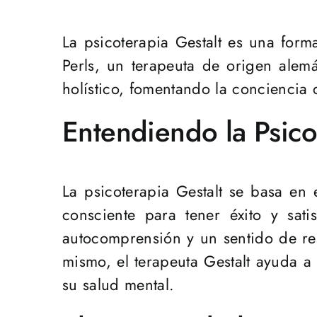
La psicoterapia Gestalt es una form
Perls, un terapeuta de origen alem
holístico, fomentando la conciencia 
Entendiendo la Psico
La psicoterapia Gestalt se basa en
consciente para tener éxito y sati
autocomprensión y un sentido de re
mismo, el terapeuta Gestalt ayuda a
su salud mental.