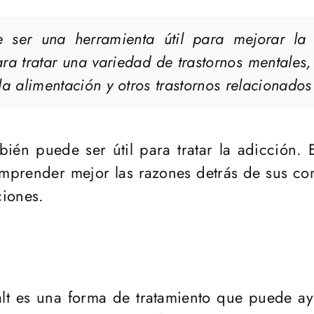
e ser una herramienta útil para mejorar la 
ara tratar una variedad de trastornos mentales,
la alimentación y otros trastornos relacionados 
bién puede ser útil para tratar la adicción. 
omprender mejor las razones detrás de sus co
ciones.
alt es una forma de tratamiento que puede ay