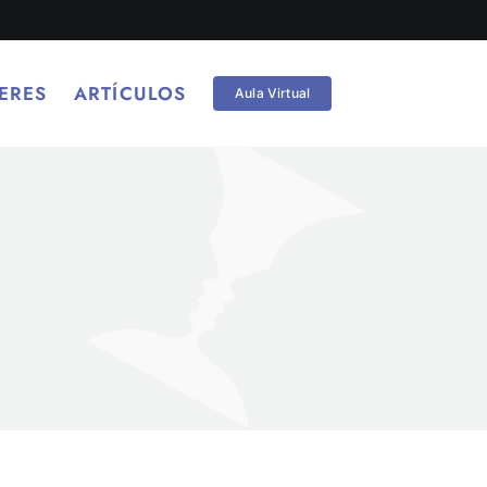
ERES
ARTÍCULOS
Aula Virtual