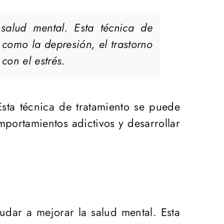
salud mental. Esta técnica de
 como la depresión, el trastorno
con el estrés.
Esta técnica de tratamiento se puede
mportamientos adictivos y desarrollar
udar a mejorar la salud mental. Esta