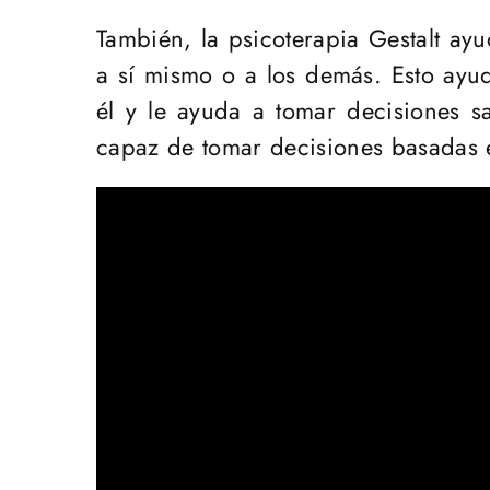
También, la psicoterapia Gestalt ay
a sí mismo o a los demás. Esto ayu
él y le ayuda a tomar decisiones s
capaz de tomar decisiones basadas 