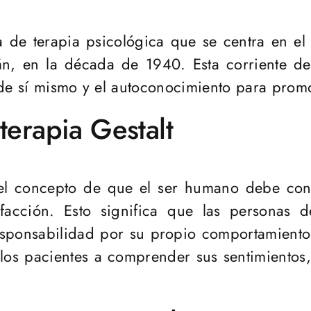
a de terapia psicológica que se centra en el 
án, en la década de 1940. Esta corriente d
de sí mismo y el autoconocimiento para promov
terapia Gestalt
 el concepto de que el ser humano debe con
sfacción. Esto significa que las personas 
sponsabilidad por su propio comportamiento. 
 los pacientes a comprender sus sentimientos