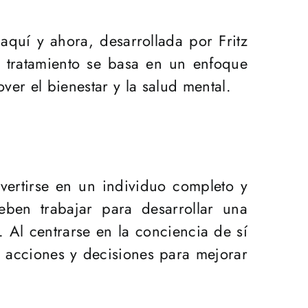
aquí y ahora, desarrollada por Fritz
e tratamiento se basa en un enfoque
er el bienestar y la salud mental.
vertirse en un individuo completo y
deben trabajar para desarrollar una
Al centrarse en la conciencia de sí
, acciones y decisiones para mejorar