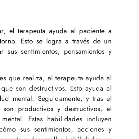
ar, el terapeuta ayuda al paciente a
orno. Esto se logra a través de un
ar sus sentimientos, pensamientos y
s que realiza, el terapeuta ayuda al
 que son destructivos. Esto ayuda al
ud mental. Seguidamente, y tras el
son productivos y destructivos, el
mental. Estas habilidades incluyen
cómo sus sentimientos, acciones y