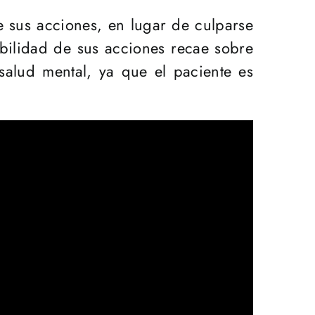
e sus acciones, en lugar de culparse
bilidad de sus acciones recae sobre
salud mental, ya que el paciente es