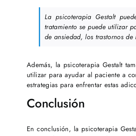
La psicoterapia Gestalt pued
tratamiento se puede utilizar p
de ansiedad, los trastornos de 
Además, la psicoterapia Gestalt tam
utilizar para ayudar al paciente a c
estrategias para enfrentar estas adic
Conclusión
En conclusión, la psicoterapia Gest