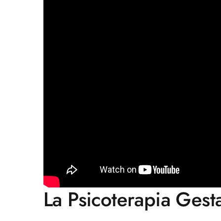
La Psicoterapia Gest