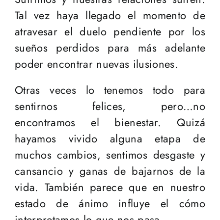
Tal vez haya llegado el momento de
atravesar el duelo pendiente por los
sueños perdidos para más adelante
poder encontrar nuevas ilusiones.
Otras veces lo tenemos todo para
sentirnos felices, pero…no
encontramos el bienestar. Quizá
hayamos vivido alguna etapa de
muchos cambios, sentimos desgaste y
cansancio y ganas de bajarnos de la
vida. También parece que en nuestro
estado de ánimo influye el cómo
interpretamos lo que nos pasa.