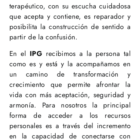
terapéutico, con su escucha cuidadosa
que acepta y contiene, es reparador y
posibilita la construcción de sentido a
partir de la confusión.
En el
IPG
recibimos a la persona tal
como es y está y la acompañamos en
un camino de transformación y
crecimiento que permite afrontar la
vida con más aceptación, seguridad y
armonía. Para nosotros la principal
forma de acceder a los recursos
personales es a través del incremento
en la capacidad de conectarse con