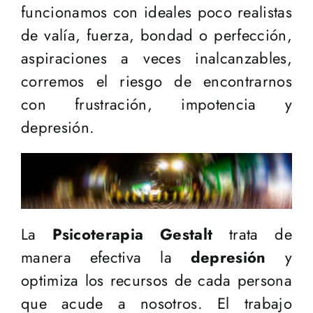
funcionamos con ideales poco realistas
de valía, fuerza, bondad o perfección,
aspiraciones a veces inalcanzables,
corremos el riesgo de encontrarnos
con frustración, impotencia y
depresión.
La
Psicoterapia Gestalt
trata de
manera efectiva la
depresión
y
optimiza los recursos de cada persona
que acude a nosotros. El trabajo