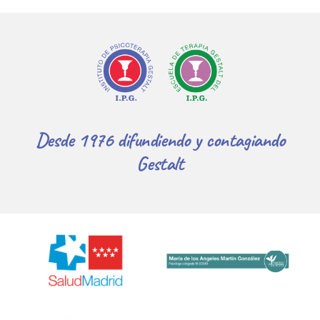
Desde 1976 difundiendo y contagiando
Gestalt