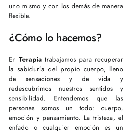
uno mismo y con los demás de manera
flexible.
¿Cómo lo hacemos?
En
Terapia
trabajamos para recuperar
la sabiduría del propio cuerpo, lleno
de sensaciones y de vida y
redescubrimos nuestros sentidos y
sensibilidad. Entendemos que las
personas somos un todo: cuerpo,
emoción y pensamiento. La tristeza, el
enfado o cualquier emoción es un