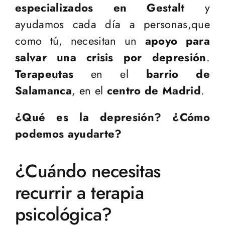
especializados en Gestalt
y
ayudamos cada día a personas,que
como tú, necesitan un
apoyo para
salvar una crisis por depresión
.
Terapeutas
en el
barrio de
Salamanca
, en el
centro de Madrid
.
¿Qué es la depresión? ¿Cómo
podemos ayudarte?
¿Cuándo necesitas
recurrir a terapia
psicológica?