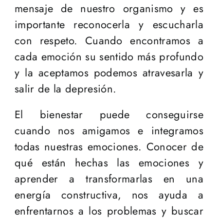
mensaje de nuestro organismo y es
importante reconocerla y escucharla
con respeto. Cuando encontramos a
cada emoción su sentido más profundo
y la aceptamos podemos atravesarla y
salir de la depresión.
El bienestar puede conseguirse
cuando nos amigamos e integramos
todas nuestras emociones. Conocer de
qué están hechas las emociones y
aprender a transformarlas en una
energía constructiva, nos ayuda a
enfrentarnos a los problemas y buscar