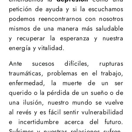
petición de ayuda y si la escuchamos
podemos reencontrarnos con nosotros
mismos de una manera más saludable
y recuperar la esperanza y nuestra
energía y vitalidad.
Ante sucesos difíciles, rupturas
traumáticas, problemas en el trabajo,
enfermedad, la muerte de un ser
querido o la pérdida de un sueño o de
una ilusión, nuestro mundo se vuelve
al revés y es fácil sentir vulnerabilidad
e incertidumbre acerca del futuro.
Sufrimos y nuestras relaciones sufren.