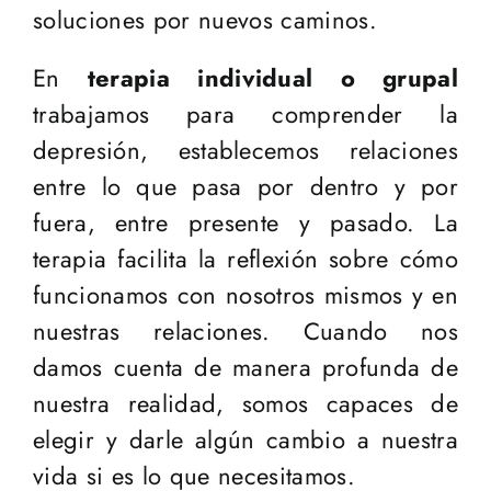
soluciones por nuevos caminos.
En
terapia individual o grupal
trabajamos para comprender la
depresión, establecemos relaciones
entre lo que pasa por dentro y por
fuera, entre presente y pasado. La
terapia facilita la reflexión sobre cómo
funcionamos con nosotros mismos y en
nuestras relaciones. Cuando nos
damos cuenta de manera profunda de
nuestra realidad, somos capaces de
elegir y darle algún cambio a nuestra
vida si es lo que necesitamos.