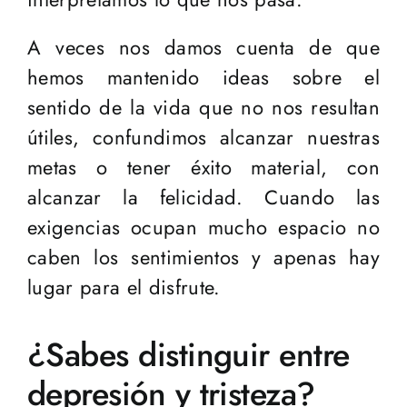
A veces nos damos cuenta de que
hemos mantenido ideas sobre el
sentido de la vida que no nos resultan
útiles, confundimos alcanzar nuestras
metas o tener éxito material, con
alcanzar la felicidad. Cuando las
exigencias ocupan mucho espacio no
caben los sentimientos y apenas hay
lugar para el disfrute.
¿Sabes distinguir entre
depresión y tristeza?