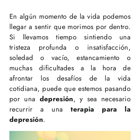
En algún momento de la vida podemos
llegar a sentir que morimos por dentro.
Si llevamos tiempo sintiendo una
tristeza profunda o insatisfacción,
soledad o vacío, estancamiento o
muchas dificultades a la hora de
afrontar los desafíos de la vida
cotidiana, puede que estemos pasando
por una
depresión
, y sea necesario
recurrir a una
terapia para la
depresión
.