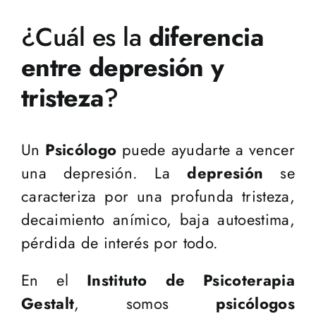
¿Cuál es la
diferencia
entre depresión y
tristeza
?
Un
Psicólogo
puede ayudarte a vencer
una depresión. La
depresión
se
caracteriza por una profunda tristeza,
decaimiento anímico, baja autoestima,
pérdida de interés por todo.
En el
Instituto de Psicoterapia
Gestalt
, somos
psicólogos