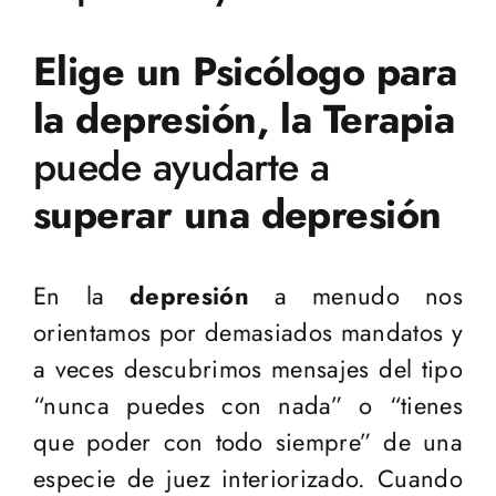
Elige un Psicólogo para
la depresión, la Terapia
puede ayudarte a
superar una depresión
En la
depresión
a menudo nos
orientamos por demasiados mandatos y
a veces descubrimos mensajes del tipo
“nunca puedes con nada” o “tienes
que poder con todo siempre” de una
especie de juez interiorizado. Cuando