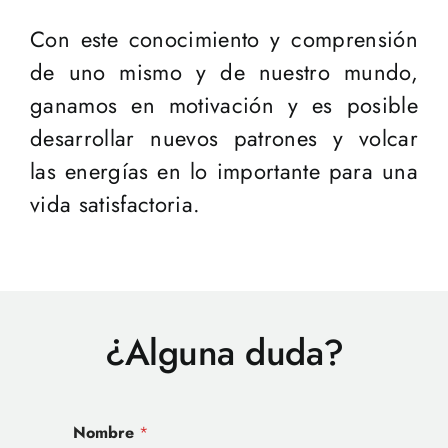
Con este conocimiento y comprensión
de uno mismo y de nuestro mundo,
ganamos en motivación y es posible
desarrollar nuevos patrones y volcar
las energías en lo importante para una
vida satisfactoria.
¿Alguna duda?
Nombre
*