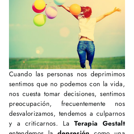
Cuando las personas nos deprimimos
sentimos que no podemos con la vida,
nos cuesta tomar decisiones, sentimos
preocupación, frecuentemente nos
desvalorizamos, tendemos a culparnos
y a criticarnos. La
Terapia Gestalt
entendemos la
depresión
como una