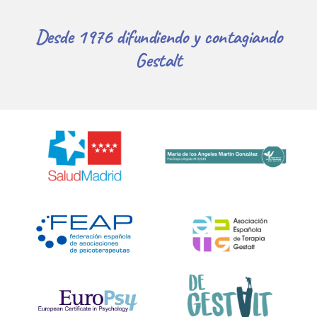
Desde 1976 difundiendo y contagiando
Gestalt