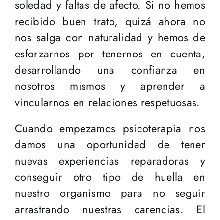
soledad y faltas de afecto. Si no hemos
recibido buen trato, quizá ahora no
nos salga con naturalidad y hemos de
esforzarnos por tenernos en cuenta,
desarrollando una confianza en
nosotros mismos y aprender a
vincularnos en relaciones respetuosas.
Cuando empezamos psicoterapia nos
damos una oportunidad de tener
nuevas experiencias reparadoras y
conseguir otro tipo de huella en
nuestro organismo para no seguir
arrastrando nuestras carencias. El