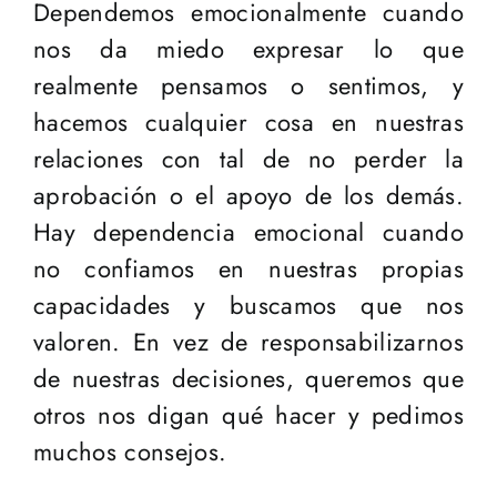
Dependemos emocionalmente cuando
nos da miedo expresar lo que
realmente pensamos o sentimos, y
hacemos cualquier cosa en nuestras
relaciones con tal de no perder la
aprobación o el apoyo de los demás.
Hay dependencia emocional cuando
no confiamos en nuestras propias
capacidades y buscamos que nos
valoren. En vez de responsabilizarnos
de nuestras decisiones, queremos que
otros nos digan qué hacer y pedimos
muchos consejos.