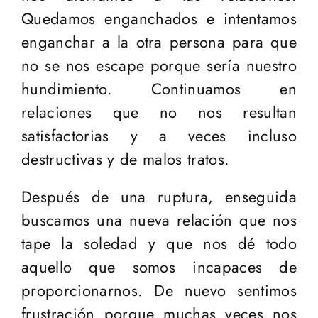
Quedamos enganchados e intentamos
enganchar a la otra persona para que
no se nos escape porque sería nuestro
hundimiento. Continuamos en
relaciones que no nos resultan
satisfactorias y a veces incluso
destructivas y de malos tratos.
Después de una ruptura, enseguida
buscamos una nueva relación que nos
tape la soledad y que nos dé todo
aquello que somos incapaces de
proporcionarnos. De nuevo sentimos
frustración porque muchas veces nos