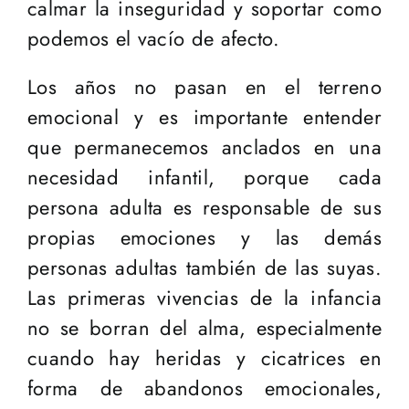
calmar la inseguridad y soportar como
podemos el vacío de afecto.
Los años no pasan en el terreno
emocional y es importante entender
que permanecemos anclados en una
necesidad infantil, porque cada
persona adulta es responsable de sus
propias emociones y las demás
personas adultas también de las suyas.
Las primeras vivencias de la infancia
no se borran del alma, especialmente
cuando hay heridas y cicatrices en
forma de abandonos emocionales,