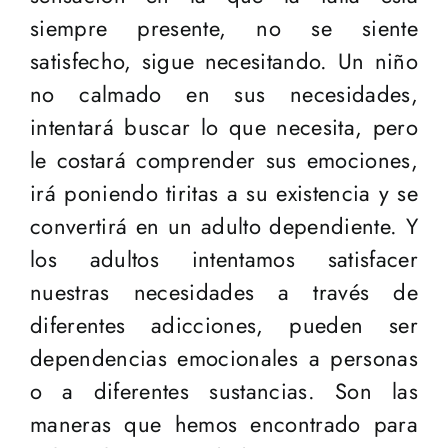
siempre presente, no se siente
satisfecho, sigue necesitando. Un niño
no calmado en sus necesidades,
intentará buscar lo que necesita, pero
le costará comprender sus emociones,
irá poniendo tiritas a su existencia y se
convertirá en un adulto dependiente. Y
los adultos intentamos satisfacer
nuestras necesidades a través de
diferentes adicciones, pueden ser
dependencias emocionales a personas
o a diferentes sustancias. Son las
maneras que hemos encontrado para