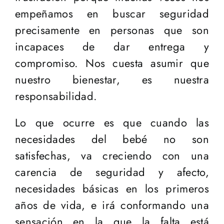
empeñamos en buscar seguridad
precisamente en personas que son
incapaces de dar entrega y
compromiso. Nos cuesta asumir que
nuestro bienestar, es nuestra
responsabilidad.
Lo que ocurre es que cuando las
necesidades del bebé no son
satisfechas, va creciendo con una
carencia de seguridad y afecto,
necesidades básicas en los primeros
años de vida, e irá conformando una
sensación en la que la falta está