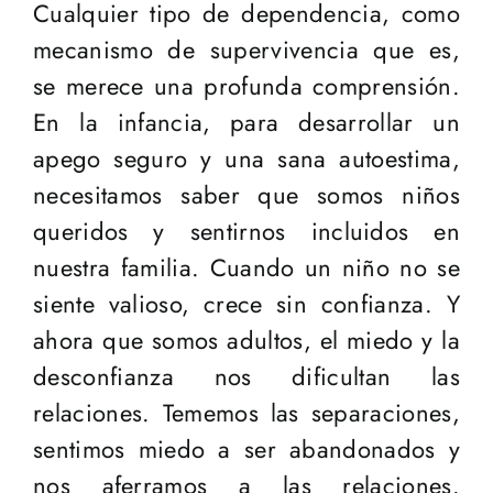
Cualquier tipo de dependencia, como
mecanismo de supervivencia que es,
se merece una profunda comprensión.
En la infancia, para desarrollar un
apego seguro y una sana autoestima,
necesitamos saber que somos niños
queridos y sentirnos incluidos en
nuestra familia. Cuando un niño no se
siente valioso, crece sin confianza. Y
ahora que somos adultos, el miedo y la
desconfianza nos dificultan las
relaciones. Tememos las separaciones,
sentimos miedo a ser abandonados y
nos aferramos a las relaciones.