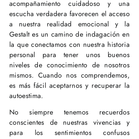
acompañamiento cuidadoso y una
escucha verdadera favorecen el acceso
a nuestra realidad emocional y la
Gestalt es un camino de indagación en
la que conectamos con nuestra historia
personal para tener unos buenos
niveles de conocimiento de nosotros
mismos. Cuando nos comprendemos,
es más fácil aceptarnos y recuperar la
autoestima.
No siempre tenemos recuerdos
conscientes de nuestras vivencias y
para los sentimientos confusos