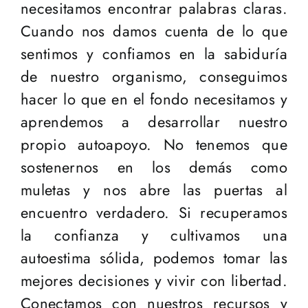
necesitamos encontrar palabras claras.
Cuando nos damos cuenta de lo que
sentimos y confiamos en la sabiduría
de nuestro organismo, conseguimos
hacer lo que en el fondo necesitamos y
aprendemos a desarrollar nuestro
propio autoapoyo. No tenemos que
sostenernos en los demás como
muletas y nos abre las puertas al
encuentro verdadero. Si recuperamos
la confianza y cultivamos una
autoestima sólida, podemos tomar las
mejores decisiones y vivir con libertad.
Conectamos con nuestros recursos y