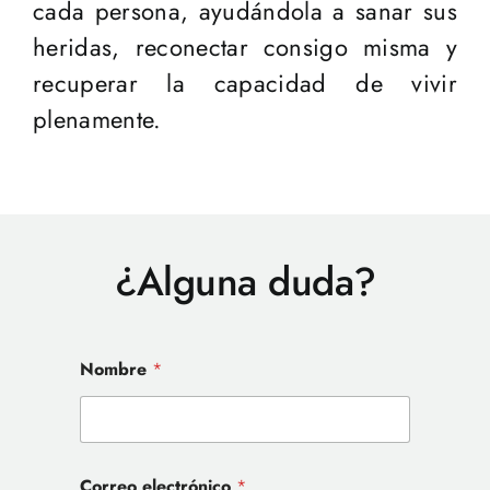
cada persona, ayudándola a sanar sus
heridas, reconectar consigo misma y
recuperar la capacidad de vivir
plenamente.
¿Alguna duda?
Nombre
*
Correo electrónico
*