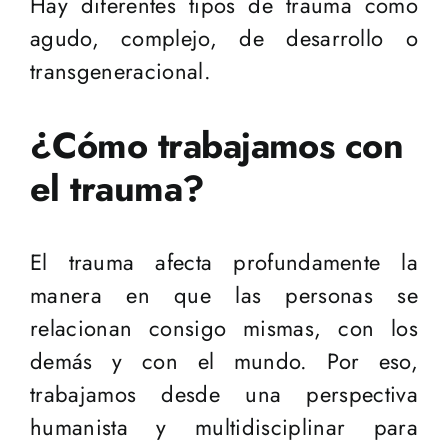
Hay diferentes tipos de trauma como
agudo, complejo, de desarrollo o
transgeneracional.
¿Cómo trabajamos con
el trauma?
El trauma afecta profundamente la
manera en que las personas se
relacionan consigo mismas, con los
demás y con el mundo. Por eso,
trabajamos desde una perspectiva
humanista y multidisciplinar para