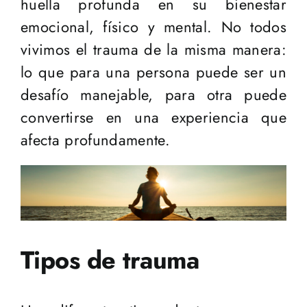
huella profunda en su bienestar
emocional, físico y mental. No todos
vivimos el trauma de la misma manera:
lo que para una persona puede ser un
desafío manejable, para otra puede
convertirse en una experiencia que
afecta profundamente.
Tipos de trauma