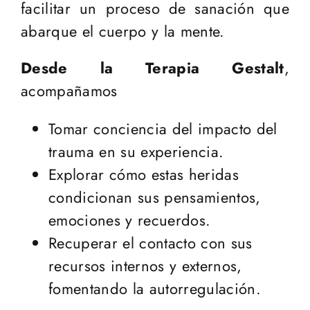
facilitar un proceso de sanación que
abarque el cuerpo y la mente.
Desde la Terapia Gestalt
,
acompañamos
Tomar conciencia del impacto del
trauma en su experiencia.
Explorar cómo estas heridas
condicionan sus pensamientos,
emociones y recuerdos.
Recuperar el contacto con sus
recursos internos y externos,
fomentando la autorregulación.