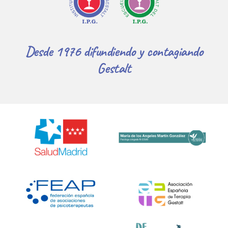
Desde 1976 difundiendo y contagiando
Gestalt