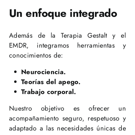
Un enfoque integrado
Además de la Terapia Gestalt y el
EMDR, integramos herramientas y
conocimientos de:
Neurociencia.
Teorías del apego.
Trabajo corporal.
Nuestro objetivo es ofrecer un
acompañamiento seguro, respetuoso y
adaptado a las necesidades únicas de