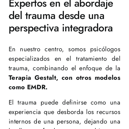
Expertos en el abordaje
del trauma desde una
perspectiva integradora
En nuestro centro, somos psicólogos
especializados en el tratamiento del
trauma, combinando el enfoque de la
Terapia Gestalt, con otros modelos
como EMDR.
El trauma puede definirse como una
experiencia que desborda los recursos
internos de una persona, dejando una