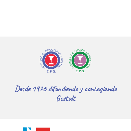
Desde 1976 difundiendo y contagiando
Gestalt