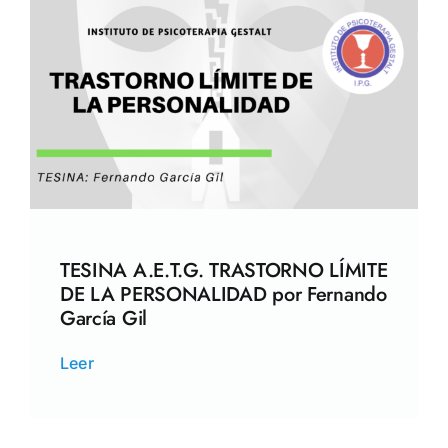
TESINA A.E.T.G. TRASTORNO LÍMITE
DE LA PERSONALIDAD por Fernando
García Gil
Leer