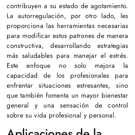
contribuyen a su estado de agotamiento.
La autorregulación, por otro lado, les
proporciona las herramientas necesarias
para modificar estos patrones de manera
constructiva, desarrollando estrategias
más saludables para manejar el estrés.
Este enfoque no solo mejora la
capacidad de los profesionales para
enfrentar situaciones estresantes, sino
que también fomenta un mayor bienestar
general y una sensación de control
sobre su vida profesional y personal.
Aplicaciones de la