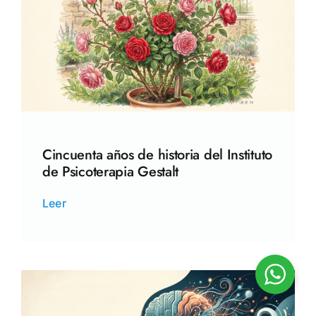
Cincuenta años de historia del Instituto
de Psicoterapia Gestalt
Leer