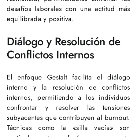
desafíos laborales con una actitud más
equilibrada y positiva.
Diálogo y Resolución de
Conflictos Internos
El enfoque Gestalt facilita el diálogo
interno y la resolución de conflictos
internos, permitiendo a los individuos
confrontar y resolver las tensiones
subyacentes que contribuyen al burnout.
Técnicas como la «silla vacía» son