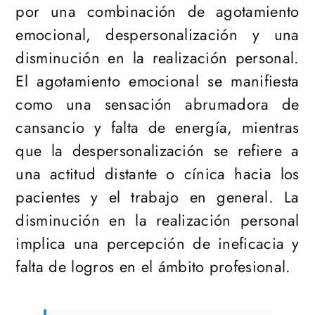
por una combinación de agotamiento
emocional, despersonalización y una
disminución en la realización personal.
El agotamiento emocional se manifiesta
como una sensación abrumadora de
cansancio y falta de energía, mientras
que la despersonalización se refiere a
una actitud distante o cínica hacia los
pacientes y el trabajo en general. La
disminución en la realización personal
implica una percepción de ineficacia y
falta de logros en el ámbito profesional.