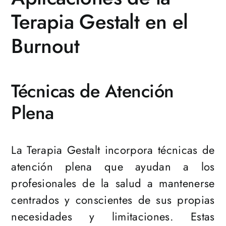
Terapia Gestalt en el
Burnout
Técnicas de Atención
Plena
La Terapia Gestalt incorpora técnicas de
atención plena que ayudan a los
profesionales de la salud a mantenerse
centrados y conscientes de sus propias
necesidades y limitaciones. Estas