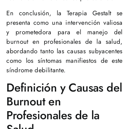
En conclusión, la Terapia Gestalt se
presenta como una intervención valiosa
y prometedora para el manejo del
burnout en profesionales de la salud,
abordando tanto las causas subyacentes
como los síntomas manifiestos de este
síndrome debilitante.
Definición y Causas del
Burnout en
Profesionales de la
Salud