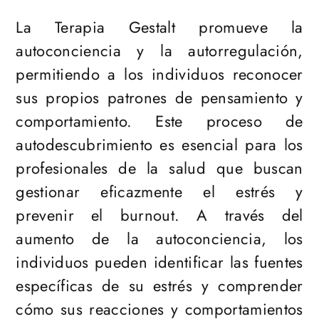
La Terapia Gestalt promueve la
autoconciencia y la autorregulación,
permitiendo a los individuos reconocer
sus propios patrones de pensamiento y
comportamiento. Este proceso de
autodescubrimiento es esencial para los
profesionales de la salud que buscan
gestionar eficazmente el estrés y
prevenir el burnout. A través del
aumento de la autoconciencia, los
individuos pueden identificar las fuentes
específicas de su estrés y comprender
cómo sus reacciones y comportamientos