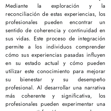
Mediante la exploración y la
reconciliación de estas experiencias, los
profesionales pueden encontrar un
sentido de coherencia y continuidad en
sus vidas. Este proceso de integración
permite a los individuos comprender
cómo sus experiencias pasadas influyen
en su estado actual y cómo pueden
utilizar este conocimiento para mejorar
su bienestar y su desempeño
profesional. Al desarrollar una narrativa
más coherente y significativa, los
profesionales pueden experimentar una