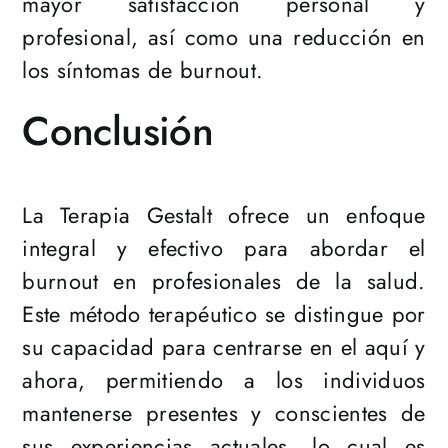
mayor satisfacción personal y
profesional, así como una reducción en
los síntomas de burnout.
Conclusión
La Terapia Gestalt ofrece un enfoque
integral y efectivo para abordar el
burnout en profesionales de la salud.
Este método terapéutico se distingue por
su capacidad para centrarse en el aquí y
ahora, permitiendo a los individuos
mantenerse presentes y conscientes de
sus experiencias actuales, lo cual es