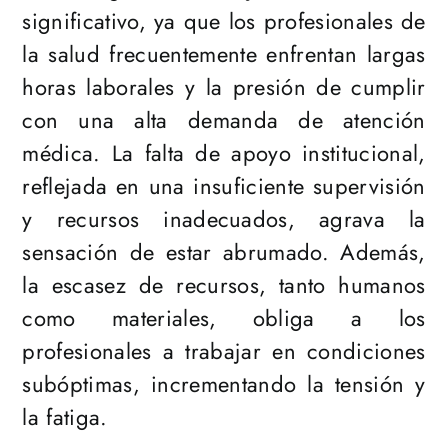
significativo, ya que los profesionales de
la salud frecuentemente enfrentan largas
horas laborales y la presión de cumplir
con una alta demanda de atención
médica. La falta de apoyo institucional,
reflejada en una insuficiente supervisión
y recursos inadecuados, agrava la
sensación de estar abrumado. Además,
la escasez de recursos, tanto humanos
como materiales, obliga a los
profesionales a trabajar en condiciones
subóptimas, incrementando la tensión y
la fatiga.