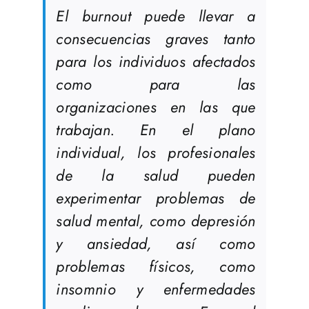
El burnout puede llevar a
consecuencias graves tanto
para los individuos afectados
como para las
organizaciones en las que
trabajan. En el plano
individual, los profesionales
de la salud pueden
experimentar problemas de
salud mental, como depresión
y ansiedad, así como
problemas físicos, como
insomnio y enfermedades