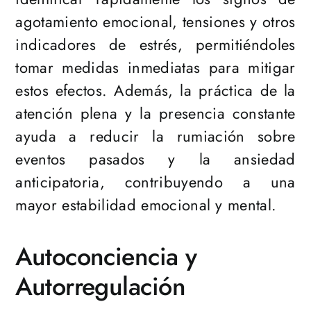
agotamiento emocional, tensiones y otros
indicadores de estrés, permitiéndoles
tomar medidas inmediatas para mitigar
estos efectos. Además, la práctica de la
atención plena y la presencia constante
ayuda a reducir la rumiación sobre
eventos pasados y la ansiedad
anticipatoria, contribuyendo a una
mayor estabilidad emocional y mental.
Autoconciencia y
Autorregulación