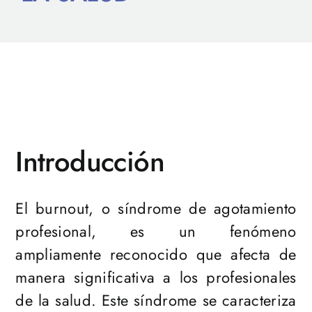
Introducción
El burnout, o síndrome de agotamiento
profesional, es un fenómeno
ampliamente reconocido que afecta de
manera significativa a los profesionales
de la salud. Este síndrome se caracteriza