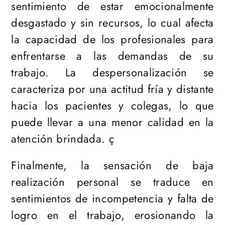
sentimiento de estar emocionalmente
desgastado y sin recursos, lo cual afecta
la capacidad de los profesionales para
enfrentarse a las demandas de su
trabajo. La despersonalización se
caracteriza por una actitud fría y distante
hacia los pacientes y colegas, lo que
puede llevar a una menor calidad en la
atención brindada. ç
Finalmente, la sensación de baja
realización personal se traduce en
sentimientos de incompetencia y falta de
logro en el trabajo, erosionando la