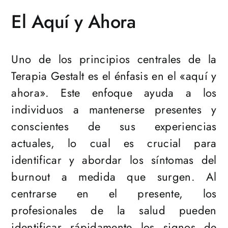
El Aquí y Ahora
Uno de los principios centrales de la
Terapia Gestalt es el énfasis en el «aquí y
ahora». Este enfoque ayuda a los
individuos a mantenerse presentes y
conscientes de sus experiencias
actuales, lo cual es crucial para
identificar y abordar los síntomas del
burnout a medida que surgen. Al
centrarse en el presente, los
profesionales de la salud pueden
identificar rápidamente los signos de