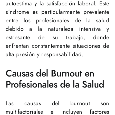
autoestima y la satisfacción laboral. Este
síndrome es particularmente prevalente
entre los profesionales de la salud
debido a la naturaleza intensiva y
estresante de su trabajo, donde
enfrentan constantemente situaciones de
alta presión y responsabilidad.
Causas del Burnout en
Profesionales de la Salud
Las causas del burnout son
multifactoriales e incluyen factores