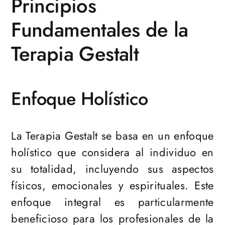
Principios
Fundamentales de la
Terapia Gestalt
Enfoque Holístico
La Terapia Gestalt se basa en un enfoque
holístico que considera al individuo en
su totalidad, incluyendo sus aspectos
físicos, emocionales y espirituales. Este
enfoque integral es particularmente
beneficioso para los profesionales de la