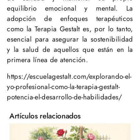
equilibrio emocional y mental. La
adopción de enfoques terapéuticos
como la Terapia Gestalt es, por lo tanto,
esencial para asegurar la sostenibilidad
y la salud de aquellos que están en la
primera línea de atención.
https://escuelagestalt.com/explorando-el-
yo-profesional-como-la-terapia-gestalt-
potencia-el-desarrollo-de-habilidades/
Artículos relacionados