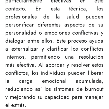
particularmente efectivas en este
contexto. En esta técnica, los
profesionales de la salud pueden
personificar diferentes aspectos de su
personalidad o emociones conflictivas y
dialogar entre ellos. Este proceso ayuda
a externalizar y clarificar los conflictos
internos, permitiendo una resolución
más efectiva. Al abordar y resolver estos
conflictos, los individuos pueden liberar
la carga emocional acumulada,
reduciendo así los síntomas de burnout
y mejorando su capacidad para manejar
el estrés.