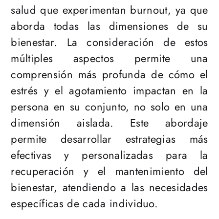
salud que experimentan burnout, ya que
aborda todas las dimensiones de su
bienestar. La consideración de estos
múltiples aspectos permite una
comprensión más profunda de cómo el
estrés y el agotamiento impactan en la
persona en su conjunto, no solo en una
dimensión aislada. Este abordaje
permite desarrollar estrategias más
efectivas y personalizadas para la
recuperación y el mantenimiento del
bienestar, atendiendo a las necesidades
específicas de cada individuo.