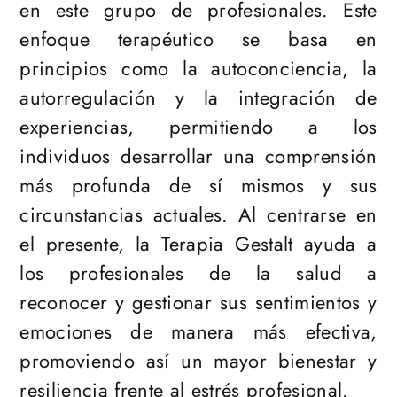
en este grupo de profesionales. Este
enfoque terapéutico se basa en
principios como la autoconciencia, la
autorregulación y la integración de
experiencias, permitiendo a los
individuos desarrollar una comprensión
más profunda de sí mismos y sus
circunstancias actuales. Al centrarse en
el presente, la Terapia Gestalt ayuda a
los profesionales de la salud a
reconocer y gestionar sus sentimientos y
emociones de manera más efectiva,
promoviendo así un mayor bienestar y
resiliencia frente al estrés profesional.