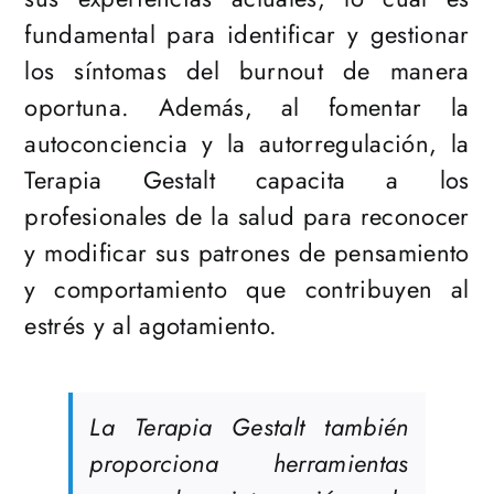
fundamental para identificar y gestionar
los síntomas del burnout de manera
oportuna. Además, al fomentar la
autoconciencia y la autorregulación, la
Terapia Gestalt capacita a los
profesionales de la salud para reconocer
y modificar sus patrones de pensamiento
y comportamiento que contribuyen al
estrés y al agotamiento.
La Terapia Gestalt también
proporciona herramientas