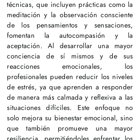
técnicas, que incluyen prácticas como la
meditación y la observación consciente
de los pensamientos y sensaciones,
fomentan la autocompasión y la
aceptación. Al desarrollar una mayor
conciencia de sí mismos y de sus
reacciones emocionales, los
profesionales pueden reducir los niveles
de estrés, ya que aprenden a responder
de manera más calmada y reflexiva a las
situaciones difíciles. Este enfoque no
solo mejora su bienestar emocional, sino
que también promueve una mayor
resiliencia, permitiéndoles enfrentar los