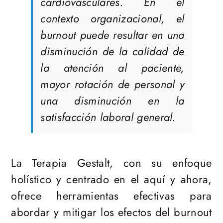
cardiovasculares. En el
contexto organizacional, el
burnout puede resultar en una
disminución de la calidad de
la atención al paciente,
mayor rotación de personal y
una disminución en la
satisfacción laboral general.
La Terapia Gestalt, con su enfoque
holístico y centrado en el aquí y ahora,
ofrece herramientas efectivas para
abordar y mitigar los efectos del burnout