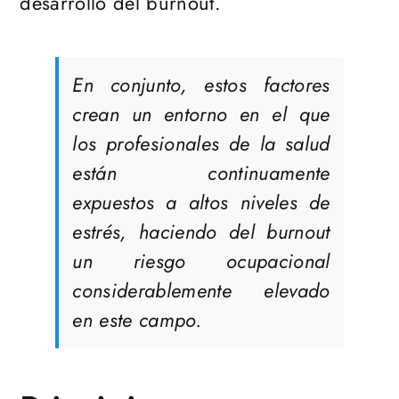
desarrollo del burnout.
En conjunto, estos factores
crean un entorno en el que
los profesionales de la salud
están continuamente
expuestos a altos niveles de
estrés, haciendo del burnout
un riesgo ocupacional
considerablemente elevado
en este campo.