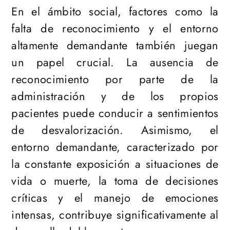
En el ámbito social, factores como la
falta de reconocimiento y el entorno
altamente demandante también juegan
un papel crucial. La ausencia de
reconocimiento por parte de la
administración y de los propios
pacientes puede conducir a sentimientos
de desvalorización. Asimismo, el
entorno demandante, caracterizado por
la constante exposición a situaciones de
vida o muerte, la toma de decisiones
críticas y el manejo de emociones
intensas, contribuye significativamente al