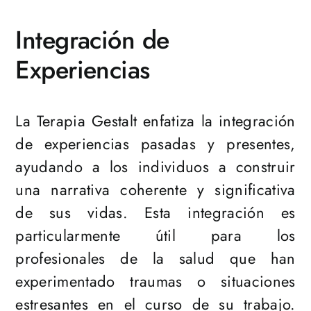
Integración de
Experiencias
La Terapia Gestalt enfatiza la integración
de experiencias pasadas y presentes,
ayudando a los individuos a construir
una narrativa coherente y significativa
de sus vidas. Esta integración es
particularmente útil para los
profesionales de la salud que han
experimentado traumas o situaciones
estresantes en el curso de su trabajo.