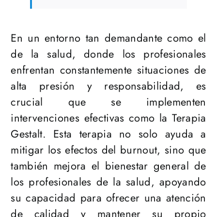
En un entorno tan demandante como el
de la salud, donde los profesionales
enfrentan constantemente situaciones de
alta presión y responsabilidad, es
crucial que se implementen
intervenciones efectivas como la Terapia
Gestalt. Esta terapia no solo ayuda a
mitigar los efectos del burnout, sino que
también mejora el bienestar general de
los profesionales de la salud, apoyando
su capacidad para ofrecer una atención
de calidad y mantener su propio