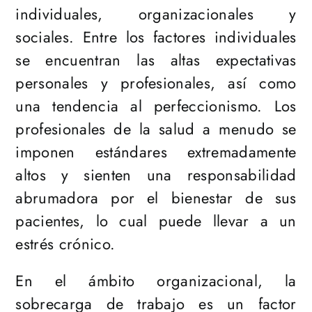
individuales, organizacionales y
sociales. Entre los factores individuales
se encuentran las altas expectativas
personales y profesionales, así como
una tendencia al perfeccionismo. Los
profesionales de la salud a menudo se
imponen estándares extremadamente
altos y sienten una responsabilidad
abrumadora por el bienestar de sus
pacientes, lo cual puede llevar a un
estrés crónico.
En el ámbito organizacional, la
sobrecarga de trabajo es un factor