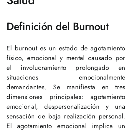
Definición del Burnout
El burnout es un estado de agotamiento
físico, emocional y mental causado por
el involucramiento prolongado en
situaciones emocionalmente
demandantes. Se manifiesta en tres
dimensiones principales: agotamiento
emocional, despersonalización y una
sensación de baja realización personal.
El agotamiento emocional implica un