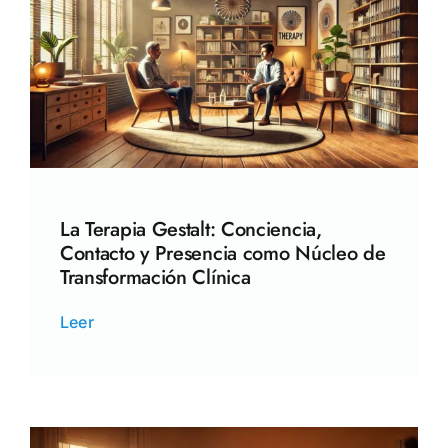
La Terapia Gestalt: Conciencia,
Contacto y Presencia como Núcleo de
Transformación Clínica
Leer