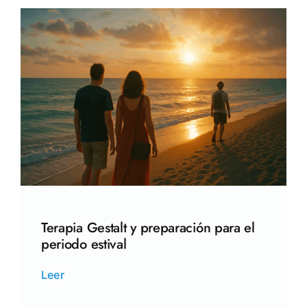
Terapia Gestalt y preparación para el
periodo estival
Leer