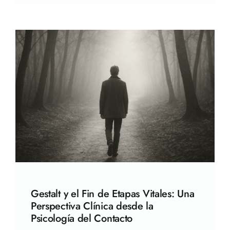
Gestalt y el Fin de Etapas Vitales: Una
Perspectiva Clínica desde la
Psicología del Contacto