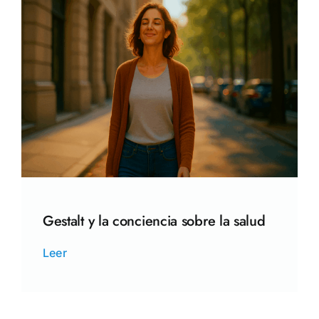
Gestalt y la conciencia sobre la salud
Leer