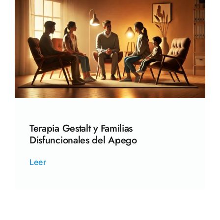
Terapia Gestalt y Familias
Disfuncionales del Apego
Leer