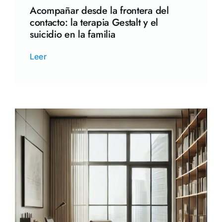
Acompañar desde la frontera del
contacto: la terapia Gestalt y el
suicidio en la familia
Leer