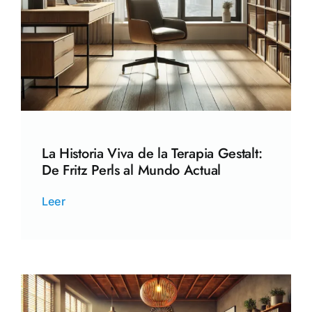
La Historia Viva de la Terapia Gestalt:
De Fritz Perls al Mundo Actual
Leer