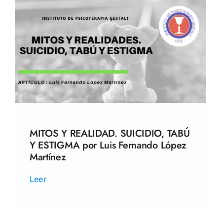
MITOS Y REALIDAD. SUICIDIO, TABÚ
Y ESTIGMA por Luis Fernando López
Martínez
Leer