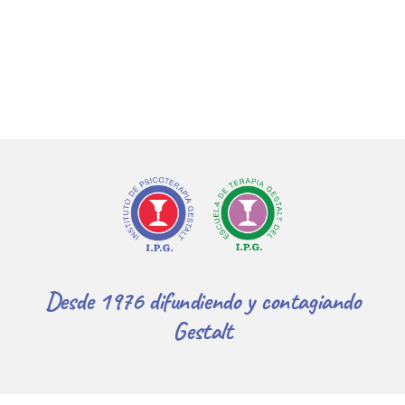
Desde 1976 difundiendo y contagiando
Gestalt