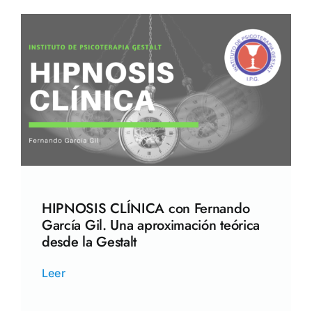
HIPNOSIS CLÍNICA con Fernando
García Gil. Una aproximación teórica
desde la Gestalt
Leer