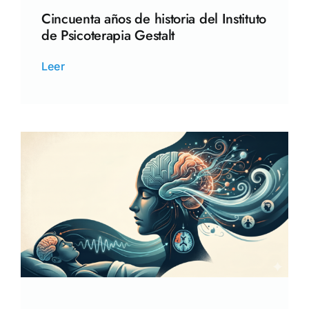
Cincuenta años de historia del Instituto
de Psicoterapia Gestalt
Leer