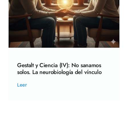
Gestalt y Ciencia (IV): No sanamos
solos. La neurobiología del vínculo
Leer