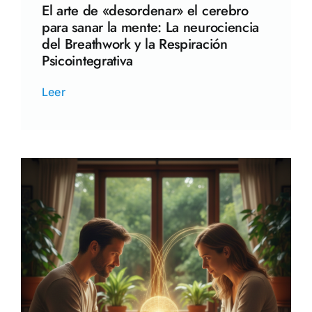
El arte de «desordenar» el cerebro
para sanar la mente: La neurociencia
del Breathwork y la Respiración
Psicointegrativa
Leer