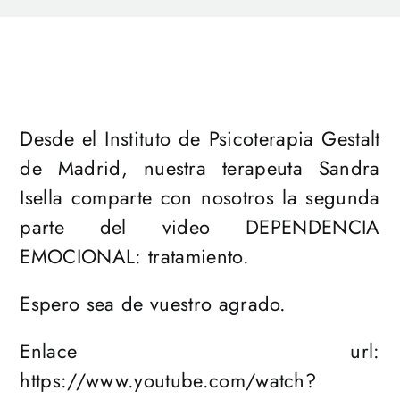
Desde el Instituto de Psicoterapia Gestalt
de Madrid, nuestra terapeuta Sandra
Isella comparte con nosotros la segunda
parte del video DEPENDENCIA
EMOCIONAL: tratamiento.
Espero sea de vuestro agrado.
Enlace url:
https://www.youtube.com/watch?