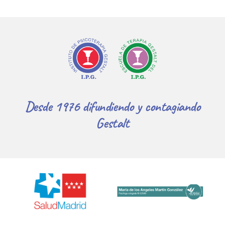
Desde 1976 difundiendo y contagiando
Gestalt