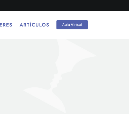
ERES
ARTÍCULOS
Aula Virtual