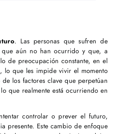
uturo
. Las personas que sufren de
s que aún no han ocurrido y que, a
lo de preocupación constante, en el
, lo que les impide vivir el momento
de los factores clave que perpetúan
r lo que realmente está ocurriendo en
entar controlar o prever el futuro,
ncia presente. Este cambio de enfoque