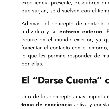
experiencia presente, descubren qu
que surjan, se disuelven con el tiem
Además, el concepto de contacto no
individuo y su
entorno externo
. 
ocurre en el mundo exterior, ya qu
fomentar el contacto con el entorno,
lo que les permite responder de ma
por ellas.
El “Darse Cuenta” 
Uno de los conceptos más important
toma de conciencia
activa y consta