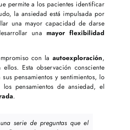
e permite a los pacientes identificar
do, la ansiedad está impulsada por
ollar una mayor capacidad de darse
desarrollar una
mayor flexibilidad
compromiso con la
autoexploración
,
 ellos. Esta observación consciente
 sus pensamientos y sentimientos, lo
 los pensamientos de ansiedad, el
rada
.
e una serie de preguntas que el