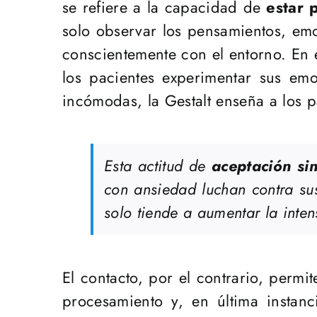
se refiere a la capacidad de
estar 
solo observar los pensamientos, emo
conscientemente con el entorno. En e
los pacientes experimentar sus emoc
incómodas, la Gestalt enseña a los 
Esta actitud de
aceptación sin
con ansiedad luchan contra sus
solo tiende a aumentar la inten
El contacto, por el contrario, permi
procesamiento y, en última instan