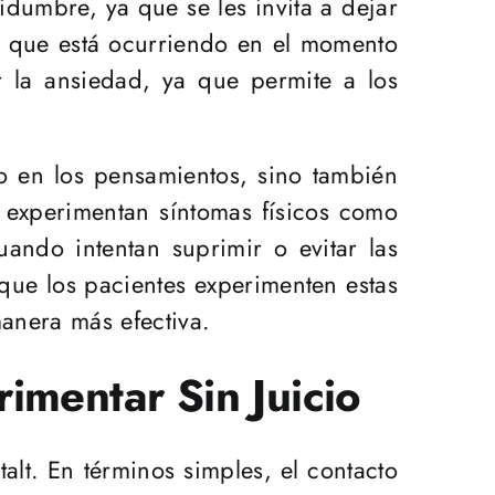
idumbre, ya que se les invita a dejar
lo que está ocurriendo en el momento
r la ansiedad, ya que permite a los
 en los pensamientos, sino también
 experimentan síntomas físicos como
ando intentan suprimir o evitar las
 que los pacientes experimenten estas
manera más efectiva.
imentar Sin Juicio
alt. En términos simples, el contacto