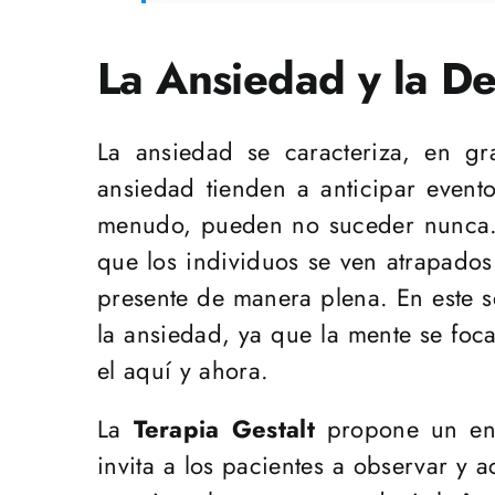
La Ansiedad y la D
La ansiedad se caracteriza, en 
ansiedad tienden a anticipar even
menudo, pueden no suceder nunca. E
que los individuos se ven atrapados
presente de manera plena. En este s
la ansiedad, ya que la mente se foca
el aquí y ahora.
La
Terapia Gestalt
propone un enfo
invita a los pacientes a observar y 