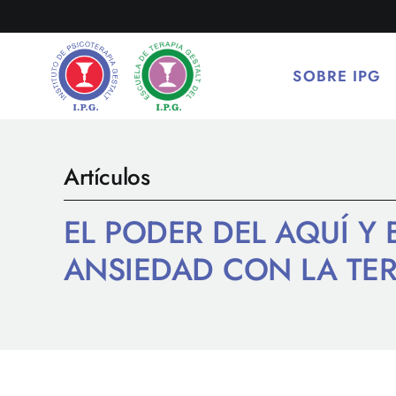
Saltar
al
contenido
SOBRE IPG
Artículos
EL PODER DEL AQUÍ Y
ANSIEDAD CON LA TER