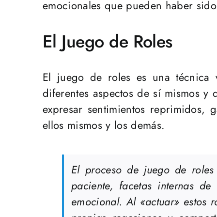
emocionales que pueden haber sido
El Juego de Roles
El juego de roles es una técnica v
diferentes aspectos de sí mismos y 
expresar sentimientos reprimidos, 
ellos mismos y los demás.
El proceso de juego de roles 
paciente, facetas internas d
emocional. Al «actuar» estos 