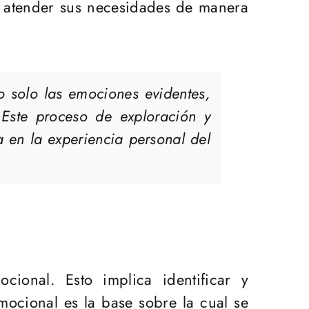
o atender sus necesidades de manera
o solo las emociones evidentes,
Este proceso de exploración y
 en la experiencia personal del
cional. Esto implica identificar y
mocional es la base sobre la cual se