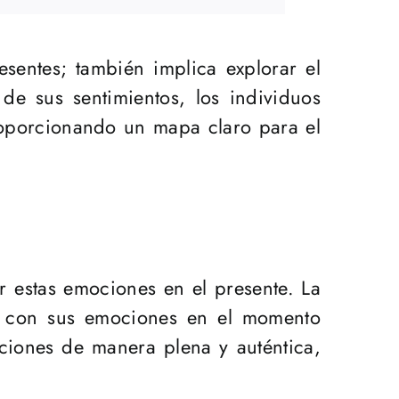
esentes; también implica explorar el
de sus sentimientos, los individuos
oporcionando un mapa claro para el
r estas emociones en el presente. La
tar con sus emociones en el momento
ociones de manera plena y auténtica,