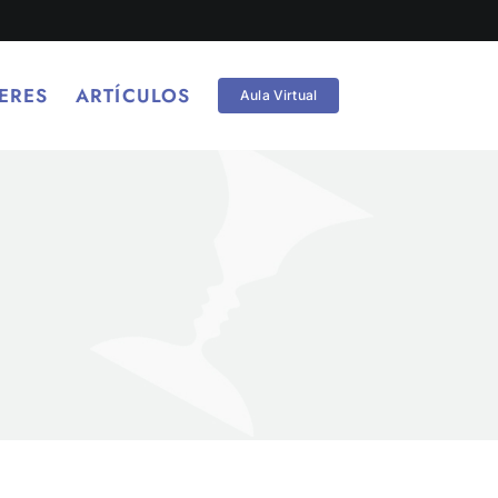
ERES
ARTÍCULOS
Aula Virtual