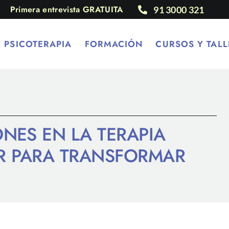
Primera entrevista GRATUITA
91 3000 321
PSICOTERAPIA
FORMACIÓN
CURSOS Y TALL
ONES EN LA TERAPIA
R PARA TRANSFORMAR