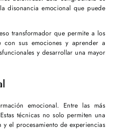
ar la disonancia emocional que puede
eso transformador que permite a los
te con sus emociones y aprender a
sfuncionales y desarrollar una mayor
al
formación emocional. Entre las más
. Estas técnicas no solo permiten una
n y el procesamiento de experiencias