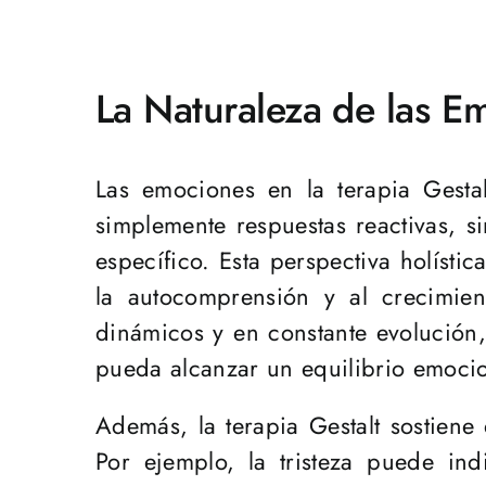
La Naturaleza de las Em
Las emociones en la terapia Gesta
simplemente respuestas reactivas, s
específico. Esta perspectiva holíst
la autocomprensión y al crecimien
dinámicos y en constante evolución,
pueda alcanzar un equilibrio emocio
Además, la terapia Gestalt sostiene
Por ejemplo, la tristeza puede in