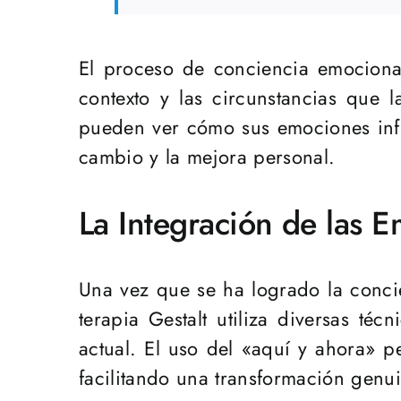
El proceso de conciencia emocional 
contexto y las circunstancias que 
pueden ver cómo sus emociones inf
cambio y la mejora personal.
La Integración de las 
Una vez que se ha logrado la concie
terapia Gestalt utiliza diversas t
actual. El uso del «aquí y ahora» p
facilitando una transformación genu