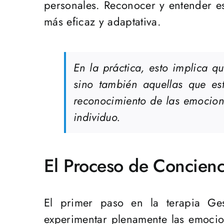
personales. Reconocer y entender e
más eficaz y adaptativa.
En la práctica, esto implica q
sino también aquellas que es
reconocimiento de las emocion
individuo.
El Proceso de Concien
El primer paso en la terapia Gest
experimentar plenamente las emocion