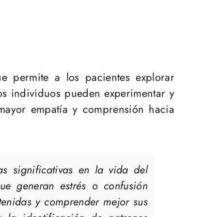
ue permite a los pacientes explorar
los individuos pueden experimentar y
a mayor empatía y comprensión hacia
 significativas en la vida del
que generan estrés o confusión
ntenidas y comprender mejor sus