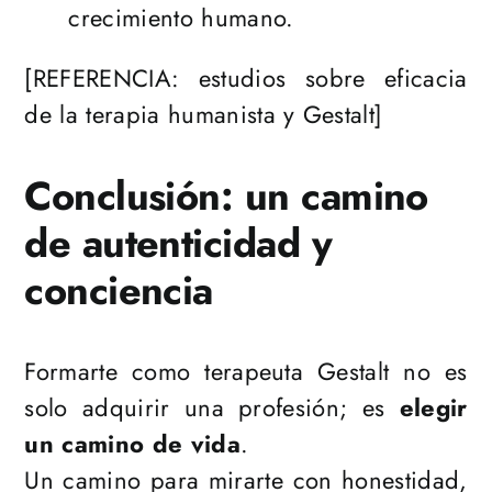
crecimiento humano.
[REFERENCIA: estudios sobre eficacia
de la terapia humanista y Gestalt]
Conclusión: un camino
de autenticidad y
conciencia
Formarte como terapeuta Gestalt no es
solo adquirir una profesión; es
elegir
un camino de vida
.
Un camino para mirarte con honestidad,