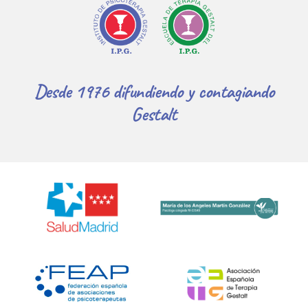
Desde 1976 difundiendo y contagiando
Gestalt