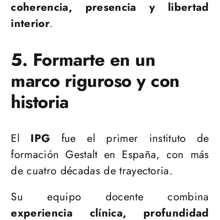
coherencia, presencia y libertad
interior
.
5. Formarte en un
marco riguroso y con
historia
El
IPG
fue el primer instituto de
formación Gestalt en España, con más
de cuatro décadas de trayectoria.
Su equipo docente combina
experiencia clínica, profundidad