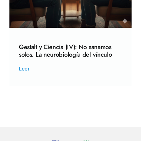
Gestalt y Ciencia (IV): No sanamos
solos. La neurobiología del vínculo
Leer