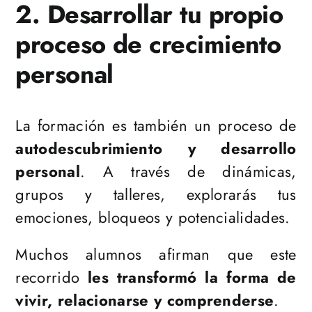
2. Desarrollar tu propio
proceso de crecimiento
personal
La formación es también un proceso de
autodescubrimiento y desarrollo
personal
. A través de dinámicas,
grupos y talleres, explorarás tus
emociones, bloqueos y potencialidades.
Muchos alumnos afirman que este
recorrido
les transformó la forma de
vivir, relacionarse y comprenderse
.