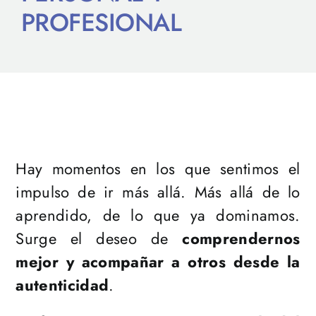
PROFESIONAL
Hay momentos en los que sentimos el
impulso de ir más allá. Más allá de lo
aprendido, de lo que ya dominamos.
Surge el deseo de
comprendernos
mejor y acompañar a otros desde la
autenticidad
.