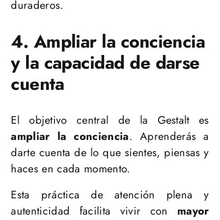
duraderos.
4. Ampliar la conciencia
y la capacidad de darse
cuenta
El objetivo central de la Gestalt es
ampliar la conciencia
. Aprenderás a
darte cuenta de lo que sientes, piensas y
haces en cada momento.
Esta práctica de atención plena y
autenticidad facilita vivir con
mayor