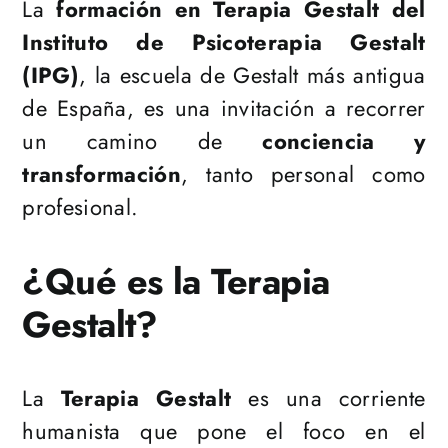
La
formación en Terapia Gestalt del
Instituto de Psicoterapia Gestalt
(IPG)
, la escuela de Gestalt más antigua
de España, es una invitación a recorrer
un camino de
conciencia y
transformación
, tanto personal como
profesional.
¿Qué es la Terapia
Gestalt?
La
Terapia Gestalt
es una corriente
humanista que pone el foco en el