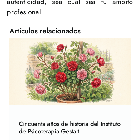
autenticidad, sea cual sea tu ámbito
profesional.
Artículos relacionados
Cincuenta años de historia del Instituto
de Psicoterapia Gestalt