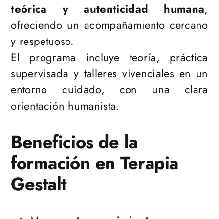
teórica y autenticidad humana
,
ofreciendo un acompañamiento cercano
y respetuoso.
El programa incluye teoría, práctica
supervisada y talleres vivenciales en un
entorno cuidado, con una clara
orientación humanista.
Beneficios de la
formación en Terapia
Gestalt