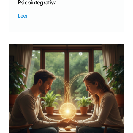
Psicointegrativa
Leer