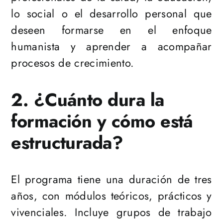
lo social o el desarrollo personal que
deseen formarse en el enfoque
humanista y aprender a acompañar
procesos de crecimiento.
2. ¿Cuánto dura la
formación y cómo está
estructurada?
El programa tiene una duración de tres
años, con módulos teóricos, prácticos y
vivenciales. Incluye grupos de trabajo