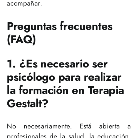
acompañar.
Preguntas frecuentes
(FAQ)
1. ¿Es necesario ser
psicólogo para realizar
la formación en Terapia
Gestalt?
No necesariamente. Está abierta a
profesionales de la salud, la educación,