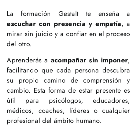
La formación Gestalt te enseña a
escuchar con presencia y empatía
, a
mirar sin juicio y a confiar en el proceso
del otro.
Aprenderás a
acompañar sin imponer
,
facilitando que cada persona descubra
su propio camino de comprensión y
cambio. Esta forma de estar presente es
útil para psicólogos, educadores,
médicos, coaches, líderes o cualquier
profesional del ámbito humano.