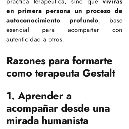
práctica terapéutica, sino que
vivirás
en primera persona un proceso de
autoconocimiento profundo
, base
esencial para acompañar con
autenticidad a otros.
Razones para formarte
como terapeuta Gestalt
1. Aprender a
acompañar desde una
mirada humanista