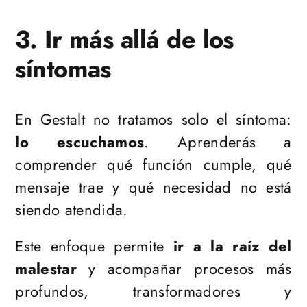
3. Ir más allá de los
síntomas
En Gestalt no tratamos solo el síntoma:
lo escuchamos
. Aprenderás a
comprender qué función cumple, qué
mensaje trae y qué necesidad no está
siendo atendida.
Este enfoque permite
ir a la raíz del
malestar
y acompañar procesos más
profundos, transformadores y