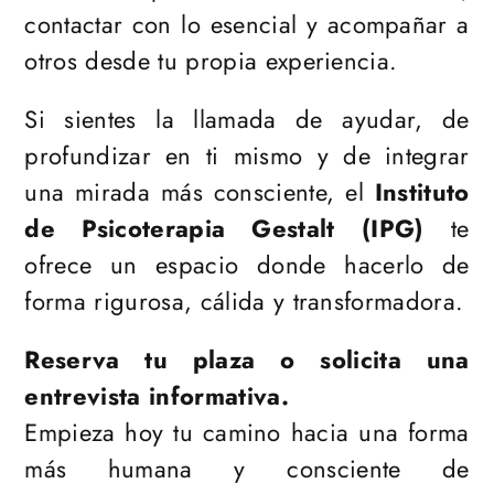
contactar con lo esencial y acompañar a
otros desde tu propia experiencia.
Si sientes la llamada de ayudar, de
profundizar en ti mismo y de integrar
una mirada más consciente, el
Instituto
de Psicoterapia Gestalt (IPG)
te
ofrece un espacio donde hacerlo de
forma rigurosa, cálida y transformadora.
Reserva tu plaza o solicita una
entrevista informativa.
Empieza hoy tu camino hacia una forma
más humana y consciente de