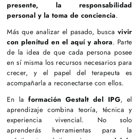
presente, la responsabilidad
personal y la toma de conciencia
.
Más que analizar el pasado, busca
vivir
con plenitud en el aquí y ahora
. Parte
de la idea de que cada persona posee
en sí misma los recursos necesarios para
crecer, y el papel del terapeuta es
acompañarla a reconectarse con ellos.
En la
formación Gestalt del IPG
, el
aprendizaje combina teoría, técnica y
experiencia vivencial. No solo
aprenderás herramientas para la