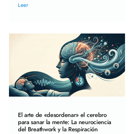
Leer
El arte de «desordenar» el cerebro
para sanar la mente: La neurociencia
del Breathwork y la Respiración