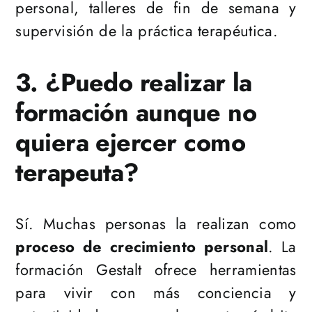
personal, talleres de fin de semana y
supervisión de la práctica terapéutica.
3. ¿Puedo realizar la
formación aunque no
quiera ejercer como
terapeuta?
Sí. Muchas personas la realizan como
proceso de crecimiento personal
. La
formación Gestalt ofrece herramientas
para vivir con más conciencia y