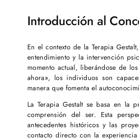
Introducción al Conc
En el contexto de la Terapia Gestal
entendimiento y la intervención psic
momento actual, liberándose de los 
ahora», los individuos son capac
manera que fomenta el autoconocimi
La Terapia Gestalt se basa en la 
comprensión del ser. Esta perspe
antecedentes históricos y las proy
contacto directo con la experienci