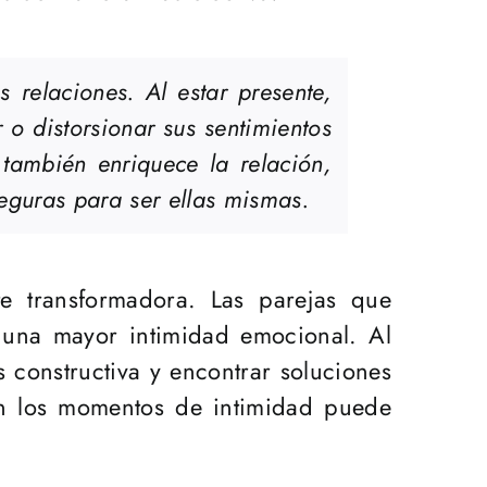
 relaciones. Al estar presente,
o distorsionar sus sentimientos
 también enriquece la relación,
eguras para ser ellas mismas.
te transformadora. Las parejas que
 una mayor intimidad emocional. Al
 constructiva y encontrar soluciones
en los momentos de intimidad puede