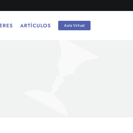
ERES
ARTÍCULOS
Aula Virtual