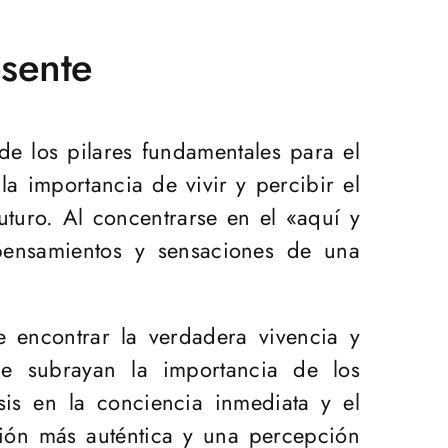
esente
de los pilares fundamentales para el
la importancia de vivir y percibir el
uturo. Al concentrarse en el «aquí y
pensamientos y sensaciones de una
 encontrar la verdadera vivencia y
ue subrayan la importancia de los
sis en la conciencia inmediata y el
ción más auténtica y una percepción