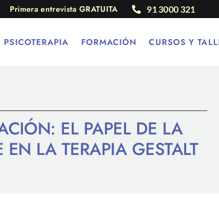
Primera entrevista GRATUITA
91 3000 321
PSICOTERAPIA
FORMACIÓN
CURSOS Y TALL
CIÓN: EL PAPEL DE LA
 EN LA TERAPIA GESTALT