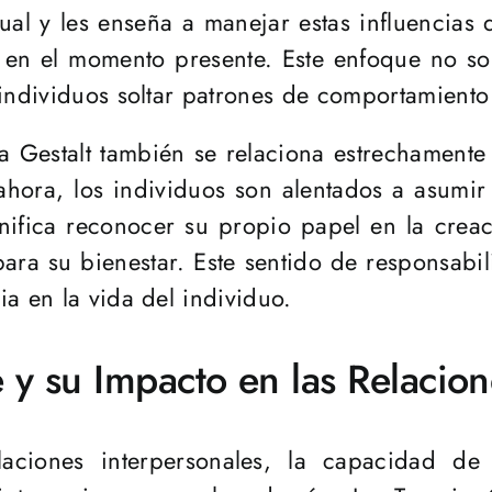
tual y les enseña a manejar estas influencias
 en el momento presente. Este enfoque no sol
 individuos soltar patrones de comportamiento
ia Gestalt también se relaciona estrechament
 ahora, los individuos son alentados a asumir
nifica reconocer su propio papel en la crea
ara su bienestar. Este sentido de responsab
a en la vida del individuo.
 y su Impacto en las Relacion
aciones interpersonales, la capacidad de