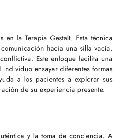
s en la Terapia Gestalt. Esta técnica
u comunicación hacia una silla vacía,
nflictiva. Este enfoque facilita una
l individuo ensayar diferentes formas
yuda a los pacientes a explorar sus
ación de su experiencia presente.
auténtica y la toma de conciencia. A