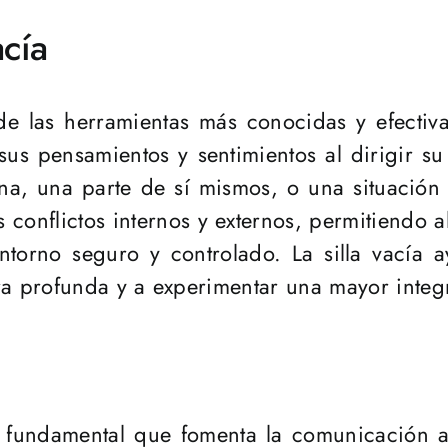
acía
de las herramientas más conocidas y efectiva
 sus pensamientos y sentimientos al dirigir s
a, una parte de sí mismos, o una situación co
conflictos internos y externos, permitiendo a
ntorno seguro y controlado. La silla vacía a
 profunda y a experimentar una mayor integr
ca fundamental que fomenta la comunicación 