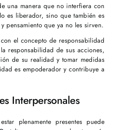
 de una manera que no interfiera con
o es liberador, sino que también es
 y pensamiento que ya no les sirven.
e con el concepto de responsabilidad
 la responsabilidad de sus acciones,
ción de su realidad y tomar medidas
ilidad es empoderador y contribuye a
es Interpersonales
 estar plenamente presentes puede