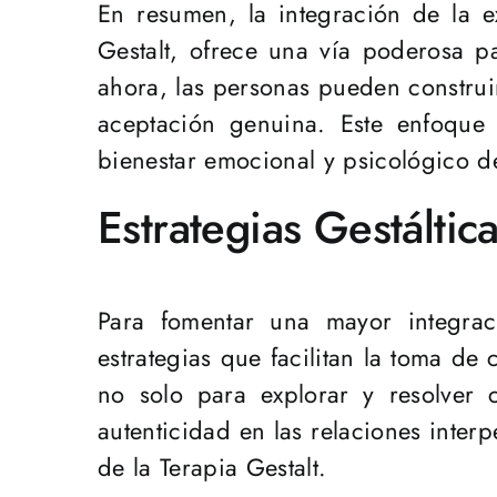
En resumen, la integración de la e
Gestalt, ofrece una vía poderosa pa
ahora, las personas pueden construir
aceptación genuina. Este enfoque 
bienestar emocional y psicológico d
Estrategias Gestáltic
Para fomentar una mayor integraci
estrategias que facilitan la toma de
no solo para explorar y resolver 
autenticidad en las relaciones inter
de la Terapia Gestalt.