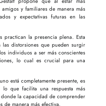
 Gestalt propone que al estar más
, amigos y familiares de manera más
dos y expectativas futuras en las
s practican la presencia plena. Esta
 las distorsiones que pueden surgir
 los individuos a ser más conscientes
iones, lo cual es crucial para una
no está completamente presente, es
 lo que facilita una respuesta más
s, donde la capacidad de comprender
tos de manera más efectiva.