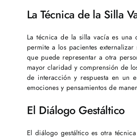
La Técnica de la Silla V
La técnica de la silla vacía es una 
permite a los pacientes externalizar
que puede representar a otra person
mayor claridad y comprensión de los 
de interacción y respuesta en un e
emociones y pensamientos de manera
El Diálogo Gestáltico
El diálogo gestáltico es otra técni