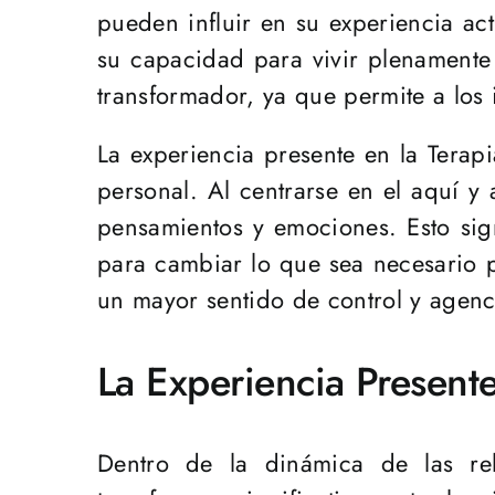
pueden influir en su experiencia ac
su capacidad para vivir plenamente
transformador, ya que permite a los
La experiencia presente en la Terap
personal. Al centrarse en el aquí y
pensamientos y emociones. Esto sig
para cambiar lo que sea necesario p
un mayor sentido de control y agenci
La Experiencia Presente
Dentro de la dinámica de las rel