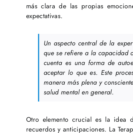
más clara de las propias emociones
expectativas.
Un aspecto central de la exper
que se refiere a la capacidad d
cuenta es una forma de autoex
aceptar lo que es. Este proce
manera más plena y consciente, 
salud mental en general.
Otro elemento crucial es la idea 
recuerdos y anticipaciones. La Tera