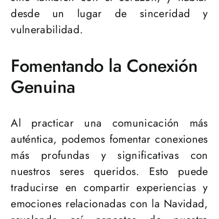
desde un lugar de sinceridad y
vulnerabilidad.
Fomentando la Conexión
Genuina
Al practicar una comunicación más
auténtica, podemos fomentar conexiones
más profundas y significativas con
nuestros seres queridos. Esto puede
traducirse en compartir experiencias y
emociones relacionadas con la Navidad,