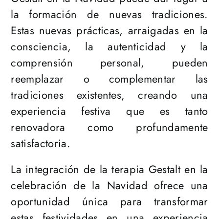
la formación de nuevas tradiciones.
Estas nuevas prácticas, arraigadas en la
consciencia, la autenticidad y la
comprensión personal, pueden
reemplazar o complementar las
tradiciones existentes, creando una
experiencia festiva que es tanto
renovadora como profundamente
satisfactoria.
La integración de la terapia Gestalt en la
celebración de la Navidad ofrece una
oportunidad única para transformar
estas festividades en una experiencia