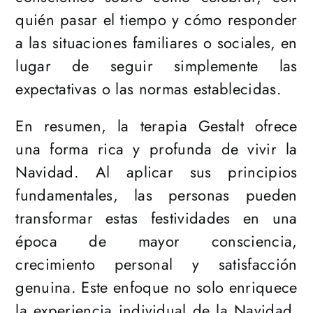
quién pasar el tiempo y cómo responder
a las situaciones familiares o sociales, en
lugar de seguir simplemente las
expectativas o las normas establecidas.
En resumen, la terapia Gestalt ofrece
una forma rica y profunda de vivir la
Navidad. Al aplicar sus principios
fundamentales, las personas pueden
transformar estas festividades en una
época de mayor consciencia,
crecimiento personal y satisfacción
genuina. Este enfoque no solo enriquece
la experiencia individual de la Navidad,