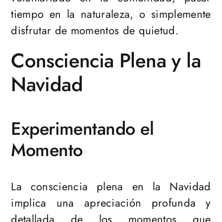
tiempo en la naturaleza, o simplemente
disfrutar de momentos de quietud.
Consciencia Plena y la
Navidad
Experimentando el
Momento
La consciencia plena en la Navidad
implica una apreciación profunda y
detallada de los momentos que