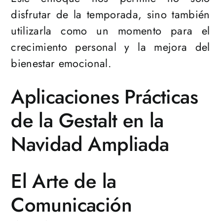
disfrutar de la temporada, sino también
utilizarla como un momento para el
crecimiento personal y la mejora del
bienestar emocional.
Aplicaciones Prácticas
de la Gestalt en la
Navidad Ampliada
El Arte de la
Comunicación