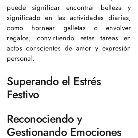
puede significar encontrar belleza y
significado en las actividades diarias,
como hornear galletas o envolver
regalos, convirtiendo estas tareas en
actos conscientes de amor y expresión
personal.
Superando el Estrés
Festivo
Reconociendo y
Gestionando Emociones