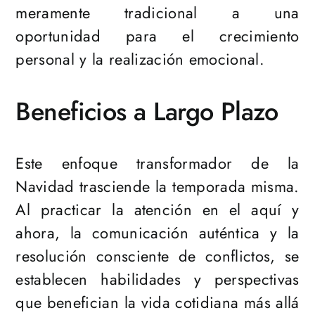
meramente tradicional a una
oportunidad para el crecimiento
personal y la realización emocional.
Beneficios a Largo Plazo
Este enfoque transformador de la
Navidad trasciende la temporada misma.
Al practicar la atención en el aquí y
ahora, la comunicación auténtica y la
resolución consciente de conflictos, se
establecen habilidades y perspectivas
que benefician la vida cotidiana más allá