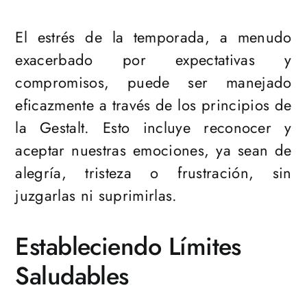
El estrés de la temporada, a menudo
exacerbado por expectativas y
compromisos, puede ser manejado
eficazmente a través de los principios de
la Gestalt. Esto incluye reconocer y
aceptar nuestras emociones, ya sean de
alegría, tristeza o frustración, sin
juzgarlas ni suprimirlas.
Estableciendo Límites
Saludables