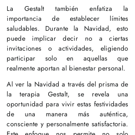
La Gestalt también enfatiza la
importancia de establecer límites
saludables. Durante la Navidad, esto
puede implicar decir no a ciertas
invitaciones o actividades, eligiendo
participar solo en aquellas que
realmente aportan al bienestar personal.
Al ver la Navidad a través del prisma de
la terapia Gestalt, se revela una
oportunidad para vivir estas festividades
de una manera más auténtica,
consciente y personalmente satisfactoria.
Este enfoque nos permite no solo