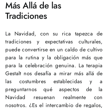
Más Allá de las
Tradiciones
La Navidad, con su rica tapezca de
tradiciones y expectativas culturales,
puede convertirse en un caldo de cultivo
para la rutina y la obligación más que
para la celebración genuina. La terapia
Gestalt nos desafía a mirar más allá de
las costumbres establecidas y a
preguntarnos qué aspectos de la
Navidad resuenan realmente con
nosotros. ¿Es el intercambio de regalos,