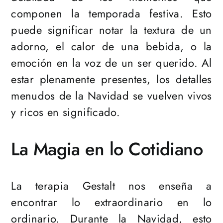
componen la temporada festiva. Esto
puede significar notar la textura de un
adorno, el calor de una bebida, o la
emoción en la voz de un ser querido. Al
estar plenamente presentes, los detalles
menudos de la Navidad se vuelven vivos
y ricos en significado.
La Magia en lo Cotidiano
La terapia Gestalt nos enseña a
encontrar lo extraordinario en lo
ordinario. Durante la Navidad, esto