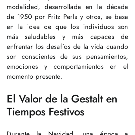
modalidad, desarrollada en la década
de 1950 por Fritz Perls y otros, se basa
en la idea de que los individuos son
más saludables y más capaces de
enfrentar los desafíos de la vida cuando
son conscientes de sus pensamientos,
emociones y comportamientos en el
momento presente.
El Valor de la Gestalt en
Tiempos Festivos
Durante la Navidad, una época a