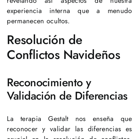
revelando así aspectos de nuestra
experiencia interna que a menudo
permanecen ocultos.
Resolución de
Conflictos Navideños
Reconocimiento y
Validación de Diferencias
La terapia Gestalt nos enseña que
reconocer y validar las diferencias es
crucial en la resolución de conflictos.