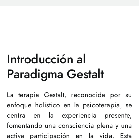
Introducción al
Paradigma Gestalt
La terapia Gestalt, reconocida por su
enfoque holístico en la psicoterapia, se
centra en la experiencia presente,
fomentando una consciencia plena y una
activa participación en la vida. Esta