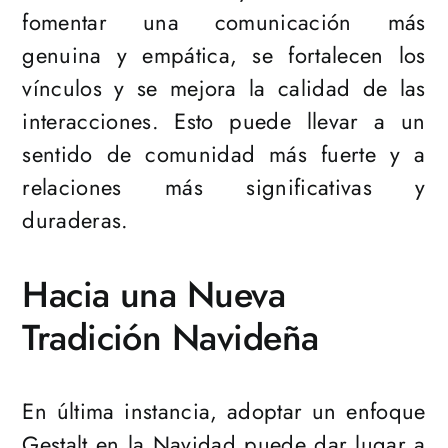
fomentar una comunicación más
genuina y empática, se fortalecen los
vínculos y se mejora la calidad de las
interacciones. Esto puede llevar a un
sentido de comunidad más fuerte y a
relaciones más significativas y
duraderas.
Hacia una Nueva
Tradición Navideña
En última instancia, adoptar un enfoque
Gestalt en la Navidad puede dar lugar a