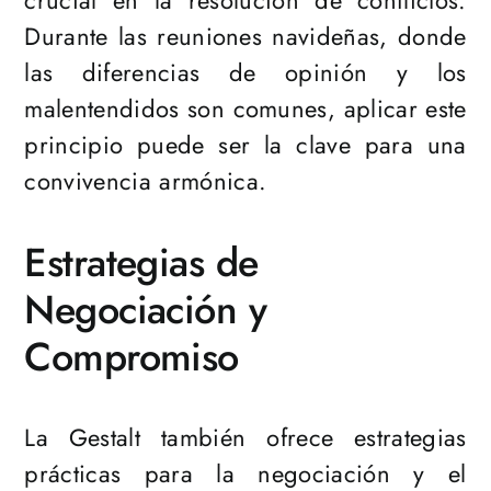
Durante las reuniones navideñas, donde
las diferencias de opinión y los
malentendidos son comunes, aplicar este
principio puede ser la clave para una
convivencia armónica.
Estrategias de
Negociación y
Compromiso
La Gestalt también ofrece estrategias
prácticas para la negociación y el