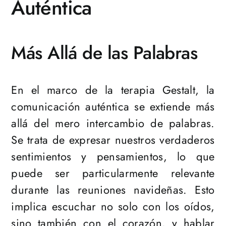
Auténtica
Más Allá de las Palabras
En el marco de la terapia Gestalt, la
comunicación auténtica se extiende más
allá del mero intercambio de palabras.
Se trata de expresar nuestros verdaderos
sentimientos y pensamientos, lo que
puede ser particularmente relevante
durante las reuniones navideñas. Esto
implica escuchar no solo con los oídos,
sino también con el corazón, y hablar