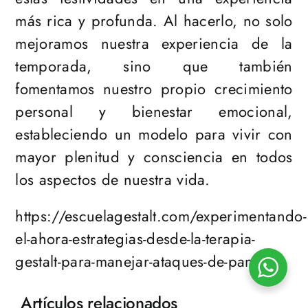
más rica y profunda. Al hacerlo, no solo
mejoramos nuestra experiencia de la
temporada, sino que también
fomentamos nuestro propio crecimiento
personal y bienestar emocional,
estableciendo un modelo para vivir con
mayor plenitud y consciencia en todos
los aspectos de nuestra vida.
https://escuelagestalt.com/experimentando-
el-ahora-estrategias-desde-la-terapia-
gestalt-para-manejar-ataques-de-panico/
Artículos relacionados