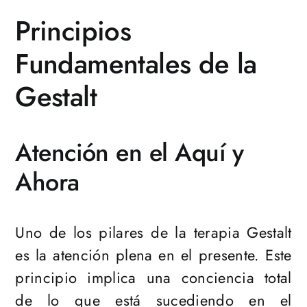
Principios
Fundamentales de la
Gestalt
Atención en el Aquí y
Ahora
Uno de los pilares de la terapia Gestalt
es la atención plena en el presente. Este
principio implica una conciencia total
de lo que está sucediendo en el