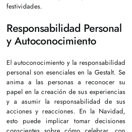
festividades.
Responsabilidad Personal
y Autoconocimiento
El autoconocimiento y la responsabilidad
personal son esenciales en la Gestalt. Se
anima a las personas a reconocer su
papel en la creación de sus experiencias
y a asumir la responsabilidad de sus
acciones y reacciones. En la Navidad,
esto puede implicar tomar decisiones
conscientes sobre cómo celebrar, con