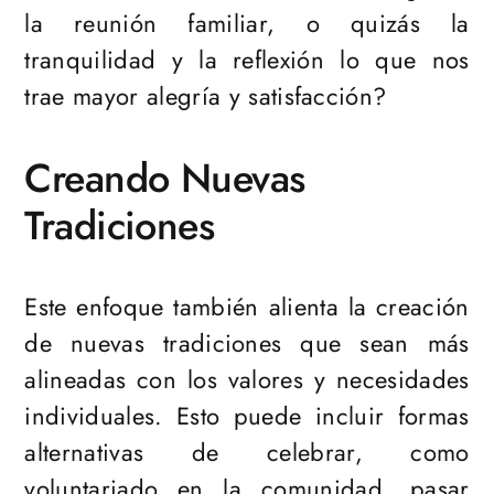
la reunión familiar, o quizás la
tranquilidad y la reflexión lo que nos
trae mayor alegría y satisfacción?
Creando Nuevas
Tradiciones
Este enfoque también alienta la creación
de nuevas tradiciones que sean más
alineadas con los valores y necesidades
individuales. Esto puede incluir formas
alternativas de celebrar, como
voluntariado en la comunidad, pasar