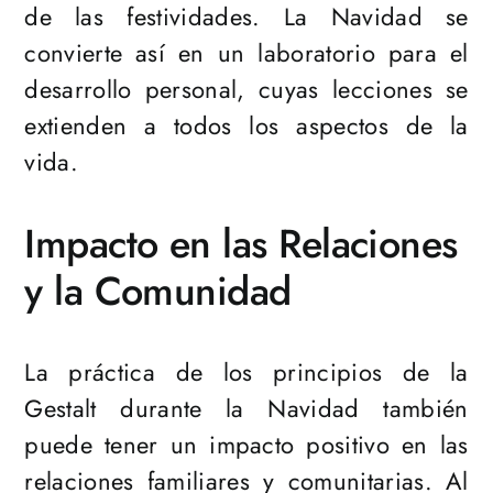
de las festividades. La Navidad se
convierte así en un laboratorio para el
desarrollo personal, cuyas lecciones se
extienden a todos los aspectos de la
vida.
Impacto en las Relaciones
y la Comunidad
La práctica de los principios de la
Gestalt durante la Navidad también
puede tener un impacto positivo en las
relaciones familiares y comunitarias. Al