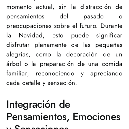
momento actual, sin la distracción de
pensamientos del pasado o
preocupaciones sobre el futuro. Durante
la Navidad, esto puede significar
disfrutar plenamente de las pequeñas
alegrías, como la decoración de un
árbol o la preparación de una comida
familiar, reconociendo y apreciando
cada detalle y sensación.
Integración de
Pensamientos, Emociones
y Sensaciones