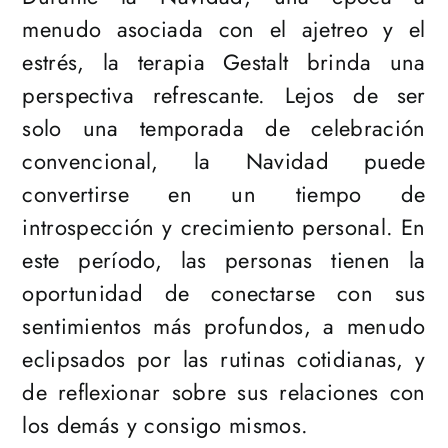
menudo asociada con el ajetreo y el
estrés, la terapia Gestalt brinda una
perspectiva refrescante. Lejos de ser
solo una temporada de celebración
convencional, la Navidad puede
convertirse en un tiempo de
introspección y crecimiento personal. En
este período, las personas tienen la
oportunidad de conectarse con sus
sentimientos más profundos, a menudo
eclipsados por las rutinas cotidianas, y
de reflexionar sobre sus relaciones con
los demás y consigo mismos.