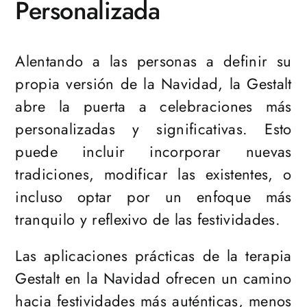
Personalizada
Alentando a las personas a definir su
propia versión de la Navidad, la Gestalt
abre la puerta a celebraciones más
personalizadas y significativas. Esto
puede incluir incorporar nuevas
tradiciones, modificar las existentes, o
incluso optar por un enfoque más
tranquilo y reflexivo de las festividades.
Las aplicaciones prácticas de la terapia
Gestalt en la Navidad ofrecen un camino
hacia festividades más auténticas, menos