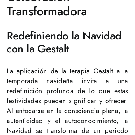
Transformadora
Redefiniendo la Navidad
con la Gestalt
La aplicación de la terapia Gestalt a la
temporada navideña invita a una
redefinición profunda de lo que estas
festividades pueden significar y ofrecer.
Al enfocarse en la consciencia plena, la
autenticidad y el autoconocimiento, la
Navidad se transforma de un periodo