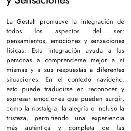
La Gestalt promueve la integración de
todos los aspectos del ser:
pensamientos, emociones y sensaciones
físicas. Esta integración ayuda a las
personas a comprenderse mejor a sí
mismas y a sus respuestas a diferentes
situaciones. En el contexto navideño,
esto puede traducirse en reconocer y
expresar emociones que pueden surgir,
como la nostalgia, la alegría o incluso la
tristeza, permitiendo una experiencia
más auténtica y completa de las