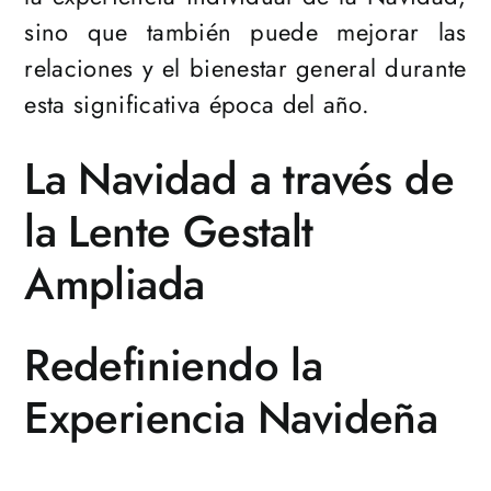
sino que también puede mejorar las
relaciones y el bienestar general durante
esta significativa época del año.
La Navidad a través de
la Lente Gestalt
Ampliada
Redefiniendo la
Experiencia Navideña