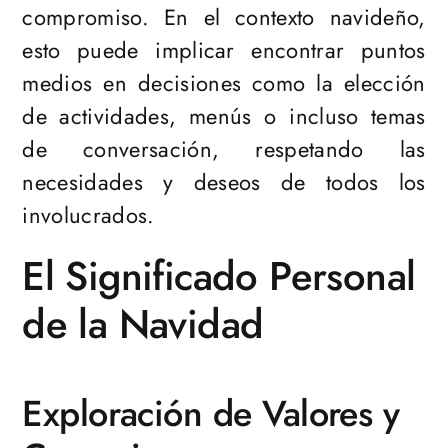
compromiso. En el contexto navideño,
esto puede implicar encontrar puntos
medios en decisiones como la elección
de actividades, menús o incluso temas
de conversación, respetando las
necesidades y deseos de todos los
involucrados.
El Significado Personal
de la Navidad
Exploración de Valores y