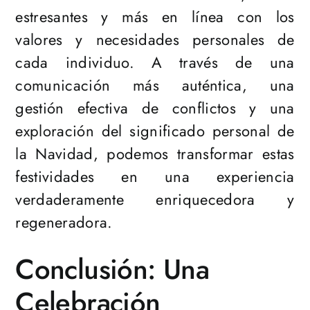
estresantes y más en línea con los
valores y necesidades personales de
cada individuo. A través de una
comunicación más auténtica, una
gestión efectiva de conflictos y una
exploración del significado personal de
la Navidad, podemos transformar estas
festividades en una experiencia
verdaderamente enriquecedora y
regeneradora.
Conclusión: Una
Celebración