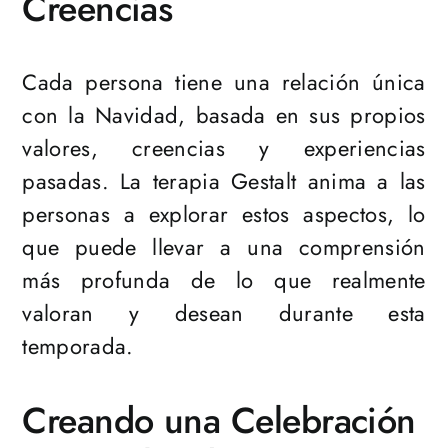
Creencias
Cada persona tiene una relación única
con la Navidad, basada en sus propios
valores, creencias y experiencias
pasadas. La terapia Gestalt anima a las
personas a explorar estos aspectos, lo
que puede llevar a una comprensión
más profunda de lo que realmente
valoran y desean durante esta
temporada.
Creando una Celebración