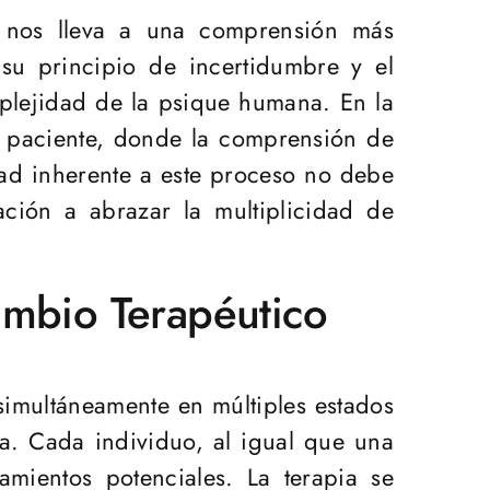
a nos lleva a una comprensión más
 su principio de incertidumbre y el
plejidad de la psique humana. En la
 y paciente, donde la comprensión de
ad inherente a este proceso no debe
ción a abrazar la multiplicidad de
ambio Terapéutico
simultáneamente en múltiples estados
ia. Cada individuo, al igual que una
mientos potenciales. La terapia se