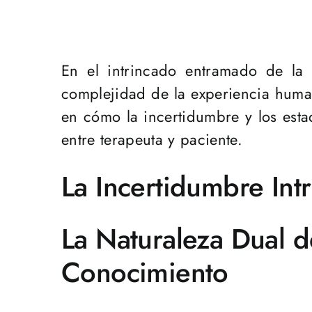
En el intrincado entramado de la 
complejidad de la experiencia human
en cómo la incertidumbre y los est
entre terapeuta y paciente.
La Incertidumbre Int
La Naturaleza Dual d
Conocimiento