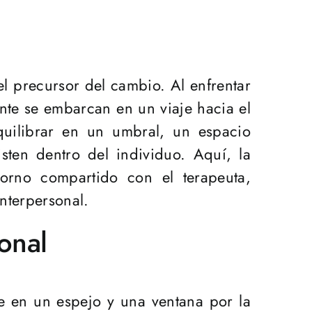
el precursor del cambio. Al enfrentar
nte se embarcan en un viaje hacia el
quilibrar en un umbral, un espacio
isten dentro del individuo. Aquí, la
orno compartido con el terapeuta,
nterpersonal.
onal
te en un espejo y una ventana por la