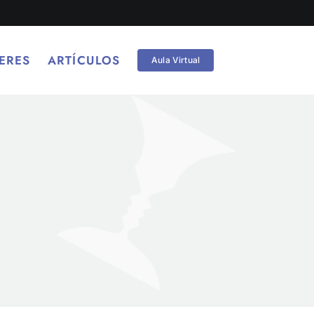
ERES
ARTÍCULOS
Aula Virtual