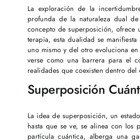
La exploración de la incertidumb
profunda de la naturaleza dual de 
concepto de superposición, ofrece 
terapia, esta dualidad se manifiest
uno mismo y del otro evoluciona en
verse como una barrera para el co
realidades que coexisten dentro del 
Superposición Cuánt
La idea de superposición, un estado
hasta que se ve, se alinea con los 
partícula cuántica, alberga una g