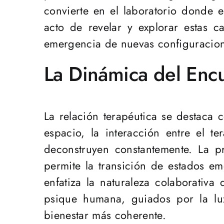
convierte en el laboratorio donde 
acto de revelar y explorar estas c
emergencia de nuevas configuracione
La Dinámica del Enc
La relación terapéutica se destaca
espacio, la interacción entre el t
deconstruyen constantemente. La pr
permite la transición de estados e
enfatiza la naturaleza colaborativa
psique humana, guiados por la lu
bienestar más coherente.