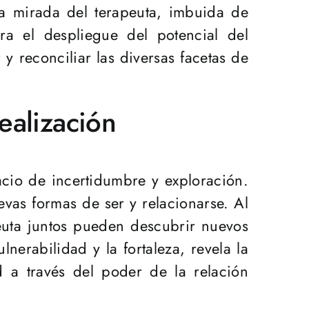
a mirada del terapeuta, imbuida de
a el despliegue del potencial del
y reconciliar las diversas facetas de
.
ealización
pacio de incertidumbre y exploración.
vas formas de ser y relacionarse. Al
euta juntos pueden descubrir nuevos
nerabilidad y la fortaleza, revela la
 a través del poder de la relación