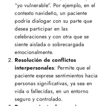
“yo vulnerable”. Por ejemplo, en el
contexto navideño, un paciente
podría dialogar con su parte que
desea participar en las
celebraciones y con otra que se
siente aislada o sobrecargada
emocionalmente.
Resolución de conflictos
interpersonales
: Permite que el
paciente exprese sentimientos hacia
personas significativas, ya sea en
vida o fallecidas, en un entorno
seguro y controlado.