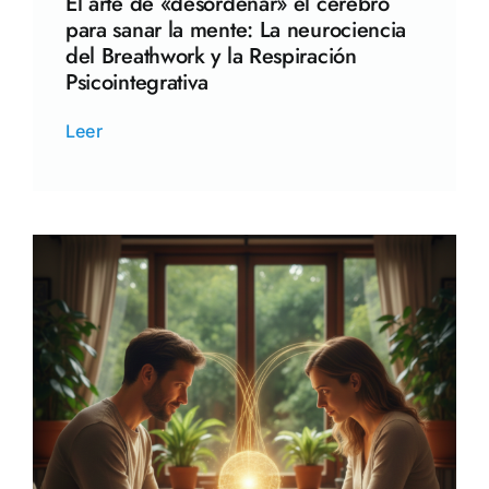
El arte de «desordenar» el cerebro
para sanar la mente: La neurociencia
del Breathwork y la Respiración
Psicointegrativa
Leer