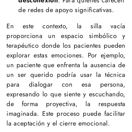
desconexión
: Para quienes carecen
de redes de apoyo significativas.
En este contexto, la silla vacía
proporciona un espacio simbólico y
terapéutico donde los pacientes pueden
explorar estas emociones. Por ejemplo,
un paciente que enfrenta la ausencia de
un ser querido podría usar la técnica
para dialogar con esa persona,
expresando lo que siente y escuchando,
de forma proyectiva, la respuesta
imaginada. Este proceso puede facilitar
la aceptación y el cierre emocional​​.