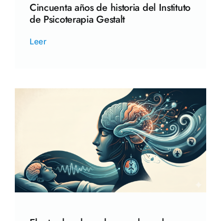
Cincuenta años de historia del Instituto
de Psicoterapia Gestalt
Leer