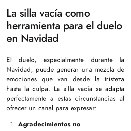
La silla vacía como
herramienta para el duelo
en Navidad
El duelo, especialmente durante la
Navidad, puede generar una mezcla de
emociones que van desde la tristeza
hasta la culpa. La silla vacía se adapta
perfectamente a estas circunstancias al
ofrecer un canal para expresar:
Agradecimientos no