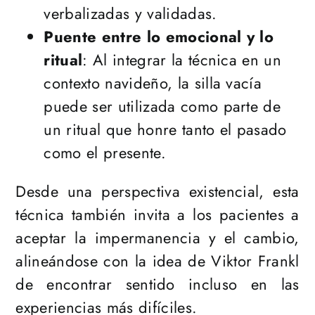
verbalizadas y validadas.
Puente entre lo emocional y lo
ritual
: Al integrar la técnica en un
contexto navideño, la silla vacía
puede ser utilizada como parte de
un ritual que honre tanto el pasado
como el presente.
Desde una perspectiva existencial, esta
técnica también invita a los pacientes a
aceptar la impermanencia y el cambio,
alineándose con la idea de Viktor Frankl
de encontrar sentido incluso en las
experiencias más difíciles​​.