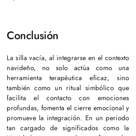
Conclusión
La silla vacía, al integrarse en el contexto
navideño, no solo actúa como una
herramienta terapéutica eficaz, sino
también como un ritual simbólico que
facilita el contacto con emociones
profundas, fomenta el cierre emocional y
promueve la integración. En un periodo
tan cargado de significados como la