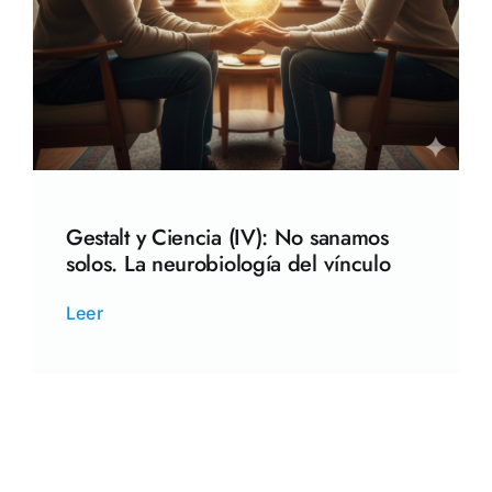
Gestalt y Ciencia (IV): No sanamos
solos. La neurobiología del vínculo
Leer