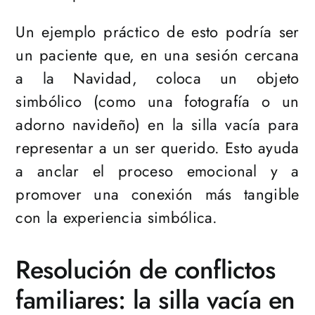
Un ejemplo práctico de esto podría ser
un paciente que, en una sesión cercana
a la Navidad, coloca un objeto
simbólico (como una fotografía o un
adorno navideño) en la silla vacía para
representar a un ser querido. Esto ayuda
a anclar el proceso emocional y a
promover una conexión más tangible
con la experiencia simbólica​​.
Resolución de conflictos
familiares: la silla vacía en