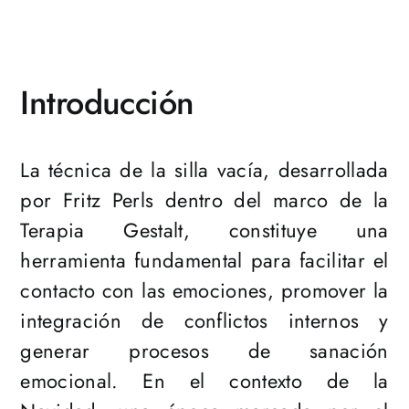
Introducción
La técnica de la silla vacía, desarrollada
por Fritz Perls dentro del marco de la
Terapia Gestalt, constituye una
herramienta fundamental para facilitar el
contacto con las emociones, promover la
integración de conflictos internos y
generar procesos de sanación
emocional. En el contexto de la