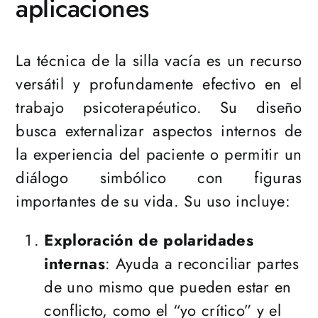
aplicaciones
La técnica de la silla vacía es un recurso
versátil y profundamente efectivo en el
trabajo psicoterapéutico. Su diseño
busca externalizar aspectos internos de
la experiencia del paciente o permitir un
diálogo simbólico con figuras
importantes de su vida. Su uso incluye:
Exploración de polaridades
internas
: Ayuda a reconciliar partes
de uno mismo que pueden estar en
conflicto, como el “yo crítico” y el