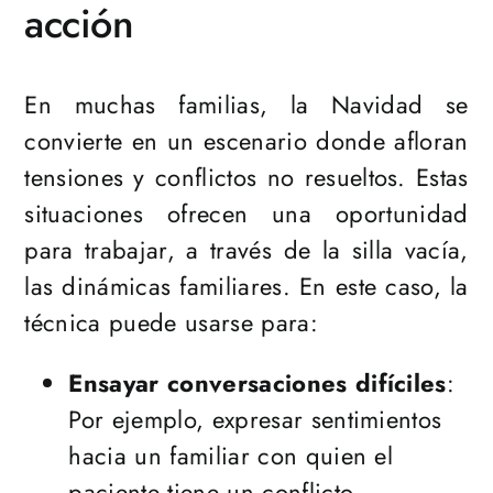
acción
En muchas familias, la Navidad se
convierte en un escenario donde afloran
tensiones y conflictos no resueltos. Estas
situaciones ofrecen una oportunidad
para trabajar, a través de la silla vacía,
las dinámicas familiares. En este caso, la
técnica puede usarse para:
Ensayar conversaciones difíciles
:
Por ejemplo, expresar sentimientos
hacia un familiar con quien el
paciente tiene un conflicto.