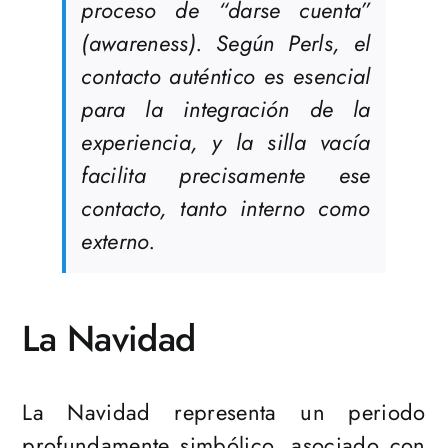
proceso de “darse cuenta”
(awareness). Según Perls, el
contacto auténtico es esencial
para la integración de la
experiencia, y la silla vacía
facilita precisamente ese
contacto, tanto interno como
externo​.
La Navidad
La Navidad representa un periodo
profundamente simbólico, asociado con