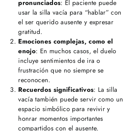
pronunciados
: El paciente puede
usar la silla vacía para “hablar” con
el ser querido ausente y expresar
gratitud.
Emociones complejas, como el
enojo
: En muchos casos, el duelo
incluye sentimientos de ira o
frustración que no siempre se
reconocen.
Recuerdos significativos
: La silla
vacía también puede servir como un
espacio simbólico para revivir y
honrar momentos importantes
compartidos con el ausente.