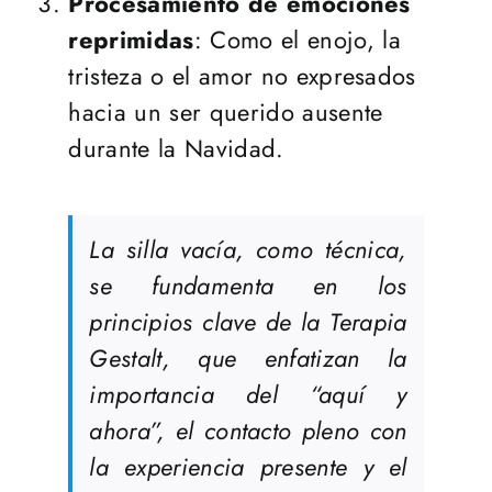
Procesamiento de emociones
reprimidas
: Como el enojo, la
tristeza o el amor no expresados
hacia un ser querido ausente
durante la Navidad​​.
La silla vacía, como técnica,
se fundamenta en los
principios clave de la Terapia
Gestalt, que enfatizan la
importancia del “aquí y
ahora”, el contacto pleno con
la experiencia presente y el