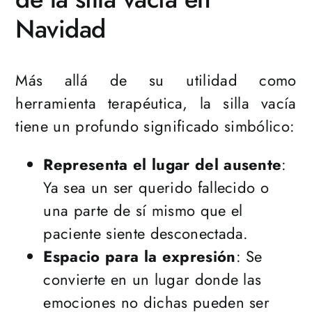
Navidad
Más allá de su utilidad como
herramienta terapéutica, la silla vacía
tiene un profundo significado simbólico:
Representa el lugar del ausente
:
Ya sea un ser querido fallecido o
una parte de sí mismo que el
paciente siente desconectada.
Espacio para la expresión
: Se
convierte en un lugar donde las
emociones no dichas pueden ser