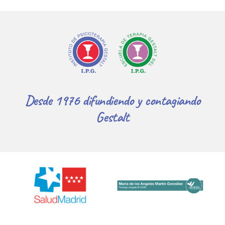
Desde 1976 difundiendo y contagiando
Gestalt