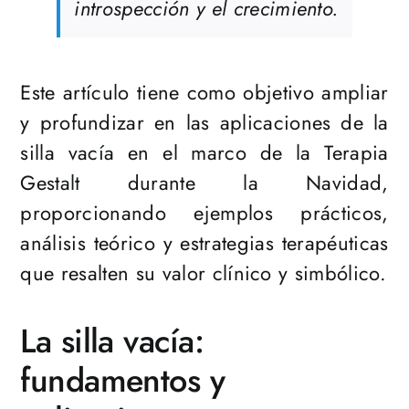
introspección y el crecimiento.
Este artículo tiene como objetivo ampliar
y profundizar en las aplicaciones de la
silla vacía en el marco de la Terapia
Gestalt durante la Navidad,
proporcionando ejemplos prácticos,
análisis teórico y estrategias terapéuticas
que resalten su valor clínico y simbólico.
La silla vacía:
fundamentos y