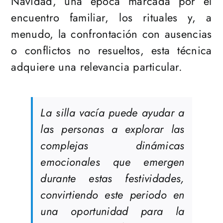
Navidad, una época marcada por el
encuentro familiar, los rituales y, a
menudo, la confrontación con ausencias
o conflictos no resueltos, esta técnica
adquiere una relevancia particular.
La silla vacía puede ayudar a
las personas a explorar las
complejas dinámicas
emocionales que emergen
durante estas festividades,
convirtiendo este periodo en
una oportunidad para la