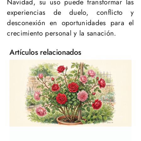
Navidad, su uso puede transformar las
experiencias de duelo, conflicto y
desconexión en oportunidades para el
crecimiento personal y la sanación.
Artículos relacionados