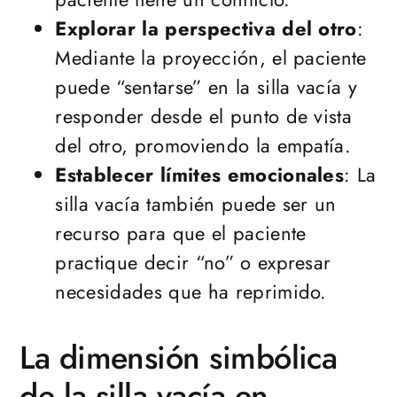
Explorar la perspectiva del otro
:
Mediante la proyección, el paciente
puede “sentarse” en la silla vacía y
responder desde el punto de vista
del otro, promoviendo la empatía.
Establecer límites emocionales
: La
silla vacía también puede ser un
recurso para que el paciente
practique decir “no” o expresar
necesidades que ha reprimido​​.
La dimensión simbólica
de la silla vacía en