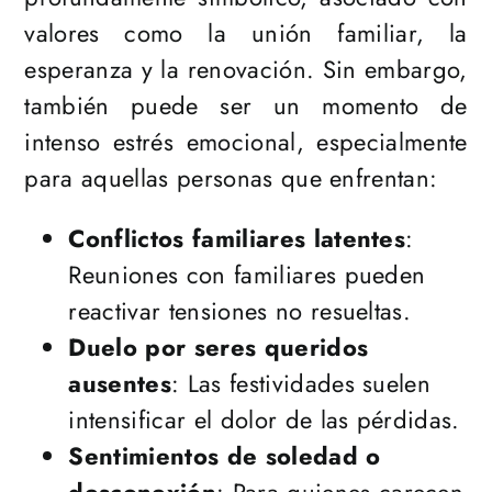
valores como la unión familiar, la
esperanza y la renovación. Sin embargo,
también puede ser un momento de
intenso estrés emocional, especialmente
para aquellas personas que enfrentan:
Conflictos familiares latentes
:
Reuniones con familiares pueden
reactivar tensiones no resueltas.
Duelo por seres queridos
ausentes
: Las festividades suelen
intensificar el dolor de las pérdidas.
Sentimientos de soledad o