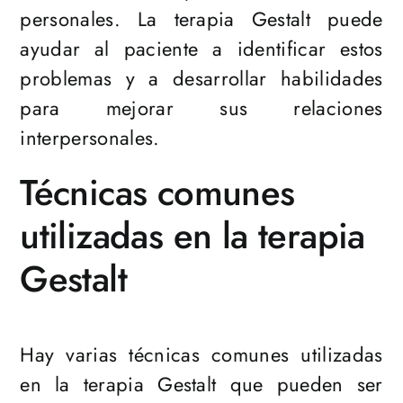
personales. La terapia Gestalt puede
ayudar al paciente a identificar estos
problemas y a desarrollar habilidades
para mejorar sus relaciones
interpersonales.
Técnicas comunes
utilizadas en la terapia
Gestalt
Hay varias técnicas comunes utilizadas
en la terapia Gestalt que pueden ser