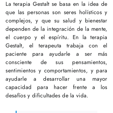
La terapia Gestalt se basa en la idea de
que las personas son seres holísticos y
complejos, y que su salud y bienestar
dependen de la integración de la mente,
el cuerpo y el espíritu. En la terapia
Gestalt, el terapeuta trabaja con el
paciente para ayudarle a ser más
consciente de sus pensamientos,
sentimientos y comportamientos, y para
ayudarle a desarrollar una mayor
capacidad para hacer frente a los
desafíos y dificultades de la vida.