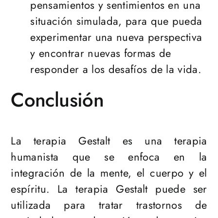
pensamientos y sentimientos en una
situación simulada, para que pueda
experimentar una nueva perspectiva
y encontrar nuevas formas de
responder a los desafíos de la vida.
Conclusión
La terapia Gestalt es una terapia
humanista que se enfoca en la
integración de la mente, el cuerpo y el
espíritu. La terapia Gestalt puede ser
utilizada para tratar trastornos de