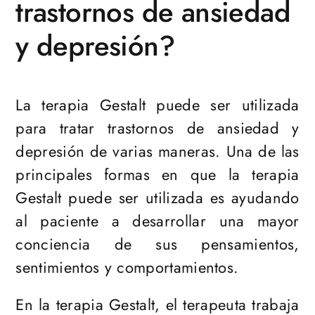
trastornos de ansiedad
y depresión?
La terapia Gestalt puede ser utilizada
para tratar trastornos de ansiedad y
depresión de varias maneras. Una de las
principales formas en que la terapia
Gestalt puede ser utilizada es ayudando
al paciente a desarrollar una mayor
conciencia de sus pensamientos,
sentimientos y comportamientos.
En la terapia Gestalt, el terapeuta trabaja