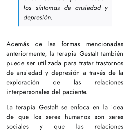
los síntomas de ansiedad y
depresión.
Además de las formas mencionadas
anteriormente, la terapia Gestalt también
puede ser utilizada para tratar trastornos
de ansiedad y depresión a través de la
exploración de las relaciones
interpersonales del paciente.
La terapia Gestalt se enfoca en la idea
de que los seres humanos son seres
sociales y que las relaciones