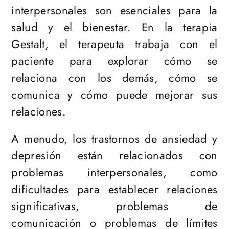
interpersonales son esenciales para la
salud y el bienestar. En la terapia
Gestalt, el terapeuta trabaja con el
paciente para explorar cómo se
relaciona con los demás, cómo se
comunica y cómo puede mejorar sus
relaciones.
A menudo, los trastornos de ansiedad y
depresión están relacionados con
problemas interpersonales, como
dificultades para establecer relaciones
significativas, problemas de
comunicación o problemas de límites