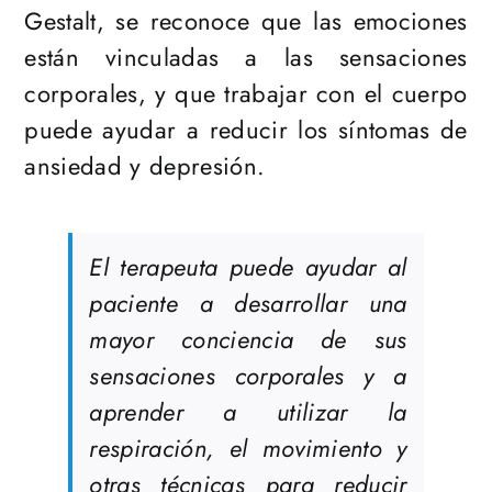
Gestalt, se reconoce que las emociones
están vinculadas a las sensaciones
corporales, y que trabajar con el cuerpo
puede ayudar a reducir los síntomas de
ansiedad y depresión.
El terapeuta puede ayudar al
paciente a desarrollar una
mayor conciencia de sus
sensaciones corporales y a
aprender a utilizar la
respiración, el movimiento y
otras técnicas para reducir