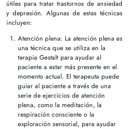
útiles para tratar trastornos de ansiedad
y depresión. Algunas de estas técnicas
incluyen:
Atención plena: La atención plena es
una técnica que se utiliza en la
terapia Gestalt para ayudar al
paciente a estar más presente en el
momento actual. El terapeuta puede
guiar al paciente a través de una
serie de ejercicios de atención
plena, como la meditación, la
respiración consciente o la
exploración sensorial, para ayudar