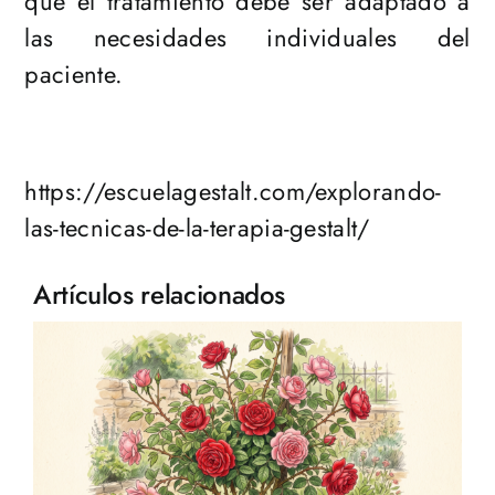
que el tratamiento debe ser adaptado a
las necesidades individuales del
paciente.
https://escuelagestalt.com/explorando-
las-tecnicas-de-la-terapia-gestalt/
Artículos relacionados