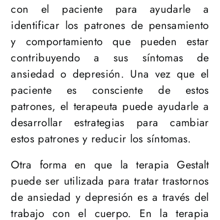
con el paciente para ayudarle a
identificar los patrones de pensamiento
y comportamiento que pueden estar
contribuyendo a sus síntomas de
ansiedad o depresión. Una vez que el
paciente es consciente de estos
patrones, el terapeuta puede ayudarle a
desarrollar estrategias para cambiar
estos patrones y reducir los síntomas.
Otra forma en que la terapia Gestalt
puede ser utilizada para tratar trastornos
de ansiedad y depresión es a través del
trabajo con el cuerpo. En la terapia