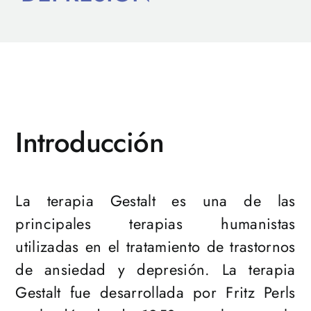
Introducción
La terapia Gestalt es una de las
principales terapias humanistas
utilizadas en el tratamiento de trastornos
de ansiedad y depresión. La terapia
Gestalt fue desarrollada por Fritz Perls