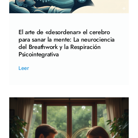
El arte de «desordenar» el cerebro
para sanar la mente: La neurociencia
del Breathwork y la Respiración
Psicointegrativa
Leer