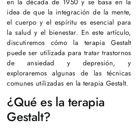
en la década de 1950 y se basa en la
idea de que la integración de la mente,
el cuerpo y el espíritu es esencial para
la salud y el bienestar. En este artículo,
discutiremos cómo la terapia Gestalt
puede ser utilizada para tratar trastornos
de ansiedad y depresión, y
exploraremos algunas de las técnicas
comunes utilizadas en la terapia Gestalt.
¿Qué es la terapia
Gestalt?