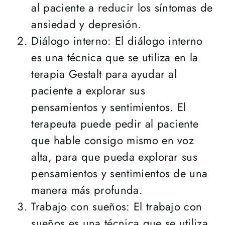
al paciente a reducir los síntomas de
ansiedad y depresión.
Diálogo interno: El diálogo interno
es una técnica que se utiliza en la
terapia Gestalt para ayudar al
paciente a explorar sus
pensamientos y sentimientos. El
terapeuta puede pedir al paciente
que hable consigo mismo en voz
alta, para que pueda explorar sus
pensamientos y sentimientos de una
manera más profunda.
Trabajo con sueños: El trabajo con
sueños es una técnica que se utiliza