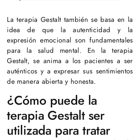
La terapia Gestalt también se basa en la
idea de que la autenticidad y la
expresión emocional son fundamentales
para la salud mental. En la terapia
Gestalt, se anima a los pacientes a ser
auténticos y a expresar sus sentimientos
de manera abierta y honesta.
¿Cómo puede la
terapia Gestalt ser
utilizada para tratar