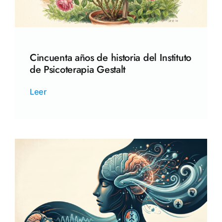
Cincuenta años de historia del Instituto
de Psicoterapia Gestalt
Leer