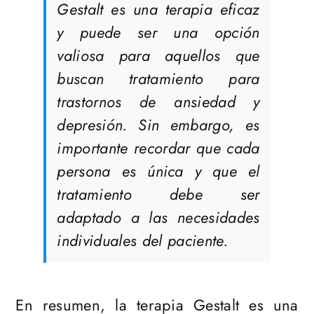
Gestalt es una terapia eficaz
y puede ser una opción
valiosa para aquellos que
buscan tratamiento para
trastornos de ansiedad y
depresión. Sin embargo, es
importante recordar que cada
persona es única y que el
tratamiento debe ser
adaptado a las necesidades
individuales del paciente.
En resumen, la terapia Gestalt es una