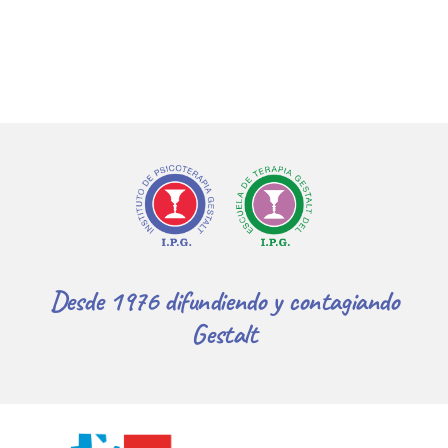
Desde 1976 difundiendo y contagiando
Gestalt