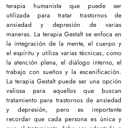
terapia humanista que puede ser
utilizada para tratar trastornos de
ansiedad y depresión de varias
maneras. La terapia Gestalt se enfoca en
la integración de la mente, el cuerpo y
el espíritu y utiliza varias técnicas, como
la atención plena, el diálogo interno, el
trabajo con sueños y la escenificación.
La terapia Gestalt puede ser una opción
valiosa para aquellos que buscan
tratamiento para trastornos de ansiedad
y depresión, pero es importante
recordar que cada persona es única y