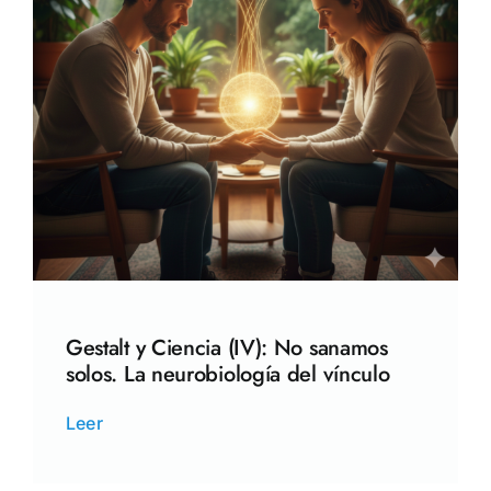
Gestalt y Ciencia (IV): No sanamos
solos. La neurobiología del vínculo
Leer