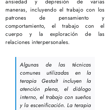
ansiedad y depresión de varias
maneras, incluyendo el trabajo con los
patrones de pensamiento y
comportamiento, el trabajo con el
cuerpo y la exploración de las
relaciones interpersonales.
Algunas de las técnicas
comunes utilizadas en la
terapia Gestalt incluyen la
atención plena, el diálogo
interno, el trabajo con sueños
y la escenificación. La terapia