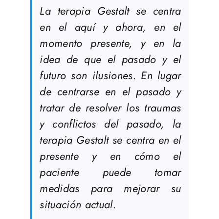
La terapia Gestalt se centra
en el aquí y ahora, en el
momento presente, y en la
idea de que el pasado y el
futuro son ilusiones. En lugar
de centrarse en el pasado y
tratar de resolver los traumas
y conflictos del pasado, la
terapia Gestalt se centra en el
presente y en cómo el
paciente puede tomar
medidas para mejorar su
situación actual.