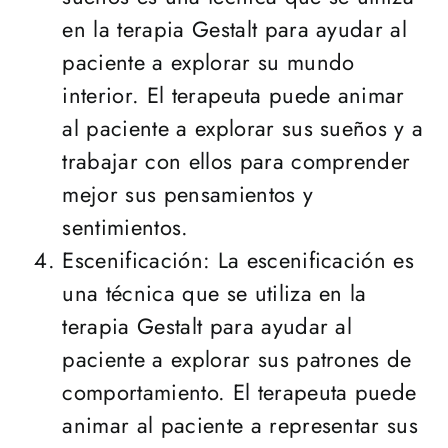
en la terapia Gestalt para ayudar al
paciente a explorar su mundo
interior. El terapeuta puede animar
al paciente a explorar sus sueños y a
trabajar con ellos para comprender
mejor sus pensamientos y
sentimientos.
Escenificación: La escenificación es
una técnica que se utiliza en la
terapia Gestalt para ayudar al
paciente a explorar sus patrones de
comportamiento. El terapeuta puede
animar al paciente a representar sus