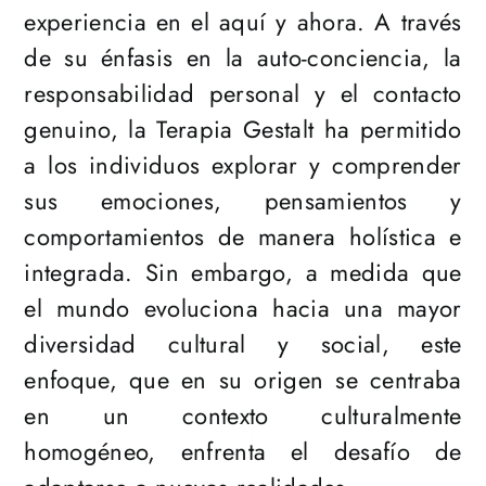
experiencia en el aquí y ahora. A través
de su énfasis en la auto-conciencia, la
responsabilidad personal y el contacto
genuino, la Terapia Gestalt ha permitido
a los individuos explorar y comprender
sus emociones, pensamientos y
comportamientos de manera holística e
integrada. Sin embargo, a medida que
el mundo evoluciona hacia una mayor
diversidad cultural y social, este
enfoque, que en su origen se centraba
en un contexto culturalmente
homogéneo, enfrenta el desafío de