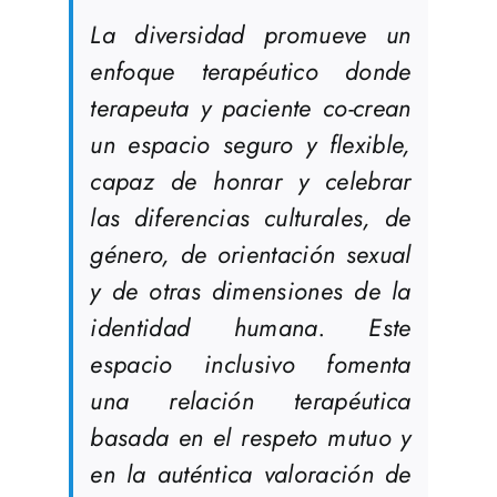
La diversidad promueve un
enfoque terapéutico donde
terapeuta y paciente co-crean
un espacio seguro y flexible,
capaz de honrar y celebrar
las diferencias culturales, de
género, de orientación sexual
y de otras dimensiones de la
identidad humana. Este
espacio inclusivo fomenta
una relación terapéutica
basada en el respeto mutuo y
en la auténtica valoración de