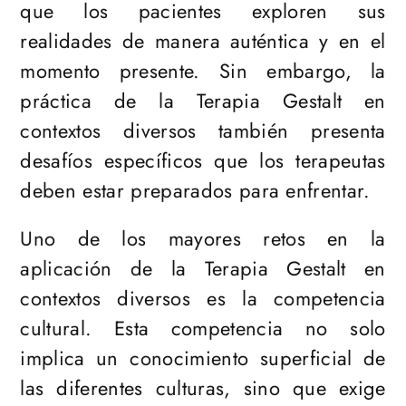
que los pacientes exploren sus
realidades de manera auténtica y en el
momento presente. Sin embargo, la
práctica de la Terapia Gestalt en
contextos diversos también presenta
desafíos específicos que los terapeutas
deben estar preparados para enfrentar.
Uno de los mayores retos en la
aplicación de la Terapia Gestalt en
contextos diversos es la competencia
cultural. Esta competencia no solo
implica un conocimiento superficial de
las diferentes culturas, sino que exige