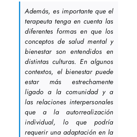
Además, es importante que el
terapeuta tenga en cuenta las
diferentes formas en que los
conceptos de salud mental y
bienestar son entendidos en
distintas culturas. En algunos
contextos, el bienestar puede
estar más estrechamente
ligado a la comunidad y a
las relaciones interpersonales
que a la autorrealización
individual, lo que podría
requerir una adaptación en la