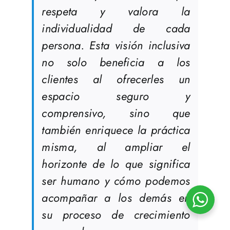
respeta y valora la
individualidad de cada
persona. Esta visión inclusiva
no solo beneficia a los
clientes al ofrecerles un
espacio seguro y
comprensivo, sino que
también enriquece la práctica
misma, al ampliar el
horizonte de lo que significa
ser humano y cómo podemos
acompañar a los demás en
su proceso de crecimiento