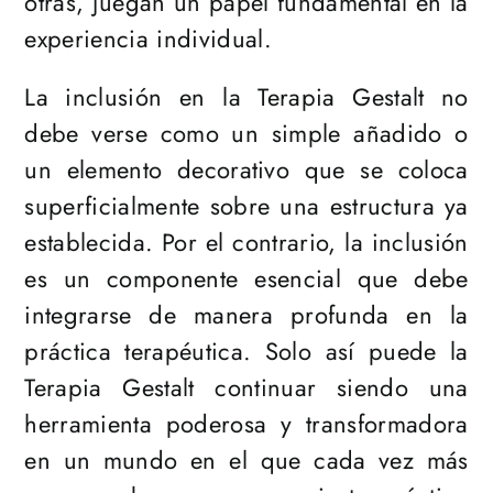
otras, juegan un papel fundamental en la
experiencia individual.
La inclusión en la Terapia Gestalt no
debe verse como un simple añadido o
un elemento decorativo que se coloca
superficialmente sobre una estructura ya
establecida. Por el contrario, la inclusión
es un componente esencial que debe
integrarse de manera profunda en la
práctica terapéutica. Solo así puede la
Terapia Gestalt continuar siendo una
herramienta poderosa y transformadora
en un mundo en el que cada vez más