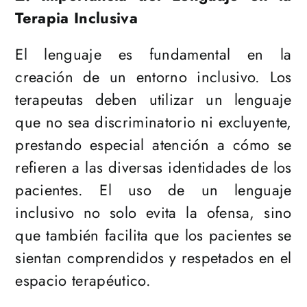
Terapia Inclusiva
El lenguaje es fundamental en la
creación de un entorno inclusivo. Los
terapeutas deben utilizar un lenguaje
que no sea discriminatorio ni excluyente,
prestando especial atención a cómo se
refieren a las diversas identidades de los
pacientes. El uso de un lenguaje
inclusivo no solo evita la ofensa, sino
que también facilita que los pacientes se
sientan comprendidos y respetados en el
espacio terapéutico.