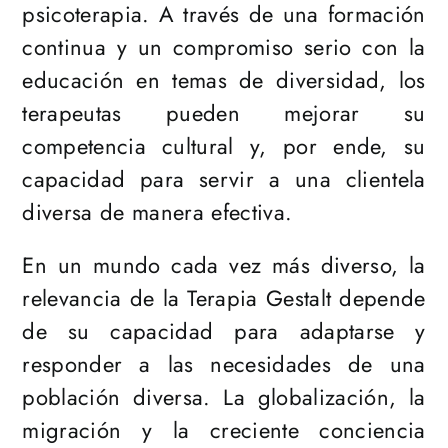
psicoterapia. A través de una formación
continua y un compromiso serio con la
educación en temas de diversidad, los
terapeutas pueden mejorar su
competencia cultural y, por ende, su
capacidad para servir a una clientela
diversa de manera efectiva.
En un mundo cada vez más diverso, la
relevancia de la Terapia Gestalt depende
de su capacidad para adaptarse y
responder a las necesidades de una
población diversa. La globalización, la
migración y la creciente conciencia