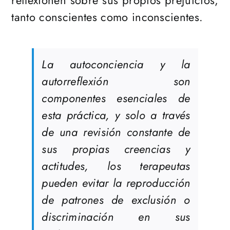
reflexionen sobre sus propios prejuicios,
tanto conscientes como inconscientes.
La autoconciencia y la
autorreflexión son
componentes esenciales de
esta práctica, y solo a través
de una revisión constante de
sus propias creencias y
actitudes, los terapeutas
pueden evitar la reproducción
de patrones de exclusión o
discriminación en sus