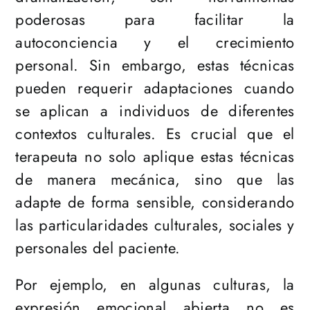
poderosas para facilitar la
autoconciencia y el crecimiento
personal. Sin embargo, estas técnicas
pueden requerir adaptaciones cuando
se aplican a individuos de diferentes
contextos culturales. Es crucial que el
terapeuta no solo aplique estas técnicas
de manera mecánica, sino que las
adapte de forma sensible, considerando
las particularidades culturales, sociales y
personales del paciente.
Por ejemplo, en algunas culturas, la
expresión emocional abierta no es