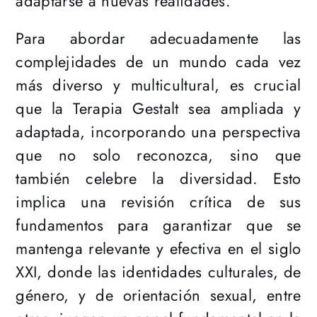
adaptarse a nuevas realidades.
Para abordar adecuadamente las
complejidades de un mundo cada vez
más diverso y multicultural, es crucial
que la Terapia Gestalt sea ampliada y
adaptada, incorporando una perspectiva
que no solo reconozca, sino que
también celebre la diversidad. Esto
implica una revisión crítica de sus
fundamentos para garantizar que se
mantenga relevante y efectiva en el siglo
XXI, donde las identidades culturales, de
género, y de orientación sexual, entre