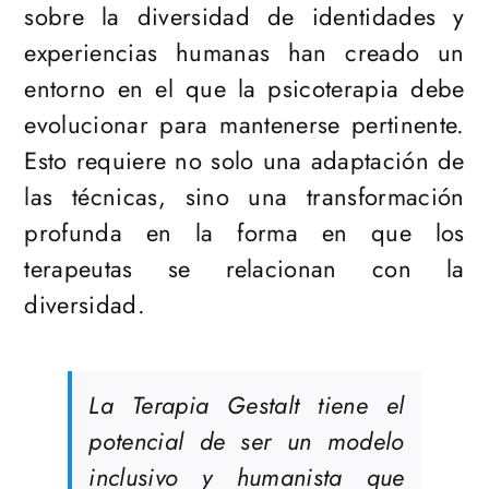
sobre la diversidad de identidades y
experiencias humanas han creado un
entorno en el que la psicoterapia debe
evolucionar para mantenerse pertinente.
Esto requiere no solo una adaptación de
las técnicas, sino una transformación
profunda en la forma en que los
terapeutas se relacionan con la
diversidad.
La Terapia Gestalt tiene el
potencial de ser un modelo
inclusivo y humanista que