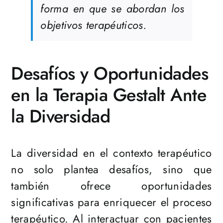
forma en que se abordan los
objetivos terapéuticos.
Desafíos y Oportunidades
en la Terapia Gestalt Ante
la Diversidad
La diversidad en el contexto terapéutico
no solo plantea desafíos, sino que
también ofrece oportunidades
significativas para enriquecer el proceso
terapéutico. Al interactuar con pacientes