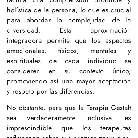
holística de la persona, lo que es crucial
para abordar la complejidad de la
diversidad. Esta aproximación
integradora permite que los aspectos
emocionales, físicos, mentales y
espirituales de cada individuo se
consideren en su contexto único,
promoviendo así una mayor aceptación
y respeto por las diferencias.
No obstante, para que la Terapia Gestalt
sea verdaderamente inclusiva, es
imprescindible que los terapeutas