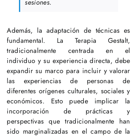
sesiones.
Además, la adaptación de técnicas es
fundamental. La Terapia Gestalt,
tradicionalmente centrada en el
individuo y su experiencia directa, debe
expandir su marco para incluir y valorar
las experiencias de personas de
diferentes orígenes culturales, sociales y
económicos. Esto puede implicar la
incorporación de prácticas y
perspectivas que tradicionalmente han
sido marginalizadas en el campo de la