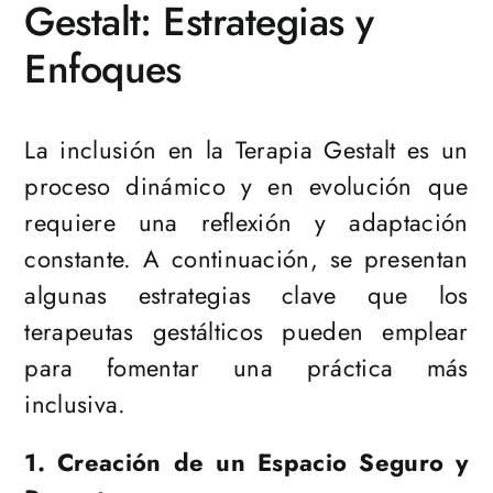
Gestalt: Estrategias y
Enfoques
La inclusión en la Terapia Gestalt es un
proceso dinámico y en evolución que
requiere una reflexión y adaptación
constante. A continuación, se presentan
algunas estrategias clave que los
terapeutas gestálticos pueden emplear
para fomentar una práctica más
inclusiva.
1. Creación de un Espacio Seguro y