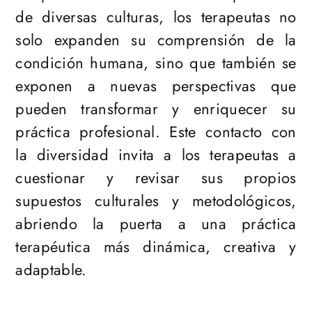
de diversas culturas, los terapeutas no
solo expanden su comprensión de la
condición humana, sino que también se
exponen a nuevas perspectivas que
pueden transformar y enriquecer su
práctica profesional. Este contacto con
la diversidad invita a los terapeutas a
cuestionar y revisar sus propios
supuestos culturales y metodológicos,
abriendo la puerta a una práctica
terapéutica más dinámica, creativa y
adaptable.