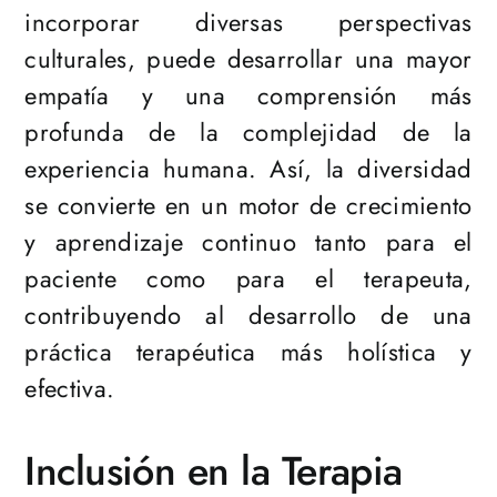
incorporar diversas perspectivas
culturales, puede desarrollar una mayor
empatía y una comprensión más
profunda de la complejidad de la
experiencia humana. Así, la diversidad
se convierte en un motor de crecimiento
y aprendizaje continuo tanto para el
paciente como para el terapeuta,
contribuyendo al desarrollo de una
práctica terapéutica más holística y
efectiva.
Inclusión en la Terapia