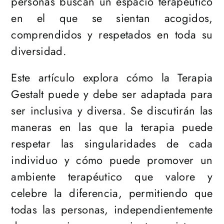
personas buscan un espacio terapéutico
en el que se sientan acogidos,
comprendidos y respetados en toda su
diversidad.
Este artículo explora cómo la Terapia
Gestalt puede y debe ser adaptada para
ser inclusiva y diversa. Se discutirán las
maneras en las que la terapia puede
respetar las singularidades de cada
individuo y cómo puede promover un
ambiente terapéutico que valore y
celebre la diferencia, permitiendo que
todas las personas, independientemente