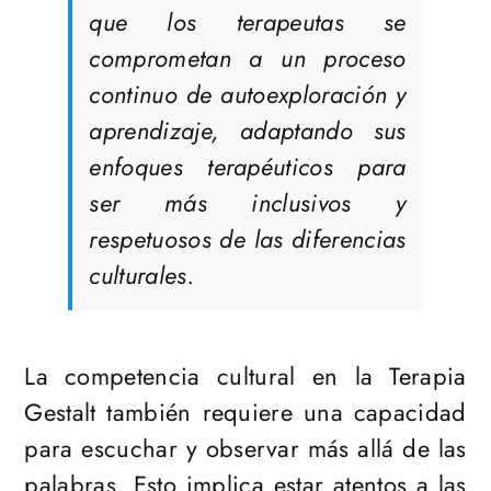
que los terapeutas se
comprometan a un proceso
continuo de autoexploración y
aprendizaje, adaptando sus
enfoques terapéuticos para
ser más inclusivos y
respetuosos de las diferencias
culturales.
La competencia cultural en la Terapia
Gestalt también requiere una capacidad
para escuchar y observar más allá de las
palabras. Esto implica estar atentos a las