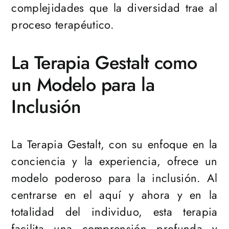
complejidades que la diversidad trae al
proceso terapéutico.
La Terapia Gestalt como
un Modelo para la
Inclusión
La Terapia Gestalt, con su enfoque en la
conciencia y la experiencia, ofrece un
modelo poderoso para la inclusión. Al
centrarse en el aquí y ahora y en la
totalidad del individuo, esta terapia
facilita una comprensión profunda y