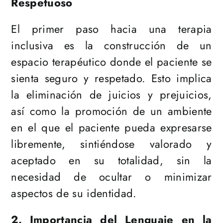
Respetuoso
El primer paso hacia una terapia
inclusiva es la construcción de un
espacio terapéutico donde el paciente se
sienta seguro y respetado. Esto implica
la eliminación de juicios y prejuicios,
así como la promoción de un ambiente
en el que el paciente pueda expresarse
libremente, sintiéndose valorado y
aceptado en su totalidad, sin la
necesidad de ocultar o minimizar
aspectos de su identidad.
2. Importancia del Lenguaje en la