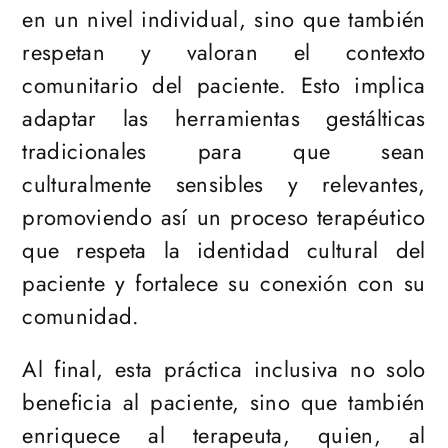
en un nivel individual, sino que también
respetan y valoran el contexto
comunitario del paciente. Esto implica
adaptar las herramientas gestálticas
tradicionales para que sean
culturalmente sensibles y relevantes,
promoviendo así un proceso terapéutico
que respeta la identidad cultural del
paciente y fortalece su conexión con su
comunidad.
Al final, esta práctica inclusiva no solo
beneficia al paciente, sino que también
enriquece al terapeuta, quien, al