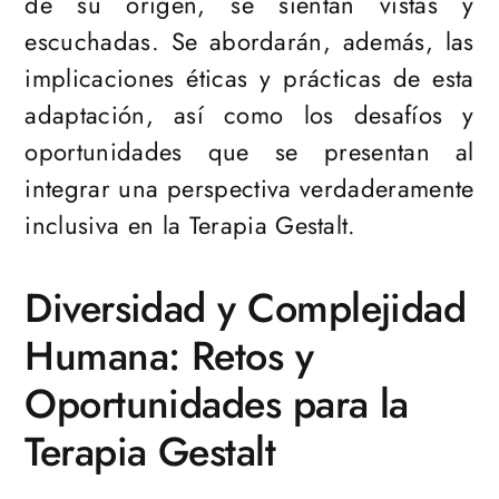
de su origen, se sientan vistas y
escuchadas. Se abordarán, además, las
implicaciones éticas y prácticas de esta
adaptación, así como los desafíos y
oportunidades que se presentan al
integrar una perspectiva verdaderamente
inclusiva en la Terapia Gestalt.
Diversidad y Complejidad
Humana: Retos y
Oportunidades para la
Terapia Gestalt