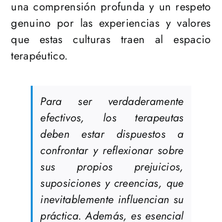
una comprensión profunda y un respeto
genuino por las experiencias y valores
que estas culturas traen al espacio
terapéutico.
Para ser verdaderamente
efectivos, los terapeutas
deben estar dispuestos a
confrontar y reflexionar sobre
sus propios prejuicios,
suposiciones y creencias, que
inevitablemente influencian su
práctica. Además, es esencial