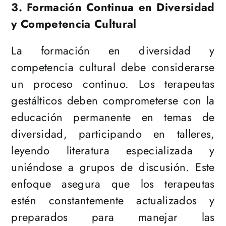
3. Formación Continua en Diversidad
y Competencia Cultural
La formación en diversidad y
competencia cultural debe considerarse
un proceso continuo. Los terapeutas
gestálticos deben comprometerse con la
educación permanente en temas de
diversidad, participando en talleres,
leyendo literatura especializada y
uniéndose a grupos de discusión. Este
enfoque asegura que los terapeutas
estén constantemente actualizados y
preparados para manejar las