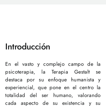
Introducción
En el vasto y complejo campo de la
psicoterapia, la Terapia Gestalt se
destaca por su enfoque humanista y
experiencial, que pone en el centro la
totalidad del ser humano, valorando
cada aspecto de su existencia y su