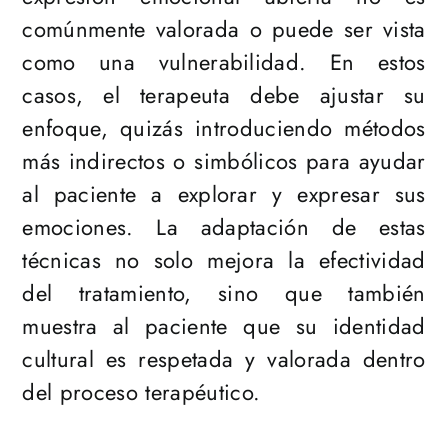
comúnmente valorada o puede ser vista
como una vulnerabilidad. En estos
casos, el terapeuta debe ajustar su
enfoque, quizás introduciendo métodos
más indirectos o simbólicos para ayudar
al paciente a explorar y expresar sus
emociones. La adaptación de estas
técnicas no solo mejora la efectividad
del tratamiento, sino que también
muestra al paciente que su identidad
cultural es respetada y valorada dentro
del proceso terapéutico.