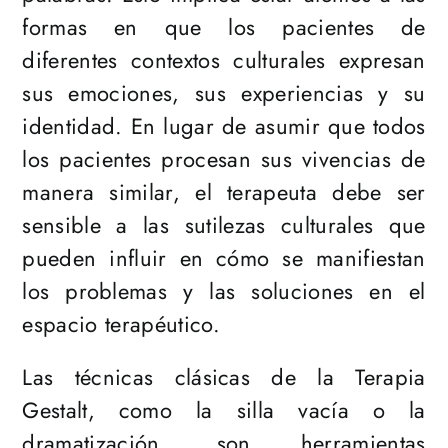
formas en que los pacientes de
diferentes contextos culturales expresan
sus emociones, sus experiencias y su
identidad. En lugar de asumir que todos
los pacientes procesan sus vivencias de
manera similar, el terapeuta debe ser
sensible a las sutilezas culturales que
pueden influir en cómo se manifiestan
los problemas y las soluciones en el
espacio terapéutico.
Las técnicas clásicas de la Terapia
Gestalt, como la silla vacía o la
dramatización, son herramientas