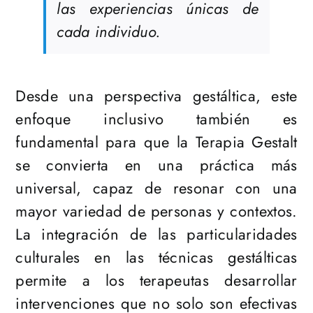
las experiencias únicas de
cada individuo.
Desde una perspectiva gestáltica, este
enfoque inclusivo también es
fundamental para que la Terapia Gestalt
se convierta en una práctica más
universal, capaz de resonar con una
mayor variedad de personas y contextos.
La integración de las particularidades
culturales en las técnicas gestálticas
permite a los terapeutas desarrollar
intervenciones que no solo son efectivas