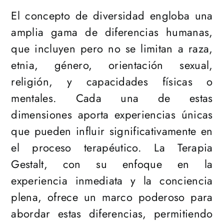
El concepto de diversidad engloba una
amplia gama de diferencias humanas,
que incluyen pero no se limitan a raza,
etnia, género, orientación sexual,
religión, y capacidades físicas o
mentales. Cada una de estas
dimensiones aporta experiencias únicas
que pueden influir significativamente en
el proceso terapéutico. La Terapia
Gestalt, con su enfoque en la
experiencia inmediata y la conciencia
plena, ofrece un marco poderoso para
abordar estas diferencias, permitiendo