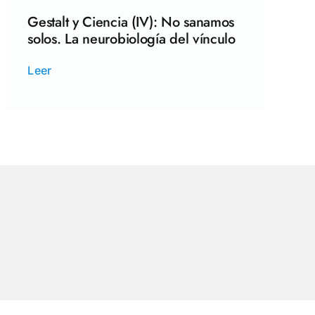
Gestalt y Ciencia (IV): No sanamos
solos. La neurobiología del vínculo
Leer