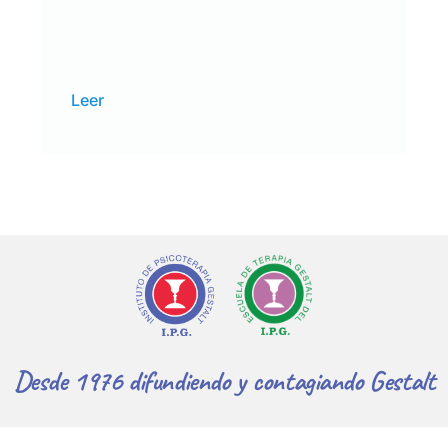
Leer
Desde 1976 difundiendo y contagiando Gestalt