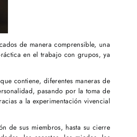
plicados de manera comprensible, una
práctica en el trabajo con grupos, ya
que contiene, diferentes maneras de
personalidad, pasando por la toma de
acias a la experimentación vivencial
ión de sus miembros, hasta su cierre