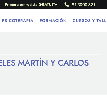
Primera entrevista GRATUITA
91 3000 321
PSICOTERAPIA
FORMACIÓN
CURSOS Y TALL
LES MARTÍN Y CARLOS