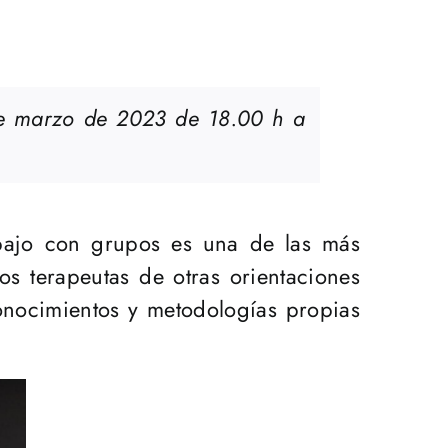
de marzo de 2023 de 18.00 h a
abajo con grupos es una de las más
os terapeutas de otras orientaciones
onocimientos y metodologías propias