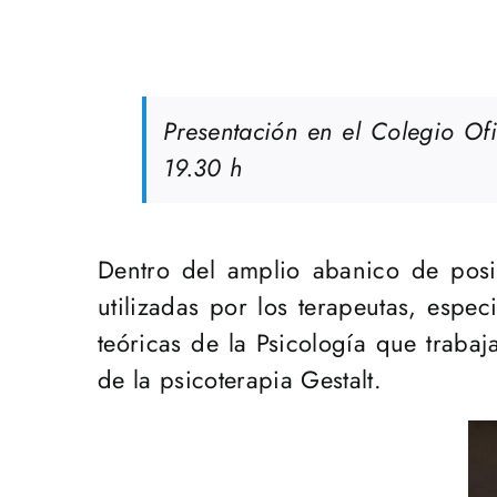
Presentación en el
Colegio Ofi
19.30 h
Dentro del amplio abanico de posi
utilizadas por los terapeutas, espe
teóricas de la Psicología que trab
de la psicoterapia Gestalt.