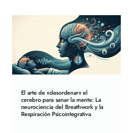
El arte de «desordenar» el
cerebro para sanar la mente: La
neurociencia del Breathwork y la
Respiración Psicointegrativa