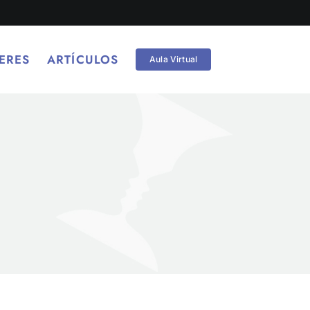
ERES
ARTÍCULOS
Aula Virtual