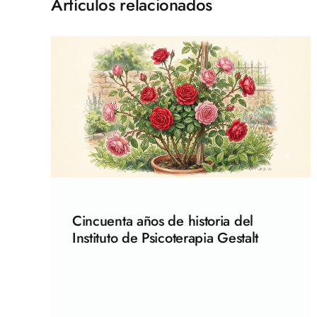
Artículos relacionados
Cincuenta años de historia del
Instituto de Psicoterapia Gestalt