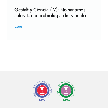
Gestalt y Ciencia (IV): No sanamos
solos. La neurobiología del vínculo
Leer