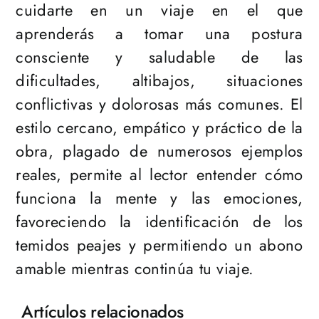
cuidarte en un viaje en el que
aprenderás a tomar una postura
consciente y saludable de las
dificultades, altibajos, situaciones
conflictivas y dolorosas más comunes. El
estilo cercano, empático y práctico de la
obra, plagado de numerosos ejemplos
reales, permite al lector entender cómo
funciona la mente y las emociones,
favoreciendo la identificación de los
temidos peajes y permitiendo un abono
amable mientras continúa tu viaje.
Artículos relacionados