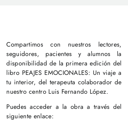
Compartimos con nuestros lectores,
seguidores, pacientes y alumnos la
disponibilidad de la primera edición del
libro PEAJES EMOCIONALES: Un viaje a
tu interior, del terapeuta colaborador de
nuestro centro Luis Fernando López.
Puedes acceder a la obra a través del
siguiente enlace: