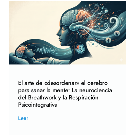
El arte de «desordenar» el cerebro
para sanar la mente: La neurociencia
del Breathwork y la Respiración
Psicointegrativa
Leer