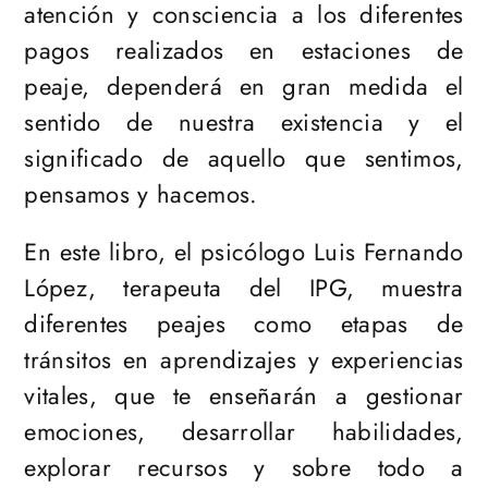
atención y consciencia a los diferentes
pagos realizados en estaciones de
peaje, dependerá en gran medida el
sentido de nuestra existencia y el
significado de aquello que sentimos,
pensamos y hacemos.
En este libro, el psicólogo Luis Fernando
López, terapeuta del IPG, muestra
diferentes peajes como etapas de
tránsitos en aprendizajes y experiencias
vitales, que te enseñarán a gestionar
emociones, desarrollar habilidades,
explorar recursos y sobre todo a