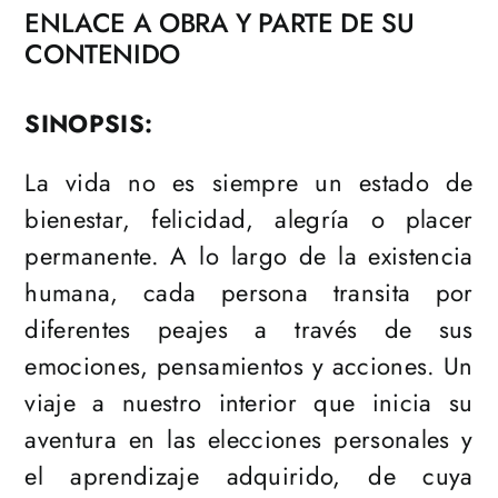
ENLACE A OBRA Y PARTE DE SU
CONTENIDO
SINOPSIS:
La vida no es siempre un estado de
bienestar, felicidad, alegría o placer
permanente. A lo largo de la existencia
humana, cada persona transita por
diferentes peajes a través de sus
emociones, pensamientos y acciones. Un
viaje a nuestro interior que inicia su
aventura en las elecciones personales y
el aprendizaje adquirido, de cuya