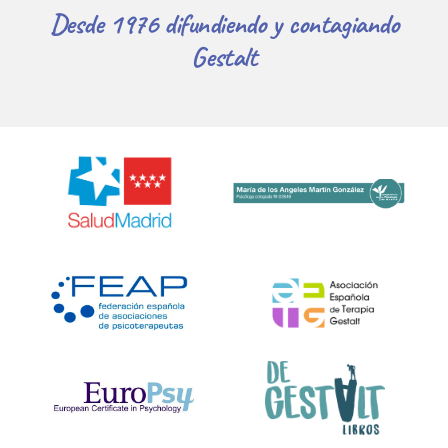
Desde 1976 difundiendo y contagiando
Gestalt