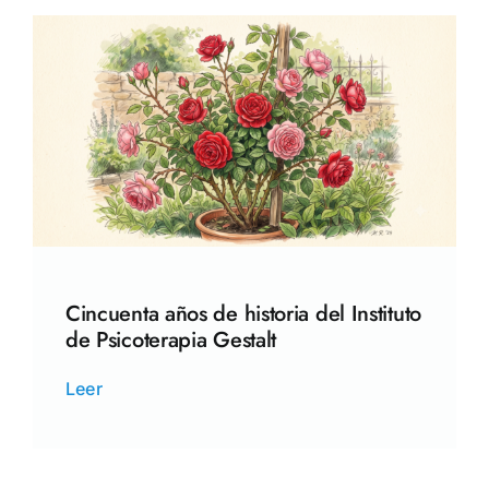
Cincuenta años de historia del Instituto
de Psicoterapia Gestalt
Leer