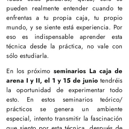
pueden realmente entender cuando te
enfrentas a tu propia caja, tu propio
mundo, y se siente está experiencia. Por
eso es indispensable aprender esta
técnica desde la práctica, no vale con
sólo estudiarla.
En los próximo
seminarios La caja de
arena I y II, el 1 y 15 de junio
tendréis
la oportunidad de experimentar todo
esto. En estos seminarios teórico/
prácticos se genera un ambiente
especial, intento transmitir la fascinación
que siento por esta técnica, después de