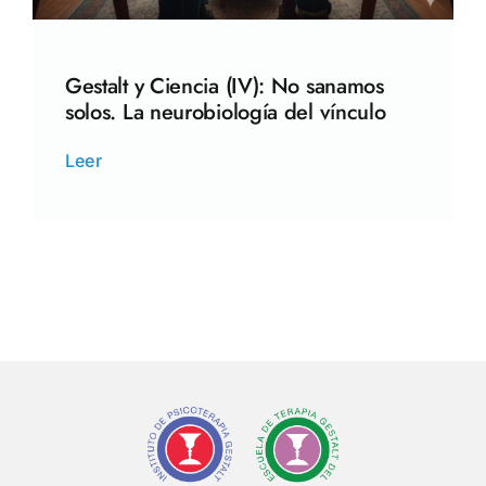
Gestalt y Ciencia (IV): No sanamos
solos. La neurobiología del vínculo
Leer