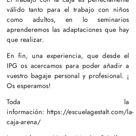
válido tanto para el trabajo con niños
como adultos, en lo seminarios
aprenderemos las adaptaciones que hay
que realizar.
En fin, una experiencia, que desde el
IPG os acercamos para poder añadir a
vuestro bagaje personal y profesional. ¡
Os esperamos!
Toda la
información:
https://escuelagestalt.com/la-
caja-arena/