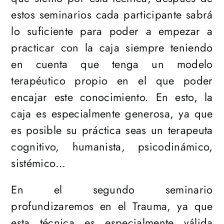
estos seminarios cada participante sabrá
lo suficiente para poder a empezar a
practicar con la caja siempre teniendo
en cuenta que tenga un modelo
terapéutico propio en el que poder
encajar este conocimiento. En esto, la
caja es especialmente generosa, ya que
es posible su práctica seas un terapeuta
cognitivo, humanista, psicodinámico,
sistémico…
En el segundo seminario
profundizaremos en el Trauma, ya que
esta técnica es especialmente válida