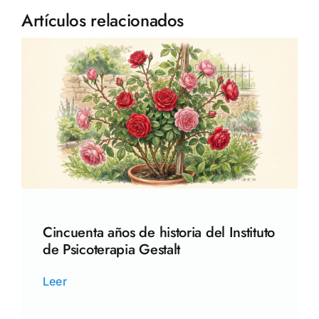
Artículos relacionados
Cincuenta años de historia del Instituto
de Psicoterapia Gestalt
Leer