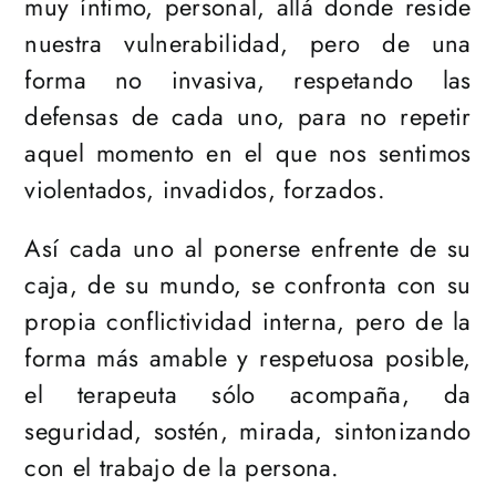
muy íntimo, personal, allá donde reside
nuestra vulnerabilidad, pero de una
forma no invasiva, respetando las
defensas de cada uno, para no repetir
aquel momento en el que nos sentimos
violentados, invadidos, forzados.
Así cada uno al ponerse enfrente de su
caja, de su mundo, se confronta con su
propia conflictividad interna, pero de la
forma más amable y respetuosa posible,
el terapeuta sólo acompaña, da
seguridad, sostén, mirada, sintonizando
con el trabajo de la persona.