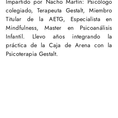
Impartido por Nacho Martín: Psicólogo
colegiado, Terapeuta Gestalt, Miembro
Titular de la AETG, Especialista en
Mindfulness, Master en Psicoanálisis
Infantil. Llevo años integrando la
práctica de la Caja de Arena con la
Psicoterapia Gestalt.