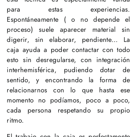
para estas experiencias.
Espontáneamente ( o no depende el
proceso) suele aparecer material sin
digerir, sin elaborar, pendiente… La
caja ayuda a poder contactar con todo
esto sin desregularse, con integración
interhemisférica, pudiendo dotar de
sentido, y encontrando la forma de
relacionarnos con lo que hasta ese
momento no podíamos, poco a poco,
cada persona respetando su propio
ritmo.
El trabajo con la caja es perfectamente