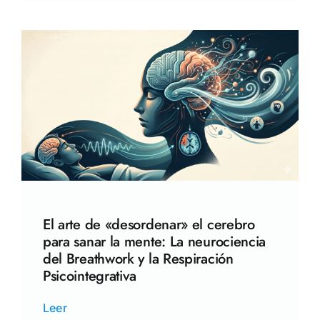
El arte de «desordenar» el cerebro
para sanar la mente: La neurociencia
del Breathwork y la Respiración
Psicointegrativa
Leer