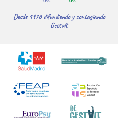
Desde 1976 difundiendo y contagiando
Gestalt