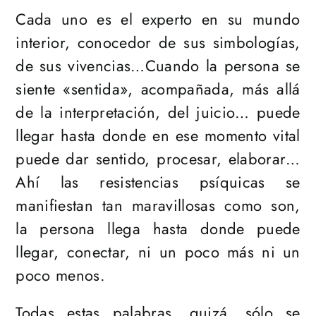
Cada uno es el experto en su mundo
interior, conocedor de sus simbologías,
de sus vivencias…Cuando la persona se
siente «sentida», acompañada, más allá
de la interpretación, del juicio… puede
llegar hasta donde en ese momento vital
puede dar sentido, procesar, elaborar…
Ahí las resistencias psíquicas se
manifiestan tan maravillosas como son,
la persona llega hasta donde puede
llegar, conectar, ni un poco más ni un
poco menos.
Todas estas palabras, quizá, sólo se