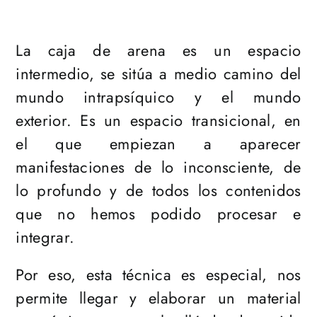
La caja de arena es un espacio
intermedio, se sitúa a medio camino del
mundo intrapsíquico y el mundo
exterior. Es un espacio transicional, en
el que empiezan a aparecer
manifestaciones de lo inconsciente, de
lo profundo y de todos los contenidos
que no hemos podido procesar e
integrar.
Por eso, esta técnica es especial, nos
permite llegar y elaborar un material