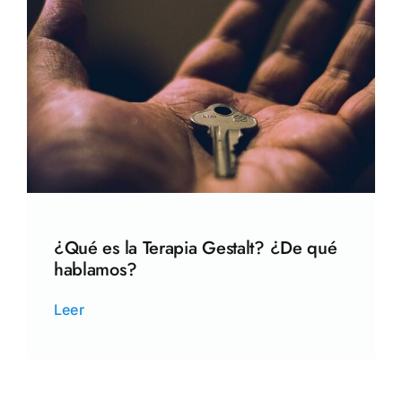
¿Qué es la Terapia Gestalt? ¿De qué
hablamos?
Leer