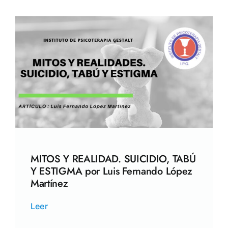
MITOS Y REALIDAD. SUICIDIO, TABÚ
Y ESTIGMA por Luis Fernando López
Martínez
Leer