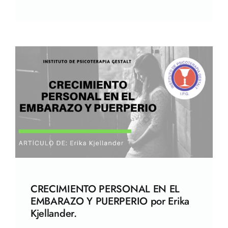
CRECIMIENTO PERSONAL EN EL
EMBARAZO Y PUERPERIO por Erika
Kjellander.