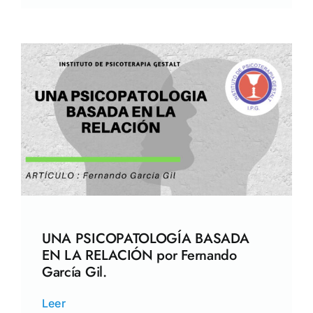
UNA PSICOPATOLOGÍA BASADA
EN LA RELACIÓN por Fernando
García Gil.
Leer