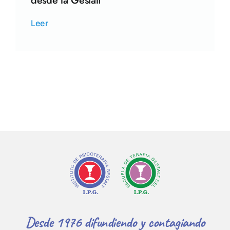
desde la Gestalt
Leer
Desde 1976 difundiendo y contagiando