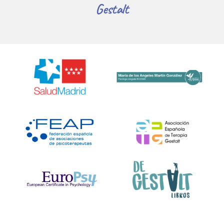
Gestalt