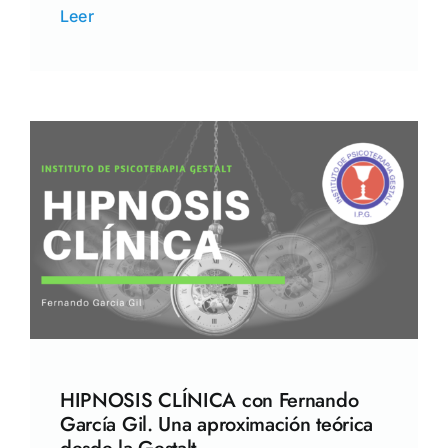
Leer
HIPNOSIS CLÍNICA con Fernando
García Gil. Una aproximación teórica