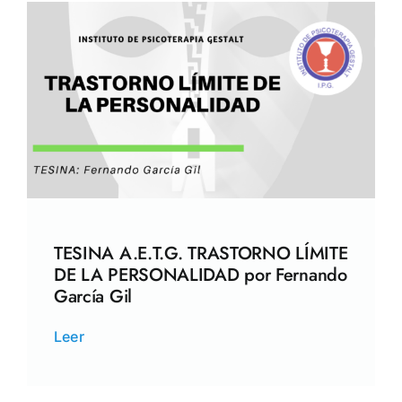
TESINA A.E.T.G. TRASTORNO LÍMITE
DE LA PERSONALIDAD por Fernando
García Gil
Leer