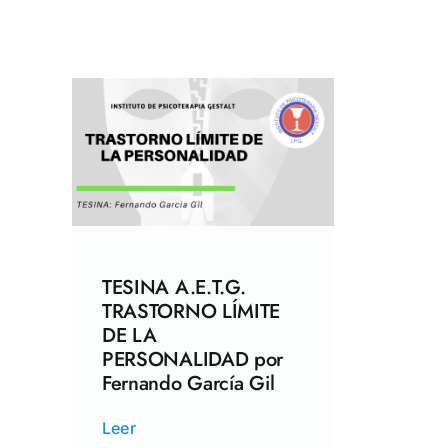
TESINA A.E.T.G.
TRASTORNO LÍMITE
DE LA
PERSONALIDAD por
Fernando García Gil
Leer