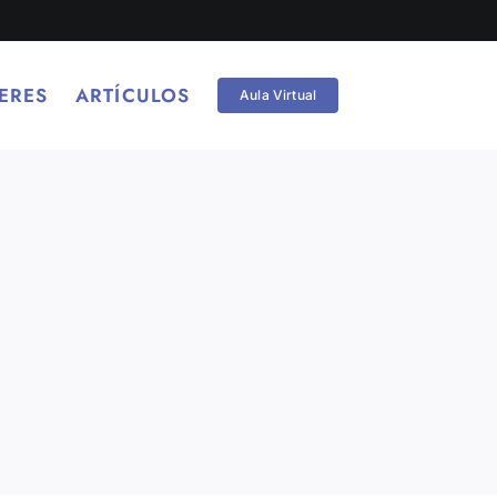
ERES
ARTÍCULOS
Aula Virtual