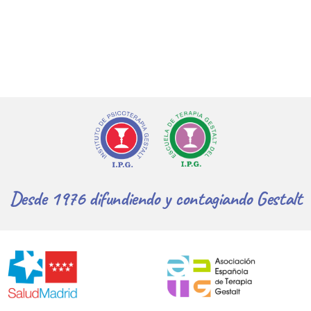
Desde 1976 difundiendo y contagiando Gestalt