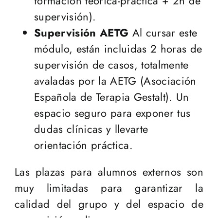
formación teórica-práctica + 2h de
supervisión).
Supervisión AETG
Al cursar este
módulo, están incluidas 2 horas de
supervisión de casos, totalmente
avaladas por la AETG (Asociación
Española de Terapia Gestalt). Un
espacio seguro para exponer tus
dudas clínicas y llevarte
orientación práctica.
Las plazas para alumnos externos son
muy limitadas para garantizar la
calidad del grupo y del espacio de