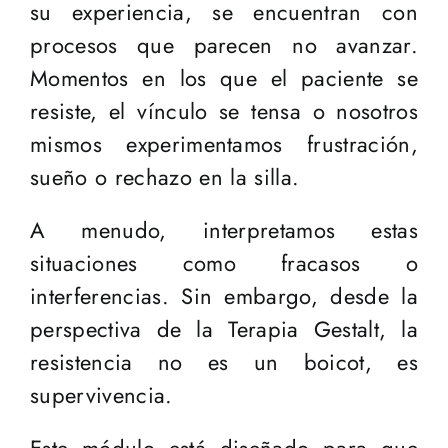
su experiencia, se encuentran con
procesos que parecen no avanzar.
Momentos en los que el paciente se
resiste, el vínculo se tensa o nosotros
mismos experimentamos frustración,
sueño o rechazo en la silla.
A menudo, interpretamos estas
situaciones como fracasos o
interferencias. Sin embargo, desde la
perspectiva de la Terapia Gestalt, la
resistencia no es un boicot, es
supervivencia.