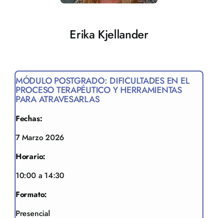
Erika Kjellander
MÓDULO POSTGRADO: DIFICULTADES EN EL
PROCESO TERAPÉUTICO Y HERRAMIENTAS
PARA ATRAVESARLAS
Fechas:
7 Marzo 2026
Horario:
10:00 a 14:30
Formato:
Presencial