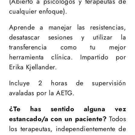
(Abierto a psicólogos y terapeutas de
cualquier enfoque).
Aprende a manejar las resistencias,
desatascar sesiones y utilizar la
transferencia como tu mejor
herramienta clínica. Impartido por
Erika Kjellander.
Incluye 2 horas de supervisión
avaladas por la AETG.
¿Te has sentido alguna vez
estancado/a con un paciente?
Todos
los terapeutas, independientemente de