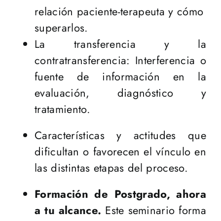
relación paciente-terapeuta y cómo
superarlos.
La transferencia y la
contratransferencia: Interferencia o
fuente de información en la
evaluación, diagnóstico y
tratamiento.
Características y actitudes que
dificultan o favorecen el vínculo en
las distintas etapas del proceso.
Formación de Postgrado, ahora
a tu alcance.
Este seminario forma