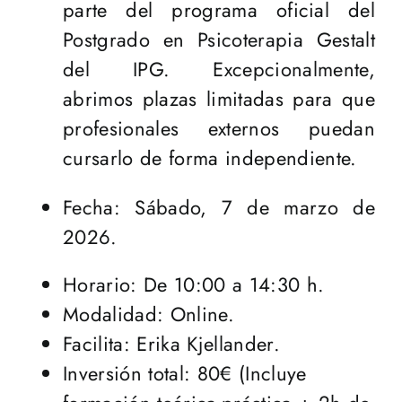
parte del programa oficial del
Postgrado en Psicoterapia Gestalt
del IPG. Excepcionalmente,
abrimos plazas limitadas para que
profesionales externos puedan
cursarlo de forma independiente.
Fecha: Sábado, 7 de marzo de
2026.
Horario: De 10:00 a 14:30 h.
Modalidad: Online.
Facilita: Erika Kjellander.
Inversión total: 80€ (Incluye