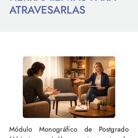
ATRAVESARLAS
Módulo Monográfico de Postgrado