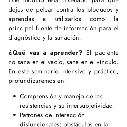
Este módulo está diseñado para que
dejes de pelear contra los bloqueos y
aprendas a utilizarlos como la
principal fuente de información para el
diagnóstico y la sanación.
¿Qué vas a aprender?
El paciente
no sana en el vacío, sana en el vínculo.
En este seminario intensivo y práctico,
profundizaremos en:
Comprensión y manejo de las
resistencias y su intersubjetividad.
Patrones de interacción
disfuncionales: obstáculos en la