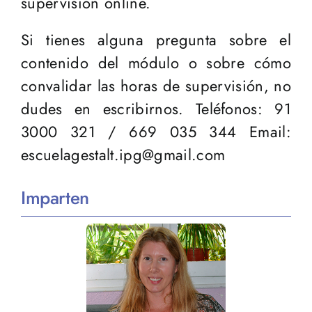
supervisión online.
Si tienes alguna pregunta sobre el
contenido del módulo o sobre cómo
convalidar las horas de supervisión, no
dudes en escribirnos. Teléfonos: 91
3000 321 / 669 035 344 Email:
escuelagestalt.ipg@gmail.com
Imparten