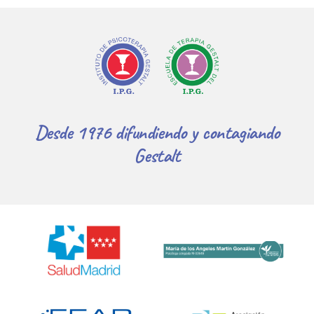
Desde 1976 difundiendo y contagiando
Gestalt