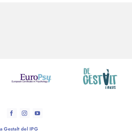
a Gestalt del IPG