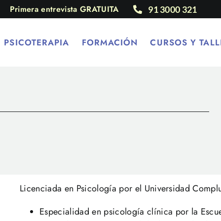
Primera entrevista GRATUITA
91 3000 321
PSICOTERAPIA
FORMACIÓN
CURSOS Y TALL
Licenciada en Psicología por el Universidad Compl
Especialidad en psicología clínica por la Escu