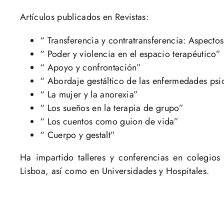
Artículos publicados en Revistas:
“ Transferencia y contratransferencia: Aspectos
“ Poder y violencia en el espacio terapéutico”
“ Apoyo y confrontación”
“ Abordaje gestáltico de las enfermedades ps
“ La mujer y la anorexia”
“ Los sueños en la terapia de grupo”
“ Los cuentos como guion de vida”
“ Cuerpo y gestalt”
Ha impartido talleres y conferencias en colegio
Lisboa, así como en Universidades y Hospitales.