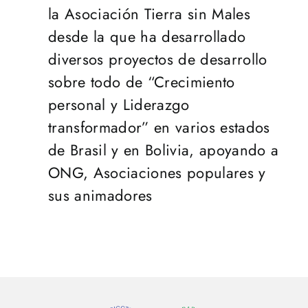
la Asociación Tierra sin Males
desde la que ha desarrollado
diversos proyectos de desarrollo
sobre todo de “Crecimiento
personal y Liderazgo
transformador” en varios estados
de Brasil y en Bolivia, apoyando a
ONG, Asociaciones populares y
sus animadores