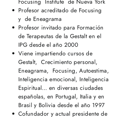
Focusing Institute de Nueva York
Profesor acreditado de Focusing
y de Eneagrama
Profesor invitado para Formación
de Terapeutas de la Gestalt en el
IPG desde el año 2000
Viene impartiendo cursos de
Gestalt, Crecimiento personal,
Eneagrama, Focusing, Autoestima,
Inteligencia emocional, Inteligencia
Espiritual… en diversas ciudades
españolas, en Portugal, Italia y en
Brasil y Bolivia desde el año 1997
Cofundador y actual presidente de