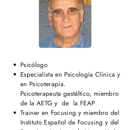
Psicólogo
Especialista en Psicología Clínica y
en Psicoterapia.
Psicoterapeuta gestáltico, miembro
de la AETG y de la FEAP
Trainer en Focusing y miembro del
Instituto Español de Focusing y del