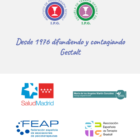
Desde 1976 difundiendo y contagiando
Gestalt