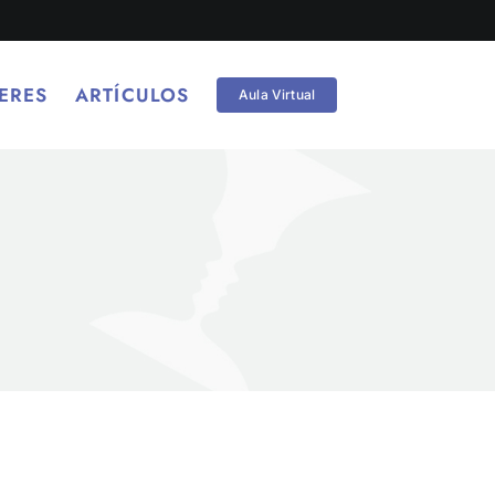
ERES
ARTÍCULOS
Aula Virtual