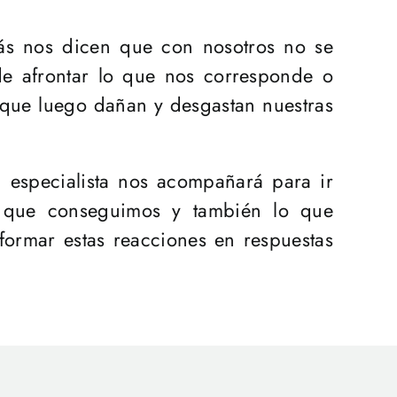
ás nos dicen que con nosotros no se
e afrontar lo que nos corresponde o
 que luego dañan y desgastan nuestras
n especialista nos acompañará para ir
o que conseguimos y también lo que
ormar estas reacciones en respuestas