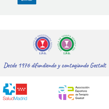
Desde 1976 difundiendo y contagiando Gestalt