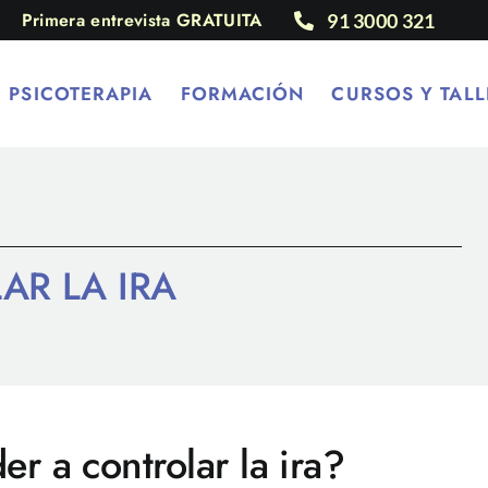
Primera entrevista GRATUITA
91 3000 321
PSICOTERAPIA
FORMACIÓN
CURSOS Y TALL
AR LA IRA
 a controlar la ira?