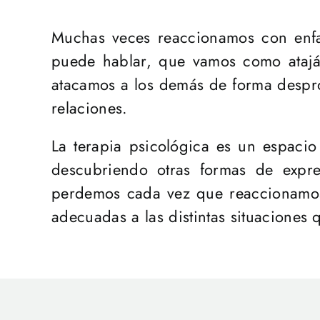
Muchas veces reaccionamos con enfa
puede hablar, que vamos como atajá
atacamos a los demás de forma despro
relaciones.
La terapia psicológica es un espacio
descubriendo otras formas de expr
perdemos cada vez que reaccionamos 
adecuadas a las distintas situaciones