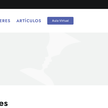
ERES
ARTÍCULOS
Aula Virtual
es