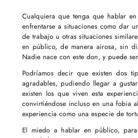
Cualquiera que tenga que hablar en 
enfrentarse a situaciones como dar un
de trabajo u otras situaciones simila
en público, de manera airosa, sin di
Nadie nace con este don, y puede ser
Podríamos decir que existen dos tip
agradables, pudiendo llegar a gustar
existen los que viven esta experien
convirtiéndose incluso en una fobia a
experiencia como una especie de tort
El miedo a hablar en público, para 