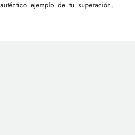
 auténtico ejemplo de tu superación,