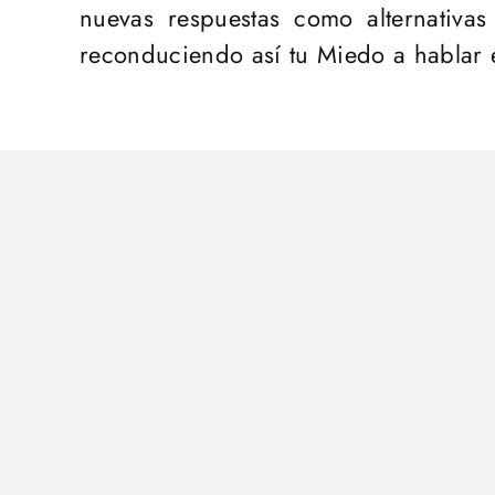
nuevas respuestas como alternativas
reconduciendo así tu Miedo a hablar 