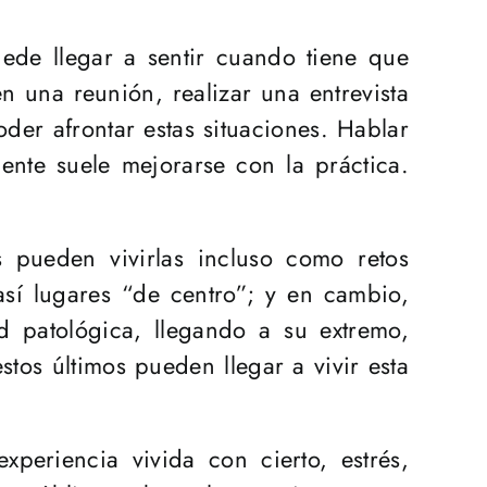
ede llegar a sentir cuando tiene que
n una reunión, realizar una entrevista
der afrontar estas situaciones. Hablar
ente suele mejorarse con la práctica.
s pueden vivirlas incluso como retos
así lugares “de centro”; y en cambio,
d patológica, llegando a su extremo,
tos últimos pueden llegar a vivir esta
periencia vivida con cierto, estrés,