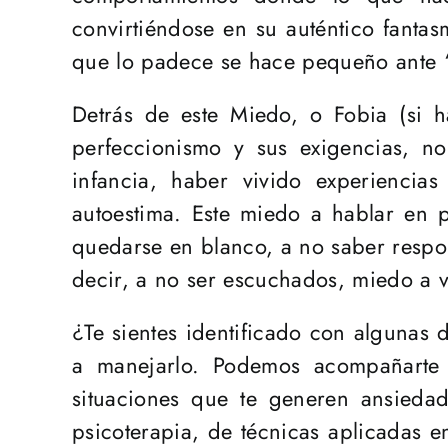
convirtiéndose en su auténtico fanta
que lo padece se hace pequeño ante “s
Detrás de este Miedo, o Fobia (si h
perfeccionismo y sus exigencias, no
infancia, haber vivido experiencia
autoestima. Este miedo a hablar en 
quedarse en blanco, a no saber respo
decir, a no ser escuchados, miedo a v
¿Te sientes identificado con algunas
a manejarlo. Podemos acompañarte e
situaciones que te generen ansiedad
psicoterapia, de técnicas aplicadas 