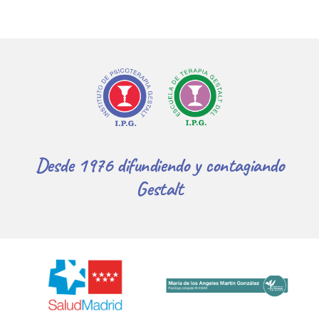
Desde 1976 difundiendo y contagiando
Gestalt