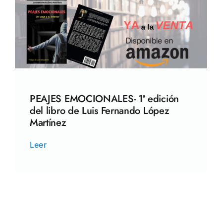
PEAJES EMOCIONALES- 1ª edición
del libro de Luis Fernando López
Martínez
Leer