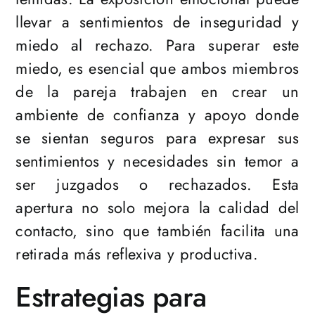
llevar a sentimientos de inseguridad y
miedo al rechazo. Para superar este
miedo, es esencial que ambos miembros
de la pareja trabajen en crear un
ambiente de confianza y apoyo donde
se sientan seguros para expresar sus
sentimientos y necesidades sin temor a
ser juzgados o rechazados. Esta
apertura no solo mejora la calidad del
contacto, sino que también facilita una
retirada más reflexiva y productiva.
Estrategias para