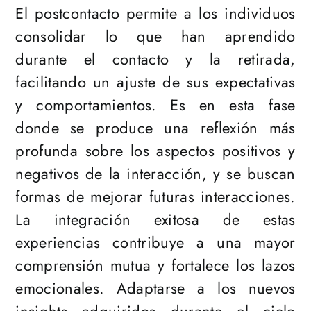
El postcontacto permite a los individuos
consolidar lo que han aprendido
durante el contacto y la retirada,
facilitando un ajuste de sus expectativas
y comportamientos. Es en esta fase
donde se produce una reflexión más
profunda sobre los aspectos positivos y
negativos de la interacción, y se buscan
formas de mejorar futuras interacciones.
La integración exitosa de estas
experiencias contribuye a una mayor
comprensión mutua y fortalece los lazos
emocionales. Adaptarse a los nuevos