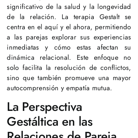
significativo de la salud y la longevidad
de la relación. La terapia Gestalt se
centra en el aquí y el ahora, permitiendo
a las parejas explorar sus experiencias
inmediatas y cómo estas afectan su
dinámica relacional. Este enfoque no
solo facilita la resolución de conflictos,
sino que también promueve una mayor
autocomprensión y empatía mutua.
La Perspectiva
Gestáltica en las
Relaciones de Pareja