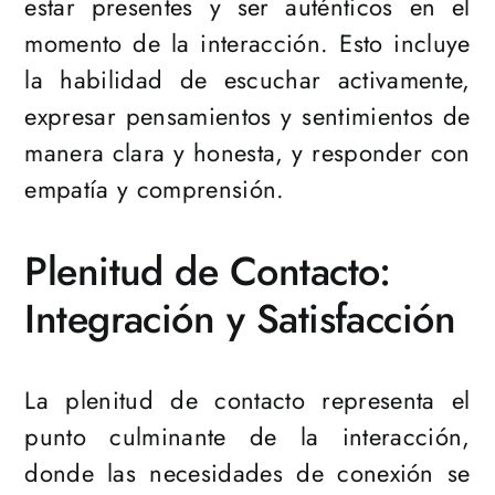
estar presentes y ser auténticos en el
momento de la interacción. Esto incluye
la habilidad de escuchar activamente,
expresar pensamientos y sentimientos de
manera clara y honesta, y responder con
empatía y comprensión.
Plenitud de Contacto:
Integración y Satisfacción
La plenitud de contacto representa el
punto culminante de la interacción,
donde las necesidades de conexión se