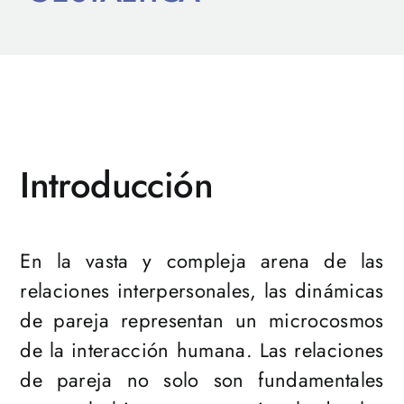
Introducción
En la vasta y compleja arena de las
relaciones interpersonales, las dinámicas
de pareja representan un microcosmos
de la interacción humana. Las relaciones
de pareja no solo son fundamentales