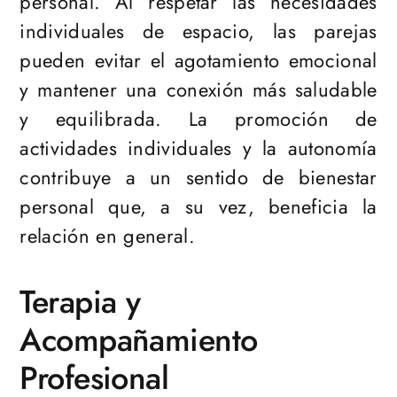
personal. Al respetar las necesidades
individuales de espacio, las parejas
pueden evitar el agotamiento emocional
y mantener una conexión más saludable
y equilibrada. La promoción de
actividades individuales y la autonomía
contribuye a un sentido de bienestar
personal que, a su vez, beneficia la
relación en general.
Terapia y
Acompañamiento
Profesional