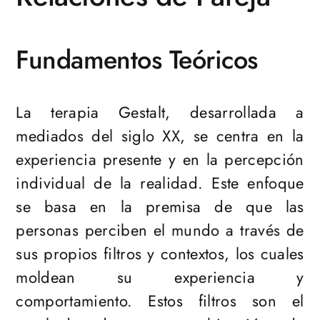
Fundamentos Teóricos
La terapia Gestalt, desarrollada a
mediados del siglo XX, se centra en la
experiencia presente y en la percepción
individual de la realidad. Este enfoque
se basa en la premisa de que las
personas perciben el mundo a través de
sus propios filtros y contextos, los cuales
moldean su experiencia y
comportamiento. Estos filtros son el