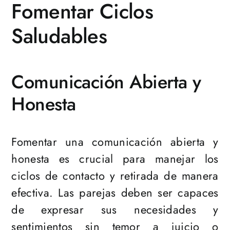
Fomentar Ciclos
Saludables
Comunicación Abierta y
Honesta
Fomentar una comunicación abierta y
honesta es crucial para manejar los
ciclos de contacto y retirada de manera
efectiva. Las parejas deben ser capaces
de expresar sus necesidades y
sentimientos sin temor a juicio o