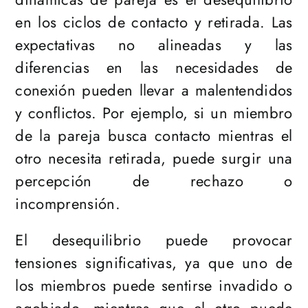
en los ciclos de contacto y retirada. Las
expectativas no alineadas y las
diferencias en las necesidades de
conexión pueden llevar a malentendidos
y conflictos. Por ejemplo, si un miembro
de la pareja busca contacto mientras el
otro necesita retirada, puede surgir una
percepción de rechazo o
incomprensión.
El desequilibrio puede provocar
tensiones significativas, ya que uno de
los miembros puede sentirse invadido o