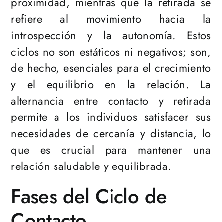
proximidad, mientras que la retirada se
refiere al movimiento hacia la
introspección y la autonomía. Estos
ciclos no son estáticos ni negativos; son,
de hecho, esenciales para el crecimiento
y el equilibrio en la relación. La
alternancia entre contacto y retirada
permite a los individuos satisfacer sus
necesidades de cercanía y distancia, lo
que es crucial para mantener una
relación saludable y equilibrada.
Fases del Ciclo de
Contacto