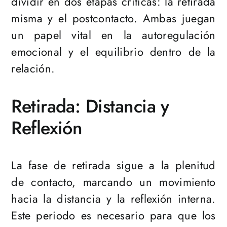
dividir en dos etapas críticas: la retirada
misma y el postcontacto. Ambas juegan
un papel vital en la autoregulación
emocional y el equilibrio dentro de la
relación.
Retirada: Distancia y
Reflexión
La fase de retirada sigue a la plenitud
de contacto, marcando un movimiento
hacia la distancia y la reflexión interna.
Este periodo es necesario para que los