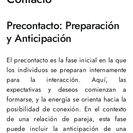
Precontacto: Preparación
y Anticipación
El precontacto es la fase inicial en la que
los individuos se preparan internamente
para la interacción. Aquí, las
expectativas y deseos comienzan a
formarse, y la energía se orienta hacia la
posibilidad de conexión. En el contexto
de una relación de pareja, esta fase
puede incluir la anticipación de una