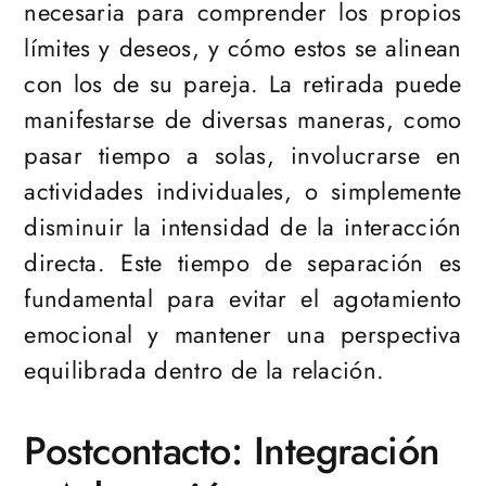
necesaria para comprender los propios
límites y deseos, y cómo estos se alinean
con los de su pareja. La retirada puede
manifestarse de diversas maneras, como
pasar tiempo a solas, involucrarse en
actividades individuales, o simplemente
disminuir la intensidad de la interacción
directa. Este tiempo de separación es
fundamental para evitar el agotamiento
emocional y mantener una perspectiva
equilibrada dentro de la relación.
Postcontacto: Integración