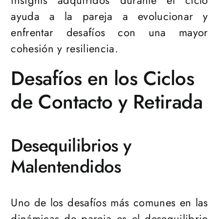
insights adquiridos durante el ciclo
ayuda a la pareja a evolucionar y
enfrentar desafíos con una mayor
cohesión y resiliencia.
Desafíos en los Ciclos
de Contacto y Retirada
Desequilibrios y
Malentendidos
Uno de los desafíos más comunes en las
dinámicas de pareja es el desequilibrio