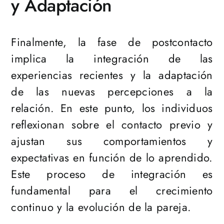
y Adaptación
Finalmente, la fase de postcontacto
implica la integración de las
experiencias recientes y la adaptación
de las nuevas percepciones a la
relación. En este punto, los individuos
reflexionan sobre el contacto previo y
ajustan sus comportamientos y
expectativas en función de lo aprendido.
Este proceso de integración es
fundamental para el crecimiento
continuo y la evolución de la pareja.