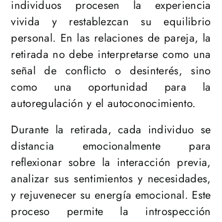
individuos procesen la experiencia
vivida y restablezcan su equilibrio
personal. En las relaciones de pareja, la
retirada no debe interpretarse como una
señal de conflicto o desinterés, sino
como una oportunidad para la
autoregulación y el autoconocimiento.
Durante la retirada, cada individuo se
distancia emocionalmente para
reflexionar sobre la interacción previa,
analizar sus sentimientos y necesidades,
y rejuvenecer su energía emocional. Este
proceso permite la introspección