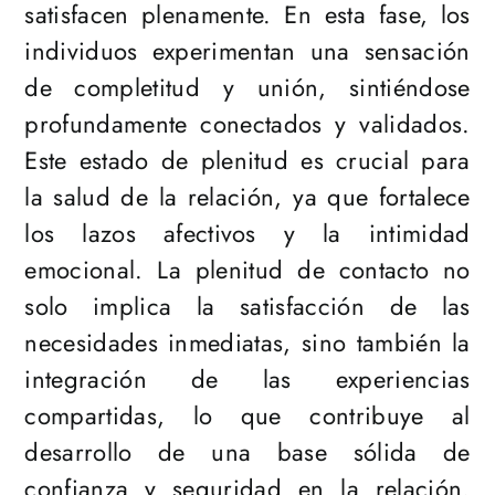
satisfacen plenamente. En esta fase, los
individuos experimentan una sensación
de completitud y unión, sintiéndose
profundamente conectados y validados.
Este estado de plenitud es crucial para
la salud de la relación, ya que fortalece
los lazos afectivos y la intimidad
emocional. La plenitud de contacto no
solo implica la satisfacción de las
necesidades inmediatas, sino también la
integración de las experiencias
compartidas, lo que contribuye al
desarrollo de una base sólida de
confianza y seguridad en la relación.