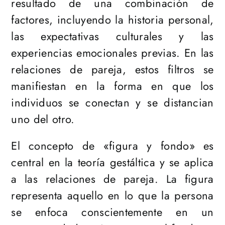
resultado de una combinación de
factores, incluyendo la historia personal,
las expectativas culturales y las
experiencias emocionales previas. En las
relaciones de pareja, estos filtros se
manifiestan en la forma en que los
individuos se conectan y se distancian
uno del otro.
El concepto de «figura y fondo» es
central en la teoría gestáltica y se aplica
a las relaciones de pareja. La figura
representa aquello en lo que la persona
se enfoca conscientemente en un