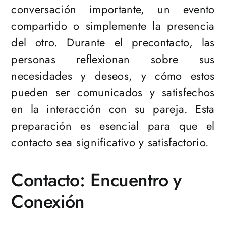
conversación importante, un evento
compartido o simplemente la presencia
del otro. Durante el precontacto, las
personas reflexionan sobre sus
necesidades y deseos, y cómo estos
pueden ser comunicados y satisfechos
en la interacción con su pareja. Esta
preparación es esencial para que el
contacto sea significativo y satisfactorio.
Contacto: Encuentro y
Conexión