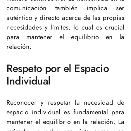
comunicación también implica ser
auténtico y directo acerca de las propias
necesidades y límites, lo cual es crucial
para mantener el equilibrio en la
relación.
Respeto por el Espacio
Individual
Reconocer y respetar la necesidad de
espacio individual es fundamental para
mantener el equilibrio en la relación. La