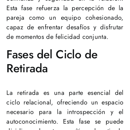
Esta fase refuerza la percepción de la
pareja como un equipo cohesionado,
capaz de enfrentar desafíos y disfrutar
de momentos de felicidad conjunta.
Fases del Ciclo de
Retirada
La retirada es una parte esencial del
ciclo relacional, ofreciendo un espacio
necesario para la introspección y el
autoconocimiento. Esta fase se puede