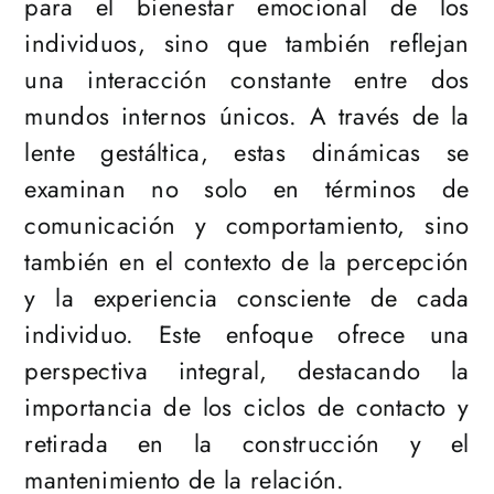
para el bienestar emocional de los
individuos, sino que también reflejan
una interacción constante entre dos
mundos internos únicos. A través de la
lente gestáltica, estas dinámicas se
examinan no solo en términos de
comunicación y comportamiento, sino
también en el contexto de la percepción
y la experiencia consciente de cada
individuo. Este enfoque ofrece una
perspectiva integral, destacando la
importancia de los ciclos de contacto y
retirada en la construcción y el
mantenimiento de la relación.