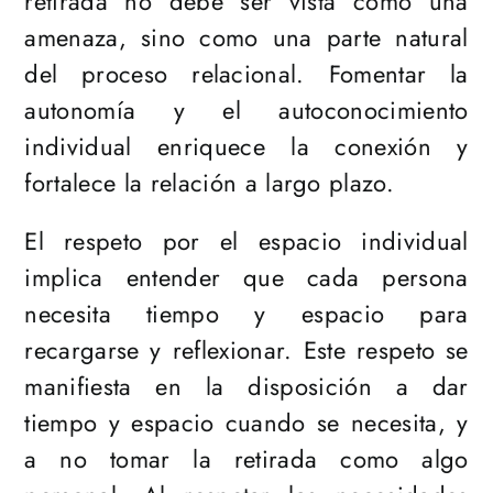
retirada no debe ser vista como una
amenaza, sino como una parte natural
del proceso relacional. Fomentar la
autonomía y el autoconocimiento
individual enriquece la conexión y
fortalece la relación a largo plazo.
El respeto por el espacio individual
implica entender que cada persona
necesita tiempo y espacio para
recargarse y reflexionar. Este respeto se
manifiesta en la disposición a dar
tiempo y espacio cuando se necesita, y
a no tomar la retirada como algo