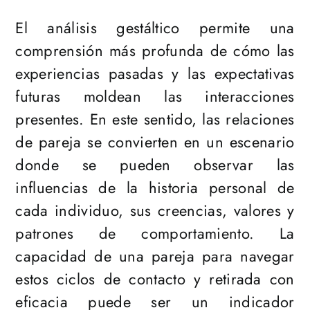
El análisis gestáltico permite una
comprensión más profunda de cómo las
experiencias pasadas y las expectativas
futuras moldean las interacciones
presentes. En este sentido, las relaciones
de pareja se convierten en un escenario
donde se pueden observar las
influencias de la historia personal de
cada individuo, sus creencias, valores y
patrones de comportamiento. La
capacidad de una pareja para navegar
estos ciclos de contacto y retirada con
eficacia puede ser un indicador