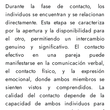
Durante la fase de contacto, los
individuos se encuentran y se relacionan
directamente. Esta etapa se caracteriza
por la apertura y la disponibilidad para
el otro, permitiendo un intercambio
genuino y significativo. El contacto
efectivo en una pareja puede
manifestarse en la comunicación verbal,
el contacto físico, y la expresión
emocional, donde ambos miembros se
sienten vistos y comprendidos. La
calidad del contacto depende de la
capacidad de ambos individuos para