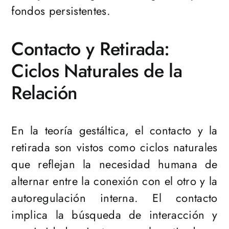
fondos persistentes.
Contacto y Retirada:
Ciclos Naturales de la
Relación
En la teoría gestáltica, el contacto y la
retirada son vistos como ciclos naturales
que reflejan la necesidad humana de
alternar entre la conexión con el otro y la
autoregulación interna. El contacto
implica la búsqueda de interacción y