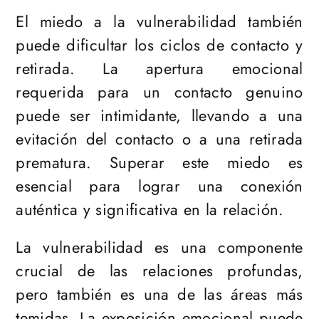
El miedo a la vulnerabilidad también
puede dificultar los ciclos de contacto y
retirada. La apertura emocional
requerida para un contacto genuino
puede ser intimidante, llevando a una
evitación del contacto o a una retirada
prematura. Superar este miedo es
esencial para lograr una conexión
auténtica y significativa en la relación.
La vulnerabilidad es una componente
crucial de las relaciones profundas,
pero también es una de las áreas más
temidas. La exposición emocional puede