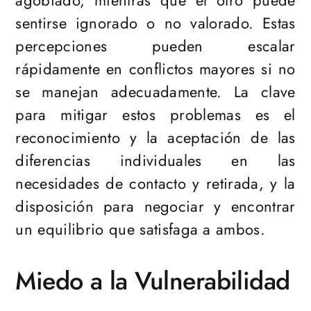
agobiado, mientras que el otro puede
sentirse ignorado o no valorado. Estas
percepciones pueden escalar
rápidamente en conflictos mayores si no
se manejan adecuadamente. La clave
para mitigar estos problemas es el
reconocimiento y la aceptación de las
diferencias individuales en las
necesidades de contacto y retirada, y la
disposición para negociar y encontrar
un equilibrio que satisfaga a ambos.
Miedo a la Vulnerabilidad