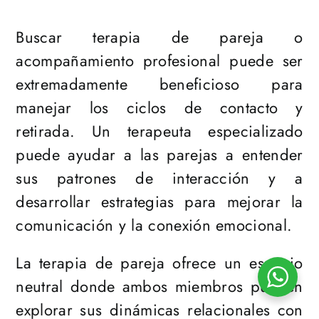
Buscar terapia de pareja o
acompañamiento profesional puede ser
extremadamente beneficioso para
manejar los ciclos de contacto y
retirada. Un terapeuta especializado
puede ayudar a las parejas a entender
sus patrones de interacción y a
desarrollar estrategias para mejorar la
comunicación y la conexión emocional.
La terapia de pareja ofrece un espacio
neutral donde ambos miembros pueden
explorar sus dinámicas relacionales con