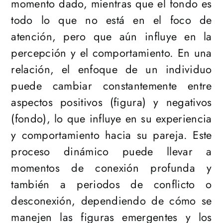
momento dado, mientras que el fondo es
todo lo que no está en el foco de
atención, pero que aún influye en la
percepción y el comportamiento. En una
relación, el enfoque de un individuo
puede cambiar constantemente entre
aspectos positivos (figura) y negativos
(fondo), lo que influye en su experiencia
y comportamiento hacia su pareja. Este
proceso dinámico puede llevar a
momentos de conexión profunda y
también a periodos de conflicto o
desconexión, dependiendo de cómo se
manejen las figuras emergentes y los