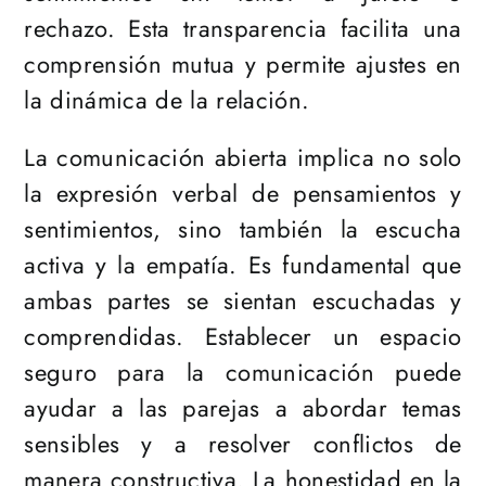
rechazo. Esta transparencia facilita una
comprensión mutua y permite ajustes en
la dinámica de la relación.
La comunicación abierta implica no solo
la expresión verbal de pensamientos y
sentimientos, sino también la escucha
activa y la empatía. Es fundamental que
ambas partes se sientan escuchadas y
comprendidas. Establecer un espacio
seguro para la comunicación puede
ayudar a las parejas a abordar temas
sensibles y a resolver conflictos de
manera constructiva. La honestidad en la