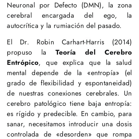
Neuronal por Defecto (DMN), la zona
cerebral encargada del ego, la
autocrítica y la rumiación del pasado.
El Dr. Robin Carhart-Harris (2014)
propuso la
Teoría del Cerebro
Entrópico
, que explica que la salud
mental depende de la «entropía» (el
grado de flexibilidad y espontaneidad)
de nuestras conexiones cerebrales. Un
cerebro patológico tiene baja entropía:
es rígido y predecible. En cambio, para
sanar, necesitamos introducir una dosis
controlada de «desorden» que rompa