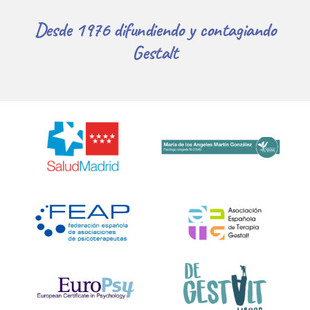
Desde 1976 difundiendo y contagiando
Gestalt