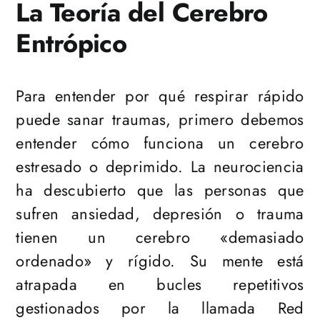
La Teoría del Cerebro
Entrópico
Para entender por qué respirar rápido
puede sanar traumas, primero debemos
entender cómo funciona un cerebro
estresado o deprimido. La neurociencia
ha descubierto que las personas que
sufren ansiedad, depresión o trauma
tienen un cerebro «demasiado
ordenado» y rígido. Su mente está
atrapada en bucles repetitivos
gestionados por la llamada Red