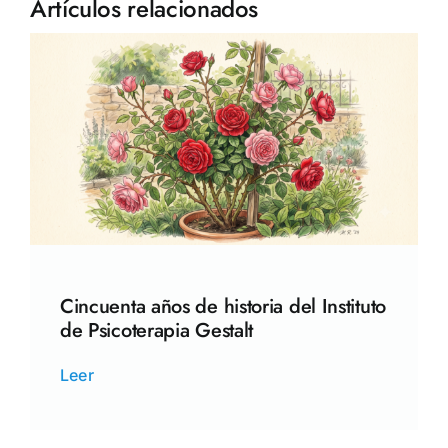
Artículos relacionados
Cincuenta años de historia del Instituto
de Psicoterapia Gestalt
Leer