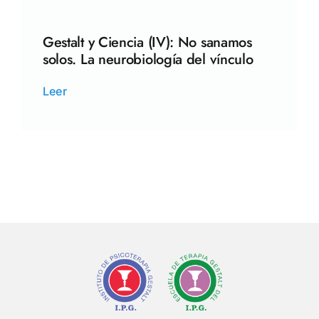
Gestalt y Ciencia (IV): No sanamos
solos. La neurobiología del vínculo
Leer