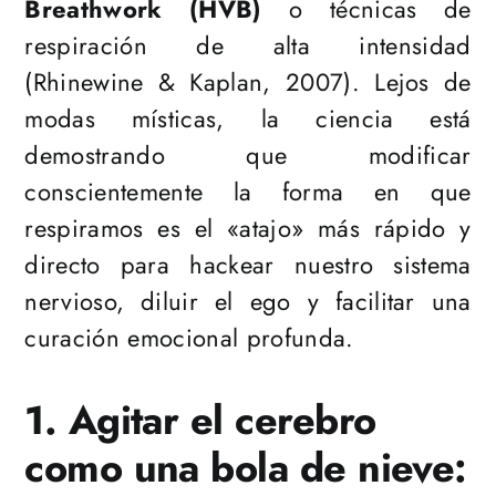
Breathwork (HVB)
o técnicas de
respiración de alta intensidad
(Rhinewine & Kaplan, 2007). Lejos de
modas místicas, la ciencia está
demostrando que modificar
conscientemente la forma en que
respiramos es el «atajo» más rápido y
directo para hackear nuestro sistema
nervioso, diluir el ego y facilitar una
curación emocional profunda.
1. Agitar el cerebro
como una bola de nieve: