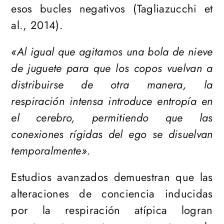
esos bucles negativos (Tagliazucchi et
al., 2014).
«Al igual que agitamos una bola de nieve
de juguete para que los copos vuelvan a
distribuirse de otra manera, la
respiración intensa introduce entropía en
el cerebro, permitiendo que las
conexiones rígidas del ego se disuelvan
temporalmente».
Estudios avanzados demuestran que las
alteraciones de conciencia inducidas
por la respiración atípica logran