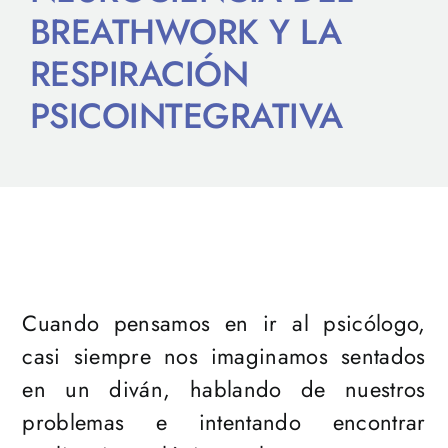
BREATHWORK Y LA
RESPIRACIÓN
PSICOINTEGRATIVA
Cuando pensamos en ir al psicólogo,
casi siempre nos imaginamos sentados
en un diván, hablando de nuestros
problemas e intentando encontrar