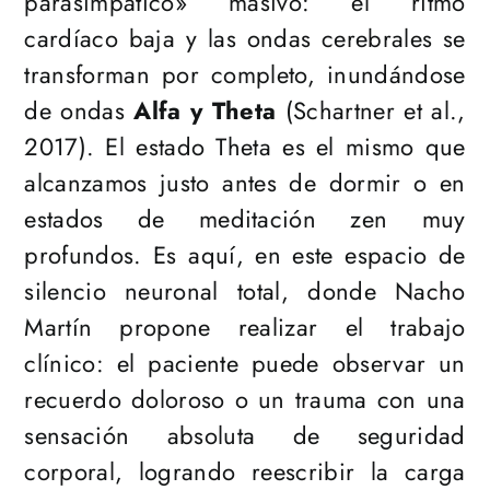
parasimpático» masivo: el ritmo
cardíaco baja y las ondas cerebrales se
transforman por completo, inundándose
de ondas
Alfa y Theta
(Schartner et al.,
2017). El estado Theta es el mismo que
alcanzamos justo antes de dormir o en
estados de meditación zen muy
profundos. Es aquí, en este espacio de
silencio neuronal total, donde Nacho
Martín propone realizar el trabajo
clínico: el paciente puede observar un
recuerdo doloroso o un trauma con una
sensación absoluta de seguridad
corporal, logrando reescribir la carga