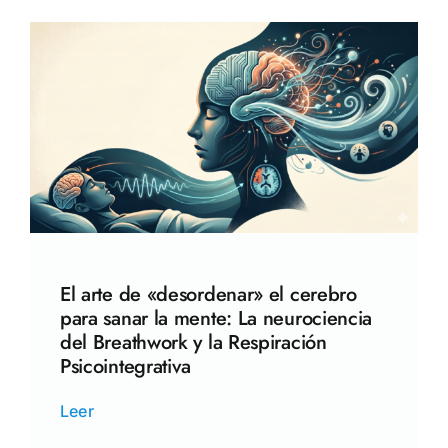
El arte de «desordenar» el cerebro
para sanar la mente: La neurociencia
del Breathwork y la Respiración
Psicointegrativa
Leer