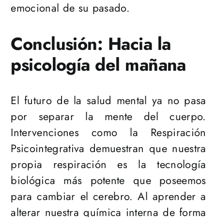
emocional de su pasado.
Conclusión: Hacia la
psicología del mañana
El futuro de la salud mental ya no pasa
por separar la mente del cuerpo.
Intervenciones como la Respiración
Psicointegrativa demuestran que nuestra
propia respiración es la tecnología
biológica más potente que poseemos
para cambiar el cerebro. Al aprender a
alterar nuestra química interna de forma