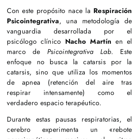
Con este propósito nace la
Respiración
Psicointegrativa
, una metodología de
vanguardia desarrollada por el
psicólogo clínico
Nacho Martín
en el
marco de
Psicointegrativa Lab
. Este
enfoque no busca la catarsis por la
catarsis, sino que utiliza los momentos
de apnea (retención del aire tras
respirar intensamente) como el
verdadero espacio terapéutico.
Durante estas pausas respiratorias, el
cerebro experimenta un «rebote