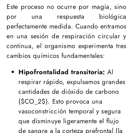
Este proceso no ocurre por magia, sino
por una respuesta biológica
perfectamente medida. Cuando entramos
en una sesión de respiración circular y
continua, el organismo experimenta tres
cambios químicos fundamentales:
Hipofrontalidad transitoria:
Al
respirar rápido, expulsamos grandes
cantidades de dióxido de carbono
($CO_2$). Esto provoca una
vasoconstricción temporal y segura
que disminuye ligeramente el flujo
de sangre a la corteza prefrontal (la