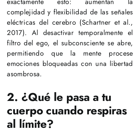
exactamente esto: aumentan la
complejidad y flexibilidad de las señales
eléctricas del cerebro (Schartner et al.,
2017). Al desactivar temporalmente el
filtro del ego, el subconsciente se abre,
permitiendo que la mente procese
emociones bloqueadas con una libertad
asombrosa.
2. ¿Qué le pasa a tu
cuerpo cuando respiras
al límite?