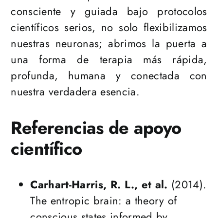
consciente y guiada bajo protocolos
científicos serios, no solo flexibilizamos
nuestras neuronas; abrimos la puerta a
una forma de terapia más rápida,
profunda, humana y conectada con
nuestra verdadera esencia.
Referencias de apoyo
científico
Carhart-Harris, R. L., et al.
(2014).
The entropic brain: a theory of
conscious states informed by