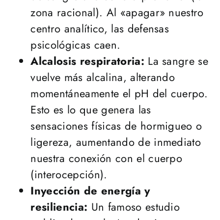
zona racional). Al «apagar» nuestro
centro analítico, las defensas
psicológicas caen.
Alcalosis respiratoria:
La sangre se
vuelve más alcalina, alterando
momentáneamente el pH del cuerpo.
Esto es lo que genera las
sensaciones físicas de hormigueo o
ligereza, aumentando de inmediato
nuestra conexión con el cuerpo
(interocepción).
Inyección de energía y
resiliencia:
Un famoso estudio