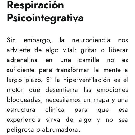
Respiración
Psicointegrativa
Sin embargo, la neurociencia nos
advierte de algo vital: gritar o liberar
adrenalina en una camilla no es
suficiente para transformar la mente a
largo plazo. Si la hiperventilación es el
motor que desentierra las emociones
bloqueadas, necesitamos un mapa y una
estructura clínica para que esa
experiencia sirva de algo y no sea
peligrosa o abrumadora.