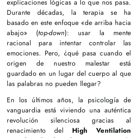
explicaciones lógicas a lo que nos pasa.
Durante décadas, la terapia se ha
basado en este enfoque «de arriba hacia
abajo» (
top-down
): usar la mente
racional para intentar controlar las
emociones. Pero, ¿qué pasa cuando el
origen de nuestro malestar está
guardado en un lugar del cuerpo al que
las palabras no pueden llegar?
En los últimos años, la psicología de
vanguardia está viviendo una auténtica
revolución silenciosa gracias al
renacimiento del
High Ventilation