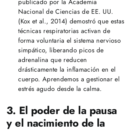
publicado por la Academia
Nacional de Ciencias de EE. UU.
(Kox et al., 2014) demostró que estas
técnicas respiratorias activan de
forma voluntaria el sistema nervioso
simpático, liberando picos de
adrenalina que reducen
drásticamente la inflamación en el
cuerpo. Aprendemos a gestionar el
estrés agudo desde la calma.
3. El poder de la pausa
y el nacimiento de la