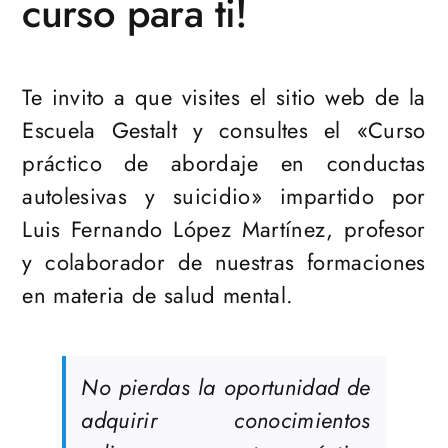
curso para ti!
Te invito a que visites el sitio web de la
Escuela Gestalt y consultes el «Curso
práctico de abordaje en conductas
autolesivas y suicidio» impartido por
Luis Fernando López Martínez, profesor
y colaborador de nuestras formaciones
en materia de salud mental.
No pierdas la oportunidad de
adquirir conocimientos