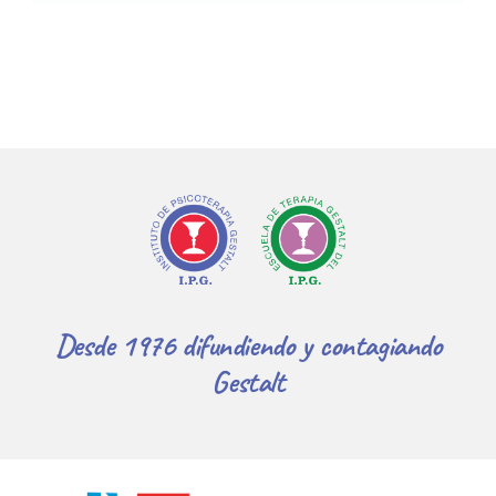
Desde 1976 difundiendo y contagiando
Gestalt