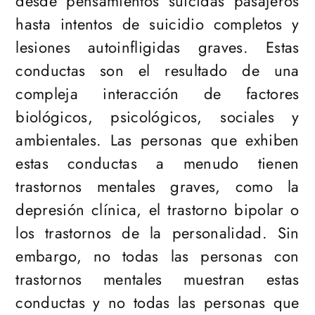
desde pensamientos suicidas pasajeros
hasta intentos de suicidio completos y
lesiones autoinfligidas graves. Estas
conductas son el resultado de una
compleja interacción de factores
biológicos, psicológicos, sociales y
ambientales. Las personas que exhiben
estas conductas a menudo tienen
trastornos mentales graves, como la
depresión clínica, el trastorno bipolar o
los trastornos de la personalidad. Sin
embargo, no todas las personas con
trastornos mentales muestran estas
conductas y no todas las personas que