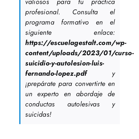
valiosos para tu práctica
profesional. Consulta el
programa formativo en el
siguiente enlace:
https://escuelagestalt.com/wp-
content/uploads/2023/01/curso-
suicidio-y-autolesion-luis-
fernando-lopez.pdf
y
¡prepárate para convertirte en
un experto en abordaje de
conductas autolesivas y
suicidas!