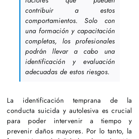
factores que pueden
contribuir a estos
comportamientos. Solo con
una formación y capacitación
completas, los profesionales
podrán llevar a cabo una
identificación y evaluación
adecuadas de estos riesgos.
La identificación temprana de la
conducta suicida y autolesiva es crucial
para poder intervenir a tiempo y
prevenir daños mayores. Por lo tanto, la