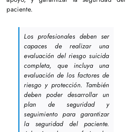
paciente.
Los profesionales deben ser
capaces de realizar una
evaluación del riesgo suicida
completa, que incluya una
evaluación de los factores de
riesgo y protección. También
deben poder desarrollar un
plan de seguridad y
seguimiento para garantizar
la seguridad del paciente.