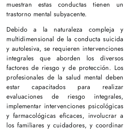
muestran estas conductas tienen un
trastorno mental subyacente.
Debido a la naturaleza compleja y
multidimensional de la conducta suicida
y autolesiva, se requieren intervenciones
integrales que aborden los diversos
factores de riesgo y de protección. Los
profesionales de la salud mental deben
estar capacitados para realizar
evaluaciones de riesgo integrales,
implementar intervenciones psicológicas
y farmacológicas eficaces, involucrar a
los familiares y cuidadores, y coordinar