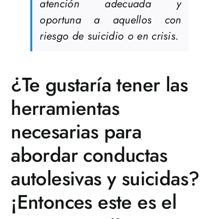
atención adecuada y
oportuna a aquellos con
riesgo de suicidio o en crisis.
¿Te gustaría tener las
herramientas
necesarias para
abordar conductas
autolesivas y suicidas?
¡Entonces este es el