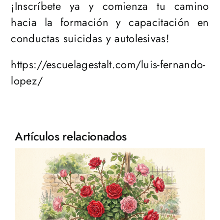
¡Inscríbete ya y comienza tu camino
hacia la formación y capacitación en
conductas suicidas y autolesivas!
https://escuelagestalt.com/luis-fernando-
lopez/
Artículos relacionados