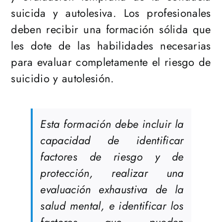
suicida y autolesiva. Los profesionales
deben recibir una formación sólida que
les dote de las habilidades necesarias
para evaluar completamente el riesgo de
suicidio y autolesión.
Esta formación debe incluir la
capacidad de identificar
factores de riesgo y de
protección, realizar una
evaluación exhaustiva de la
salud mental, e identificar los