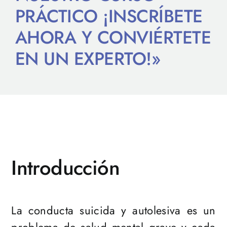
PRÁCTICO ¡INSCRÍBETE
AHORA Y CONVIÉRTETE
EN UN EXPERTO!»
Introducción
La conducta suicida y autolesiva es un