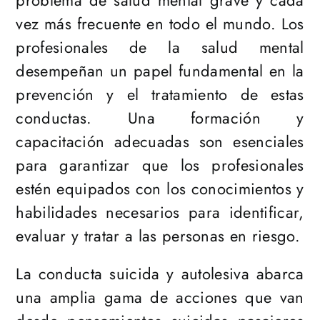
problema de salud mental grave y cada
vez más frecuente en todo el mundo. Los
profesionales de la salud mental
desempeñan un papel fundamental en la
prevención y el tratamiento de estas
conductas. Una formación y
capacitación adecuadas son esenciales
para garantizar que los profesionales
estén equipados con los conocimientos y
habilidades necesarios para identificar,
evaluar y tratar a las personas en riesgo.
La conducta suicida y autolesiva abarca
una amplia gama de acciones que van