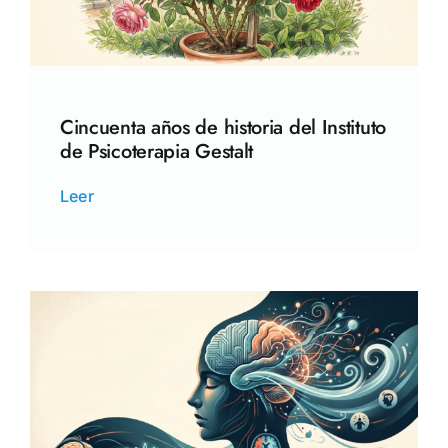
Cincuenta años de historia del Instituto
de Psicoterapia Gestalt
Leer