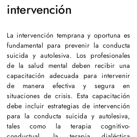
intervención
La intervención temprana y oportuna es
fundamental para prevenir la conducta
suicida y autolesiva. Los profesionales
de la salud mental deben recibir una
capacitación adecuada para intervenir
de manera efectiva y segura en
situaciones de crisis. Esta capacitación
debe incluir estrategias de intervención
para la conducta suicida y autolesiva,
tales como la terapia cognitivo-
conductual, la terapia dialéctica