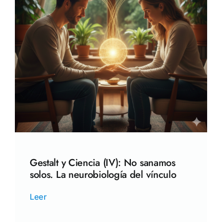
Gestalt y Ciencia (IV): No sanamos
solos. La neurobiología del vínculo
Leer