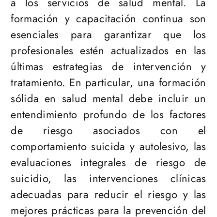
a los servicios de salud mental. La
formación y capacitación continua son
esenciales para garantizar que los
profesionales estén actualizados en las
últimas estrategias de intervención y
tratamiento. En particular, una formación
sólida en salud mental debe incluir un
entendimiento profundo de los factores
de riesgo asociados con el
comportamiento suicida y autolesivo, las
evaluaciones integrales de riesgo de
suicidio, las intervenciones clínicas
adecuadas para reducir el riesgo y las
mejores prácticas para la prevención del