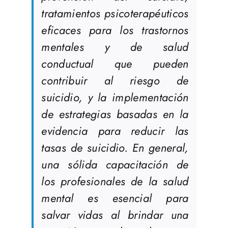
tratamientos psicoterapéuticos
eficaces para los trastornos
mentales y de salud
conductual que pueden
contribuir al riesgo de
suicidio, y la implementación
de estrategias basadas en la
evidencia para reducir las
tasas de suicidio. En general,
una sólida capacitación de
los profesionales de la salud
mental es esencial para
salvar vidas al brindar una