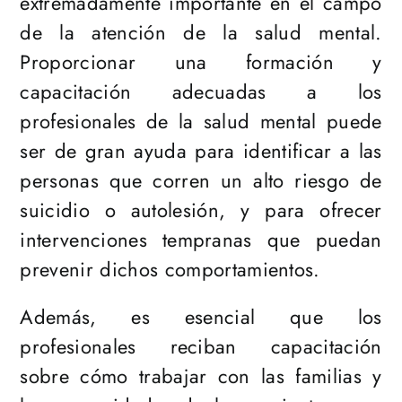
extremadamente importante en el campo
de la atención de la salud mental.
Proporcionar una formación y
capacitación adecuadas a los
profesionales de la salud mental puede
ser de gran ayuda para identificar a las
personas que corren un alto riesgo de
suicidio o autolesión, y para ofrecer
intervenciones tempranas que puedan
prevenir dichos comportamientos.
Además, es esencial que los
profesionales reciban capacitación
sobre cómo trabajar con las familias y