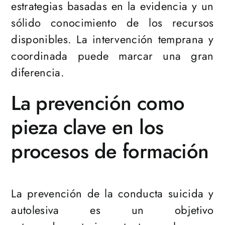
estrategias basadas en la evidencia y un
sólido conocimiento de los recursos
disponibles. La intervención temprana y
coordinada puede marcar una gran
diferencia.
La prevención como
pieza clave en los
procesos de formación
La prevención de la conducta suicida y
autolesiva es un objetivo