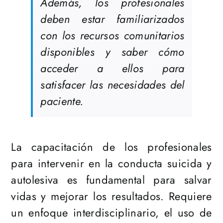
Además, los profesionales
deben estar familiarizados
con los recursos comunitarios
disponibles y saber cómo
acceder a ellos para
satisfacer las necesidades del
paciente.
La capacitación de los profesionales
para intervenir en la conducta suicida y
autolesiva es fundamental para salvar
vidas y mejorar los resultados. Requiere
un enfoque interdisciplinario, el uso de