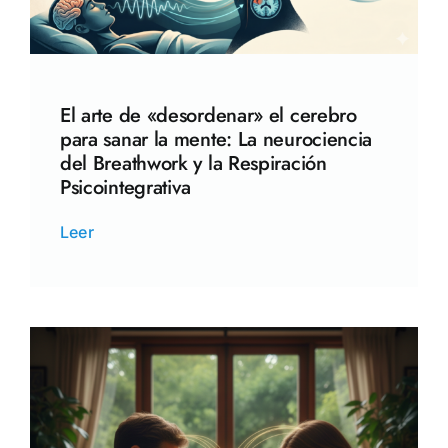
El arte de «desordenar» el cerebro
para sanar la mente: La neurociencia
del Breathwork y la Respiración
Psicointegrativa
Leer