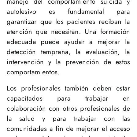
manejo del comportamiento suicida y
autolesivo es fundamental para
garantizar que los pacientes reciban la
atención que necesitan. Una formación
adecuada puede ayudar a mejorar la
detección temprana, la evaluación, la
intervención y la prevención de estos
comportamientos.
Los profesionales también deben estar
capacitados para trabajar en
colaboración con otros profesionales de
la salud y para trabajar con las
comunidades a fin de mejorar el acceso