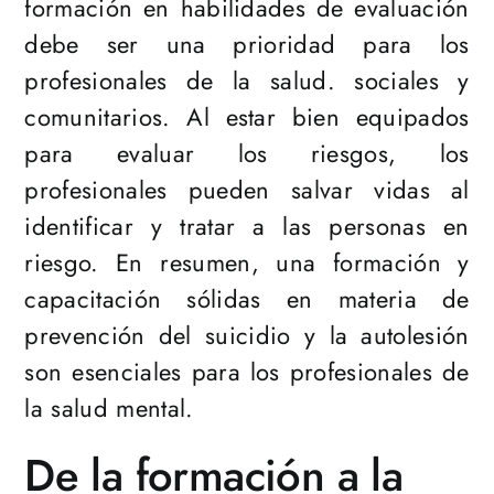
formación en habilidades de evaluación
debe ser una prioridad para los
profesionales de la salud. sociales y
comunitarios. Al estar bien equipados
para evaluar los riesgos, los
profesionales pueden salvar vidas al
identificar y tratar a las personas en
riesgo. En resumen, una formación y
capacitación sólidas en materia de
prevención del suicidio y la autolesión
son esenciales para los profesionales de
la salud mental.
De la formación a la