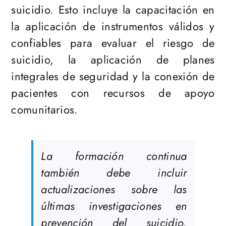
suicidio. Esto incluye la capacitación en
la aplicación de instrumentos válidos y
confiables para evaluar el riesgo de
suicidio, la aplicación de planes
integrales de seguridad y la conexión de
pacientes con recursos de apoyo
comunitarios.
La formación continua
también debe incluir
actualizaciones sobre las
últimas investigaciones en
prevención del suicidio,