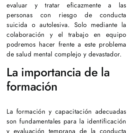
evaluar y tratar eficazmente a las
personas con riesgo de conducta
suicida o autolesiva. Solo mediante la
colaboración y el trabajo en equipo
podremos hacer frente a este problema
de salud mental complejo y devastador.
La importancia de la
formación
La formación y capacitación adecuadas
son fundamentales para la identificación
y evaluación temprana de la conducta