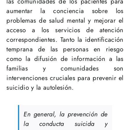
las comunidades de los pacientes para
aumentar la conciencia sobre los
problemas de salud mental y mejorar el
acceso a los servicios de atención
correspondientes. Tanto la identificación
temprana de las personas en riesgo
como la difusión de información a las
familias y comunidades son
intervenciones cruciales para prevenir el
suicidio y la autolesión.
En general, la prevención de
la conducta suicida y