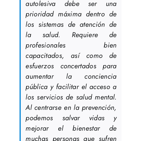
autolesiva debe ser una
prioridad máxima dentro de
los sistemas de atención de
la salud. Requiere de
profesionales bien
capacitados, así como de
esfuerzos concertados para
aumentar la conciencia
pública y facilitar el acceso a
los servicios de salud mental.
Al centrarse en la prevención,
podemos salvar vidas y
mejorar el bienestar de
muchas personas que sufren