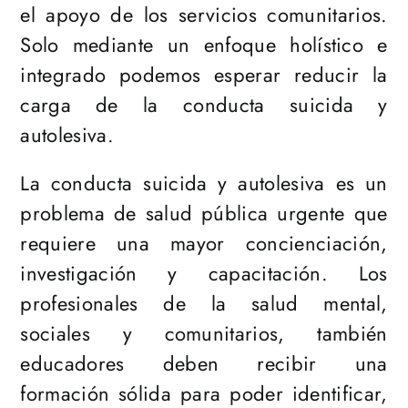
el apoyo de los servicios comunitarios.
Solo mediante un enfoque holístico e
integrado podemos esperar reducir la
carga de la conducta suicida y
autolesiva.
La conducta suicida y autolesiva es un
problema de salud pública urgente que
requiere una mayor concienciación,
investigación y capacitación. Los
profesionales de la salud mental,
sociales y comunitarios, también
educadores deben recibir una
formación sólida para poder identificar,