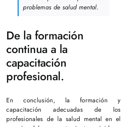
problemas de salud mental.
De la formación
continua a la
capacitación
profesional.
En conclusión, la formación y
capacitación adecuadas de los
profesionales de la salud mental en el