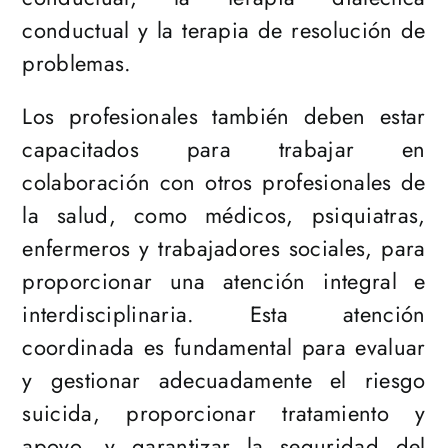
conductual y la terapia de resolución de
problemas.
Los profesionales también deben estar
capacitados para trabajar en
colaboración con otros profesionales de
la salud, como médicos, psiquiatras,
enfermeros y trabajadores sociales, para
proporcionar una atención integral e
interdisciplinaria. Esta atención
coordinada es fundamental para evaluar
y gestionar adecuadamente el riesgo
suicida, proporcionar tratamiento y
apoyo, y garantizar la seguridad del