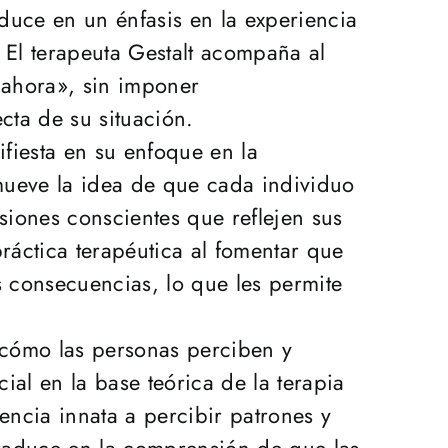
duce en un énfasis en la experiencia
 El terapeuta Gestalt acompaña al
y ahora», sin imponer
cta de su situación.
ifiesta en su enfoque en la
romueve la idea de que cada individuo
siones conscientes que reflejen sus
práctica terapéutica al fomentar que
 consecuencias, lo que les permite
a cómo las personas perciben y
al en la base teórica de la terapia
encia innata a percibir patrones y