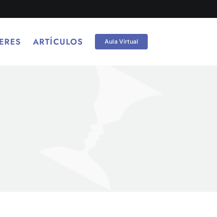
ERES
ARTÍCULOS
Aula Virtual