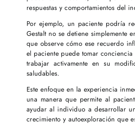
respuestas y comportamientos del in
Por ejemplo, un paciente podría re
Gestalt no se detiene simplemente e
que observe cómo ese recuerdo inf
el paciente puede tomar conciencia 
trabajar activamente en su modif
saludables.
Este enfoque en la experiencia inmed
una manera que permite al paciente
ayudar al individuo a desarrollar 
crecimiento y autoexploración que es