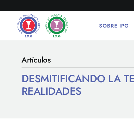
Saltar
al
contenido
SOBRE IPG
Artículos
DESMITIFICANDO LA TE
REALIDADES