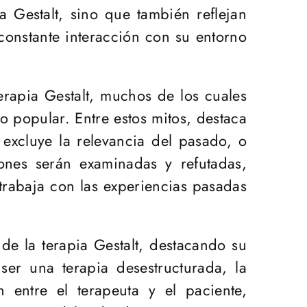
ia Gestalt, sino que también reflejan
constante interacción con su entorno
rapia Gestalt, muchos de los cuales
o popular. Entre estos mitos, destaca
 excluye la relevancia del pasado, o
ones serán examinadas y refutadas,
trabaja con las experiencias pasadas
de la terapia Gestalt, destacando su
 ser una terapia desestructurada, la
 entre el terapeuta y el paciente,