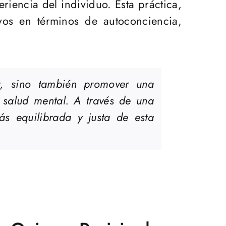
iencia del individuo. Esta práctica,
vos en términos de autoconciencia,
alt, sino también promover una
 salud mental. A través de una
ás equilibrada y justa de esta