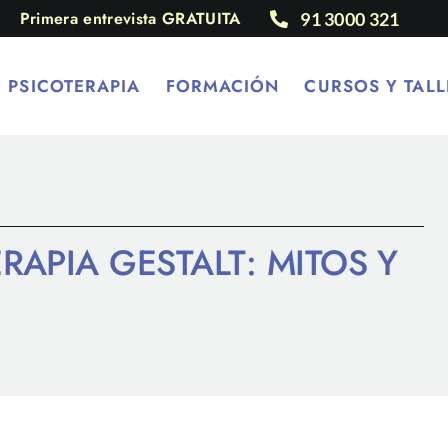
Primera entrevista GRATUITA
91 3000 321
PSICOTERAPIA
FORMACIÓN
CURSOS Y TALL
RAPIA GESTALT: MITOS Y