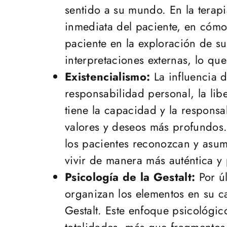
sentido a su mundo. En la terapi
inmediata del paciente, en cómo
paciente en la exploración de su
interpretaciones externas, lo qu
Existencialismo:
La influencia d
responsabilidad personal, la lib
tiene la capacidad y la respons
valores y deseos más profundos. 
los pacientes reconozcan y asum
vivir de manera más auténtica y 
Psicología de la Gestalt:
Por úl
organizan los elementos en su c
Gestalt. Este enfoque psicológic