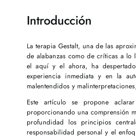
Introducción
La terapia Gestalt, una de las aprox
de alabanzas como de críticas a lo 
el aquí y el ahora, ha despertad
experiencia inmediata y en la au
malentendidos y malinterpretaciones,
Este artículo se propone aclar
proporcionando una comprensión más
profundidad los principios centra
responsabilidad personal y el enfoq