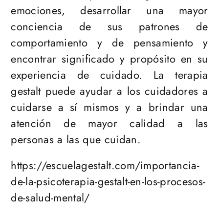
emociones, desarrollar una mayor
conciencia de sus patrones de
comportamiento y de pensamiento y
encontrar significado y propósito en su
experiencia de cuidado. La terapia
gestalt puede ayudar a los cuidadores a
cuidarse a sí mismos y a brindar una
atención de mayor calidad a las
personas a las que cuidan.
https://escuelagestalt.com/importancia-
de-la-psicoterapia-gestalt-en-los-procesos-
de-salud-mental/