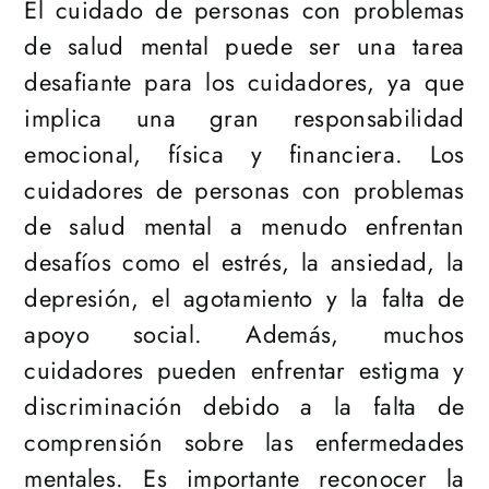
El cuidado de personas con problemas
de salud mental puede ser una tarea
desafiante para los cuidadores, ya que
implica una gran responsabilidad
emocional, física y financiera. Los
cuidadores de personas con problemas
de salud mental a menudo enfrentan
desafíos como el estrés, la ansiedad, la
depresión, el agotamiento y la falta de
apoyo social. Además, muchos
cuidadores pueden enfrentar estigma y
discriminación debido a la falta de
comprensión sobre las enfermedades
mentales. Es importante reconocer la