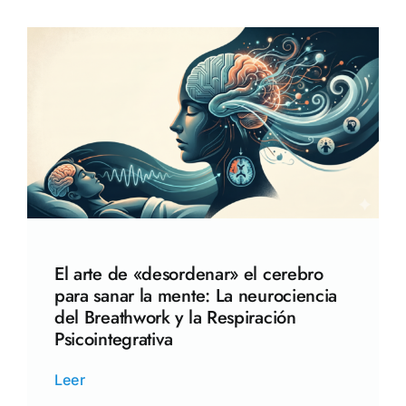
El arte de «desordenar» el cerebro
para sanar la mente: La neurociencia
del Breathwork y la Respiración
Psicointegrativa
Leer