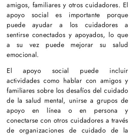
amigos, familiares y otros cuidadores. El
apoyo social es importante porque
puede ayudar a los cuidadores a
sentirse conectados y apoyados, lo que
a su vez puede mejorar su salud
emocional.
El apoyo social puede incluir
actividades como hablar con amigos y
familiares sobre los desafíos del cuidado
de la salud mental, unirse a grupos de
apoyo en línea o en persona y
conectarse con otros cuidadores a través
de organizaciones de cuidado de la