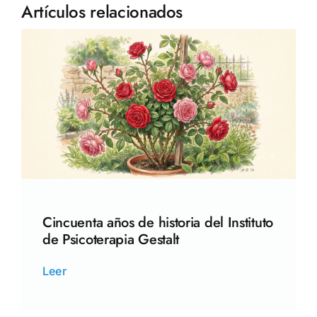
Artículos relacionados
Cincuenta años de historia del Instituto
de Psicoterapia Gestalt
Leer