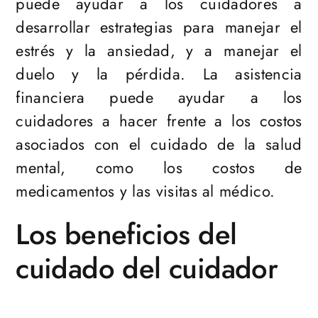
puede ayudar a los cuidadores a
desarrollar estrategias para manejar el
estrés y la ansiedad, y a manejar el
duelo y la pérdida. La asistencia
financiera puede ayudar a los
cuidadores a hacer frente a los costos
asociados con el cuidado de la salud
mental, como los costos de
medicamentos y las visitas al médico.
Los beneficios del
cuidado del cuidador