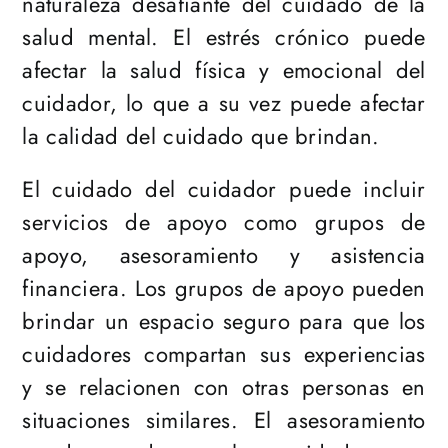
naturaleza desafiante del cuidado de la
salud mental. El estrés crónico puede
afectar la salud física y emocional del
cuidador, lo que a su vez puede afectar
la calidad del cuidado que brindan.
El cuidado del cuidador puede incluir
servicios de apoyo como grupos de
apoyo, asesoramiento y asistencia
financiera. Los grupos de apoyo pueden
brindar un espacio seguro para que los
cuidadores compartan sus experiencias
y se relacionen con otras personas en
situaciones similares. El asesoramiento