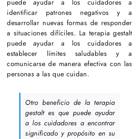
puede ayudar a los cuidadores a
identificar patrones negativos y a
desarrollar nuevas formas de responder
a situaciones difíciles. La terapia gestalt
puede ayudar a los cuidadores a
establecer límites saludables y a
comunicarse de manera efectiva con las
personas a las que cuidan.
Otro beneficio de la terapia
gestalt es que puede ayudar
a los cuidadores a encontrar
significado y propósito en su