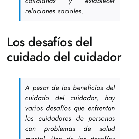
cotidianas y establecer
relaciones sociales.
Los desafíos del
cuidado del cuidador
A pesar de los beneficios del
cuidado del cuidador, hay
varios desafíos que enfrentan
los cuidadores de personas
con problemas de salud
mental. Uno de los desafíos