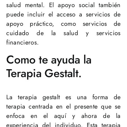
salud mental. El apoyo social también
puede incluir el acceso a servicios de
apoyo práctico, como servicios de
cuidado de la salud y servicios
financieros.
Como te ayuda la
Terapia Gestalt.
La terapia gestalt es una forma de
terapia centrada en el presente que se
enfoca en el aquí y ahora de la
experiencia del individuo. Esta terapia