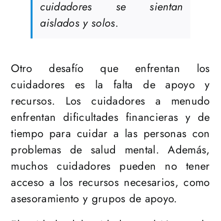
cuidadores se sientan
aislados y solos.
Otro desafío que enfrentan los
cuidadores es la falta de apoyo y
recursos. Los cuidadores a menudo
enfrentan dificultades financieras y de
tiempo para cuidar a las personas con
problemas de salud mental. Además,
muchos cuidadores pueden no tener
acceso a los recursos necesarios, como
asesoramiento y grupos de apoyo.