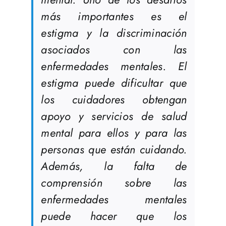
más importantes es el
estigma y la discriminación
asociados con las
enfermedades mentales. El
estigma puede dificultar que
los cuidadores obtengan
apoyo y servicios de salud
mental para ellos y para las
personas que están cuidando.
Además, la falta de
comprensión sobre las
enfermedades mentales
puede hacer que los