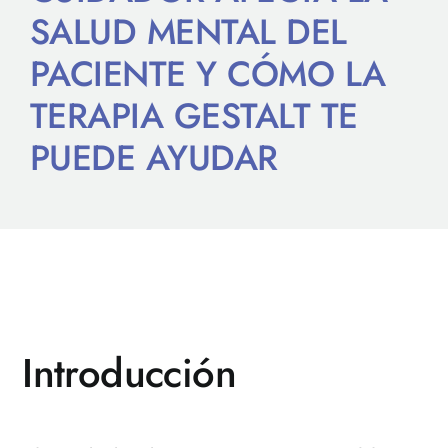
SALUD MENTAL DEL
PACIENTE Y CÓMO LA
TERAPIA GESTALT TE
PUEDE AYUDAR
Introducción