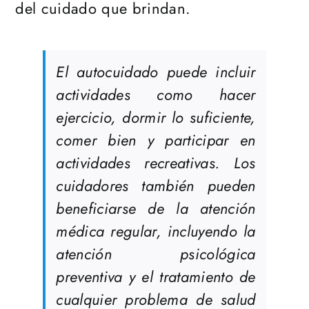
del cuidado que brindan.
El autocuidado puede incluir
actividades como hacer
ejercicio, dormir lo suficiente,
comer bien y participar en
actividades recreativas. Los
cuidadores también pueden
beneficiarse de la atención
médica regular, incluyendo la
atención psicológica
preventiva y el tratamiento de
cualquier problema de salud