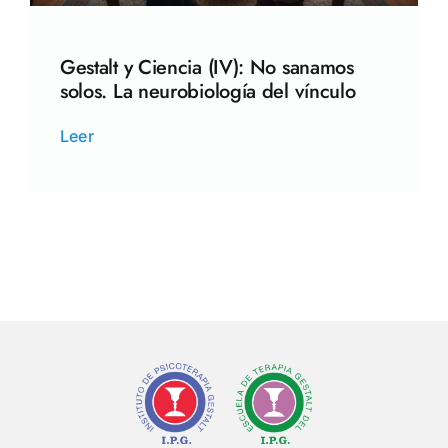
Gestalt y Ciencia (IV): No sanamos
solos. La neurobiología del vínculo
Leer