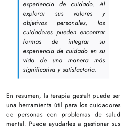
experiencia de cuidado. Al
explorar sus valores y
objetivos personales, los
cuidadores pueden encontrar
formas de integrar su
experiencia de cuidado en su
vida de una manera más
significativa y satisfactoria.
En resumen, la terapia gestalt puede ser
una herramienta útil para los cuidadores
de personas con problemas de salud
mental. Puede ayudarles a gestionar sus