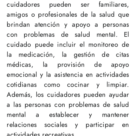
cuidadores pueden ser familiares,
amigos o profesionales de la salud que
brindan atención y apoyo a personas
con problemas de salud mental. El
cuidado puede incluir el monitoreo de
la medicación, la gestión de citas
médicas, la provisión de apoyo
emocional y la asistencia en actividades
cotidianas como cocinar y limpiar.
Además, los cuidadores pueden ayudar
a las personas con problemas de salud
mental a establecer y mantener
relaciones sociales y participar en
actividades recreativas.