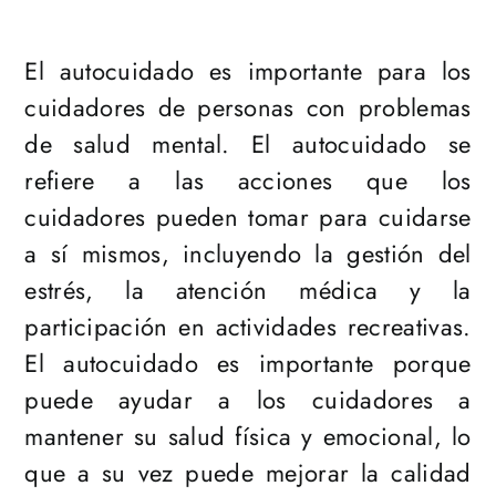
El autocuidado es importante para los
cuidadores de personas con problemas
de salud mental. El autocuidado se
refiere a las acciones que los
cuidadores pueden tomar para cuidarse
a sí mismos, incluyendo la gestión del
estrés, la atención médica y la
participación en actividades recreativas.
El autocuidado es importante porque
puede ayudar a los cuidadores a
mantener su salud física y emocional, lo
que a su vez puede mejorar la calidad