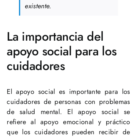
existente.
La importancia del
apoyo social para los
cuidadores
El apoyo social es importante para los
cuidadores de personas con problemas
de salud mental. El apoyo social se
refiere al apoyo emocional y práctico
que los cuidadores pueden recibir de