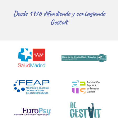
Desde 1976 difundiendo y contagiando
Gestalt