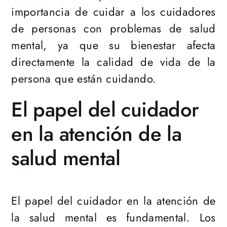
importancia de cuidar a los cuidadores
de personas con problemas de salud
mental, ya que su bienestar afecta
directamente la calidad de vida de la
persona que están cuidando.
El papel del cuidador
en la atención de la
salud mental
El papel del cuidador en la atención de
la salud mental es fundamental. Los