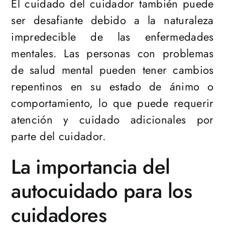
El cuidado del cuidador también puede
ser desafiante debido a la naturaleza
impredecible de las enfermedades
mentales. Las personas con problemas
de salud mental pueden tener cambios
repentinos en su estado de ánimo o
comportamiento, lo que puede requerir
atención y cuidado adicionales por
parte del cuidador.
La importancia del
autocuidado para los
cuidadores