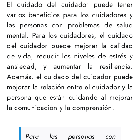
El cuidado del cuidador puede tener
varios beneficios para los cuidadores y
las personas con problemas de salud
mental. Para los cuidadores, el cuidado
del cuidador puede mejorar la calidad
de vida, reducir los niveles de estrés y
ansiedad, y aumentar la resiliencia.
Además, el cuidado del cuidador puede
mejorar la relación entre el cuidador y la
persona que están cuidando al mejorar
la comunicación y la comprensión.
Para las personas con