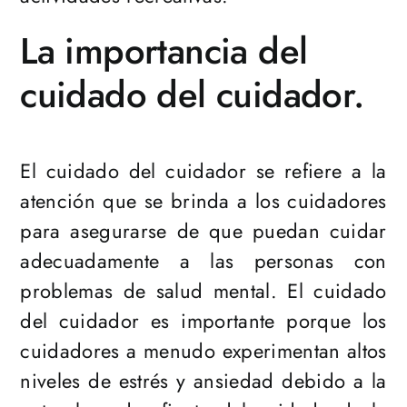
La importancia del
cuidado del cuidador.
El cuidado del cuidador se refiere a la
atención que se brinda a los cuidadores
para asegurarse de que puedan cuidar
adecuadamente a las personas con
problemas de salud mental. El cuidado
del cuidador es importante porque los
cuidadores a menudo experimentan altos
niveles de estrés y ansiedad debido a la