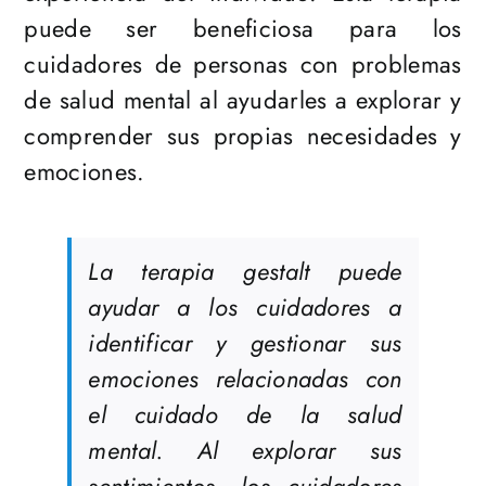
puede ser beneficiosa para los
cuidadores de personas con problemas
de salud mental al ayudarles a explorar y
comprender sus propias necesidades y
emociones.
La terapia gestalt puede
ayudar a los cuidadores a
identificar y gestionar sus
emociones relacionadas con
el cuidado de la salud
mental. Al explorar sus