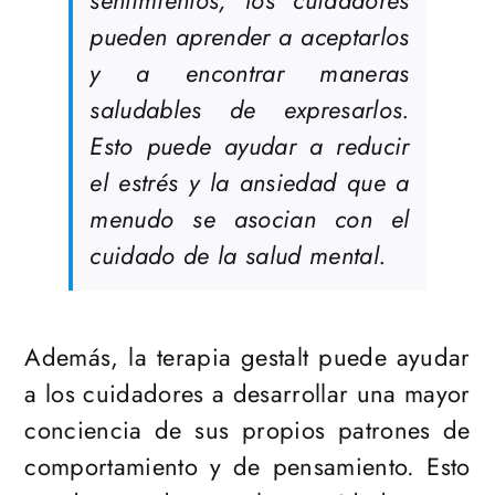
sentimientos, los cuidadores
pueden aprender a aceptarlos
y a encontrar maneras
saludables de expresarlos.
Esto puede ayudar a reducir
el estrés y la ansiedad que a
menudo se asocian con el
cuidado de la salud mental.
Además, la terapia gestalt puede ayudar
a los cuidadores a desarrollar una mayor
conciencia de sus propios patrones de
comportamiento y de pensamiento. Esto