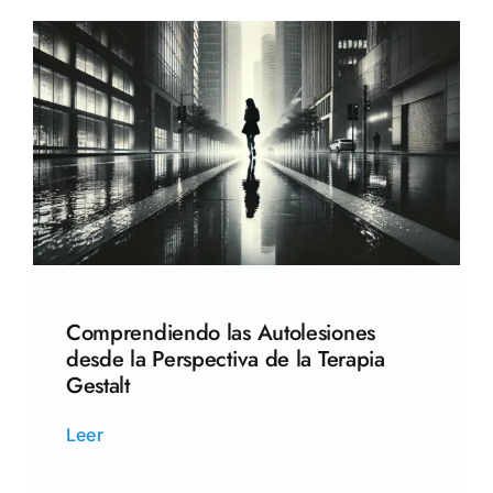
Comprendiendo las Autolesiones
desde la Perspectiva de la Terapia
Gestalt
Leer