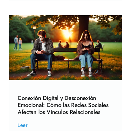
Conexión Digital y Desconexión
Emocional: Cómo las Redes Sociales
Afectan los Vínculos Relacionales
Leer