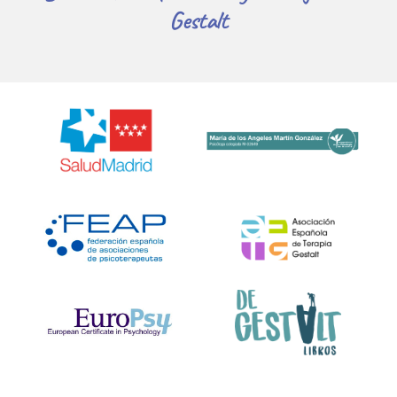
Gestalt