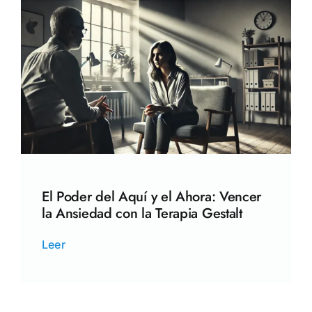
El Poder del Aquí y el Ahora: Vencer
la Ansiedad con la Terapia Gestalt
Leer