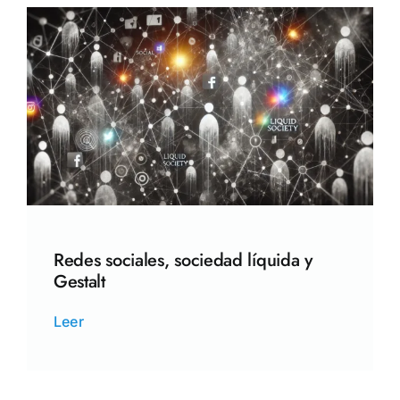
Redes sociales, sociedad líquida y
Gestalt
Leer