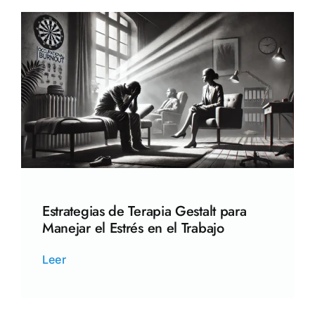
Estrategias de Terapia Gestalt para
Manejar el Estrés en el Trabajo
Leer