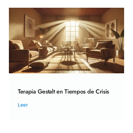
Terapia Gestalt en Tiempos de Crisis
Leer