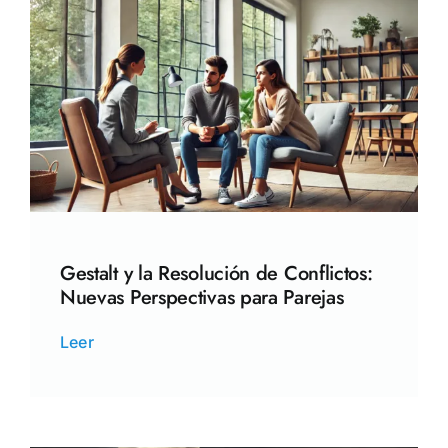
Gestalt y la Resolución de Conflictos:
Nuevas Perspectivas para Parejas
Leer