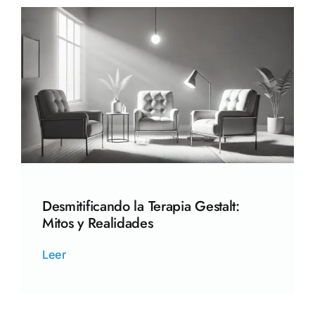
Desmitificando la Terapia Gestalt:
Mitos y Realidades
Leer