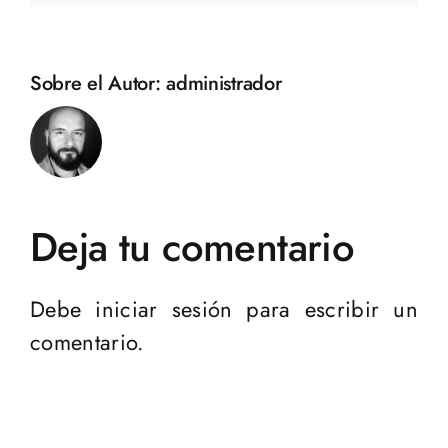
Sobre el Autor:
administrador
Deja tu comentario
Debe
iniciar sesión
para escribir un
comentario.