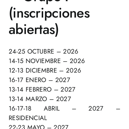
(inscripciones
abiertas)
24-25 OCTUBRE – 2026
14-15 NOVIEMBRE – 2026
12-13 DICIEMBRE – 2026
16-17 ENERO – 2027
13-14 FEBRERO – 2027
13-14 MARZO – 2027
16-17-18 ABRIL – 2027 –
RESIDENCIAL
22-23 MAYO – 2027