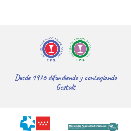
Desde 1976 difundiendo y contagiando
Gestalt